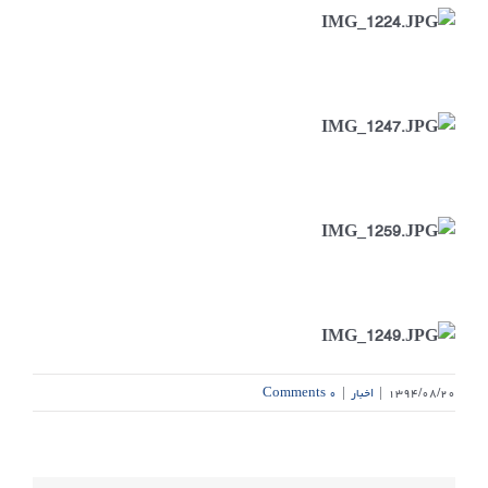
۱۳۹۴/۰۸/۲۰
|
اخبار
|
۰ Comments