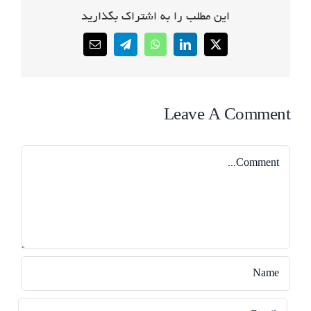
این مطلب را به اشتراک بگذارید
Email
Telegram
WhatsApp
LinkedIn
X
Leave A Comment
Comment