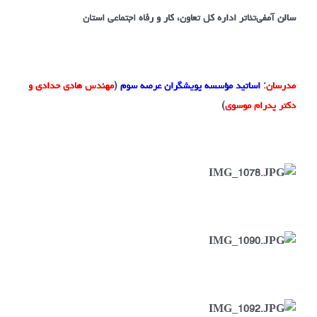
سالن آمفی‌تئاتر اداره کل تعاون، کار و رفاه اجتماعی استان
مدرسان
:
اساتید مؤسسه پویشگران عرصه سوم
(
مهندس هادی حدادی و
دکتر پدرام موسوی
)