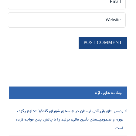
نوشته های تازه
رئیس اتاق بازرگانی لرستان در جلسه ی شورای گفتگو: تداوم رکود،
تورم و محدودیت‌های تأمین مالی، تولید را با چالش جدی مواجه کرده
است