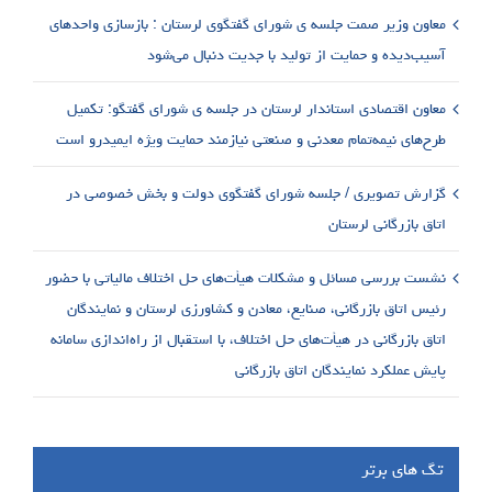
معاون وزیر صمت جلسه ی شورای گفتگوی لرستان : بازسازی واحدهای
آسیب‌دیده و حمایت از تولید با جدیت دنبال می‌شود
معاون اقتصادی استاندار لرستان در جلسه ی شورای گفتگو: تکمیل
طرح‌های نیمه‌تمام معدنی و صنعتی نیازمند حمایت ویژه ایمیدرو است
گزارش تصویری / جلسه شورای گفتگوی دولت و بخش خصوصی در
اتاق بازرگانی لرستان
نشست بررسی مسائل و مشکلات هیأت‌های حل اختلاف مالیاتی با حضور
رئیس اتاق بازرگانی، صنایع، معادن و کشاورزی لرستان و نمایندگان
اتاق بازرگانی در هیأت‌های حل اختلاف، با استقبال از راه‌اندازی سامانه
پایش عملکرد نمایندگان اتاق بازرگانی
تگ های برتر