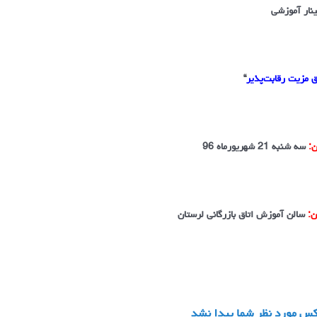
نار آموزشی
 مزیت رقابت‌پذیر
“
ن:
سه شنبه 21 شهریورماه 96
ن:
سالن آموزش اتاق بازرگانی لرستان