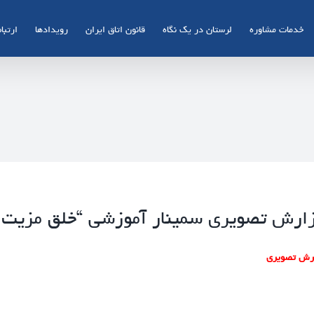
خدمات مشاوره
لرستان در یک نگاه
قانون اتاق ایران
رویدادها
ارتباط
ارش تصویری سمینار آموزشی “خلق مزیت ر
رش تصویری