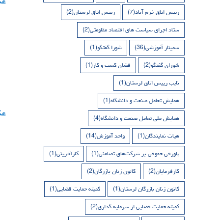
رییس اتاق خرم آباد
(7)
رییس اتاق لرستان
(2)
ستاد اجرای سیاست های اقتصاد مقاومتی
(2)
سمینار آموزشی
(36)
شورا گفتگو
(1)
شورای گفتگو
(2)
فضای کسب و کار
(1)
نایب رییس اتاق لرستان
(1)
همایش تعامل صنعت و دانشگاه
(1)
همایش ملی تعامل صنعت و دانشگاه
(4)
هیات نمایندگان
(1)
واحد آموزش
(14)
پاورقی حقوقی بر شرکت‌های تضامنی
(1)
کارآفرینی
(1)
کارفرمایان
(2)
کانون زنان بازرگان
(2)
کانون زنان بازرگان لرستان
(1)
کمیته حمایت قضایی
(1)
کمیته حمایت قضایی از سرمایه گذاری
(2)