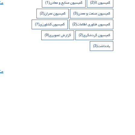
کمیسیون it
(2)
کمیسیون صنایع و معادن
(1)
کمیسیون صنعت و معدن
(3)
کمیسیون عمران
(2)
کمیسیون فناوری اطلاعات
(2)
کمیسیون کشاورزی
(7)
کمیسیون گردشگری
(2)
گزارش تصویری
(9)
یادداشت
(3)