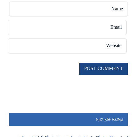
نوشته های تازه