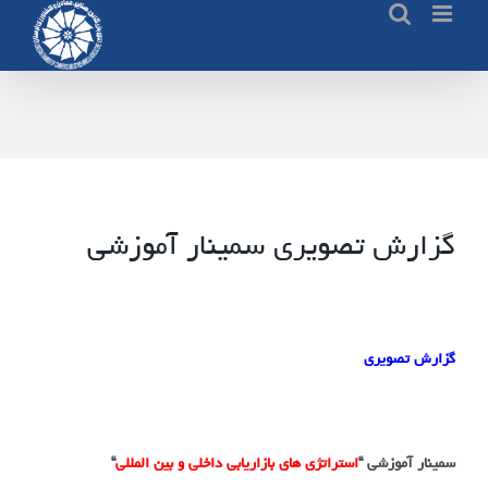
Ski
t
conten
گزارش تصویری سمینار آموزشی
گزارش تصویری
سمینار
آموزشی “
استراتژی های بازاریابی داخلی و بین المللی
“