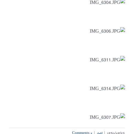
۱۳۹۵/۰۳/۲۶
|
اخبار
|
۰ Comments