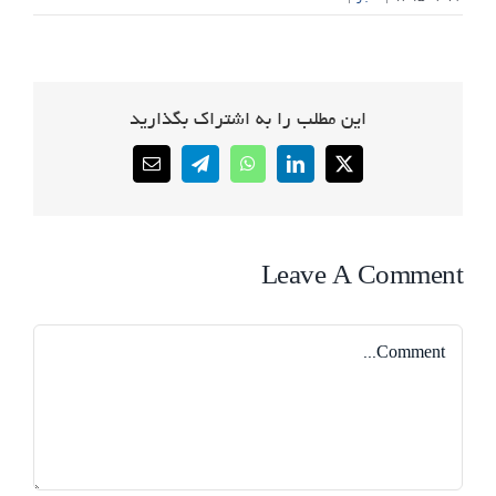
این مطلب را به اشتراک بگذارید
Email
Telegram
WhatsApp
LinkedIn
X
Leave A Comment
Comment