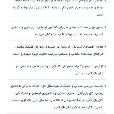
رئیس اتاق بازرگانی لرستان در جلسه ی شورای گفتگو: تداوم رکود،
تورم و محدودیت‌های تأمین مالی، تولید را با چالش جدی مواجه کرده
است
معاون وزیر صمت جلسه ی شورای گفتگوی لرستان : بازسازی واحدهای
آسیب‌دیده و حمایت از تولید با جدیت دنبال می‌شود
معاون اقتصادی استاندار لرستان در جلسه ی شورای گفتگو: تکمیل
طرح‌های نیمه‌تمام معدنی و صنعتی نیازمند حمایت ویژه ایمیدرو است
گزارش تصویری / جلسه شورای گفتگوی دولت و بخش خصوصی در
اتاق بازرگانی لرستان
نشست بررسی مسائل و مشکلات هیأت‌های حل اختلاف مالیاتی با حضور
رئیس اتاق بازرگانی، صنایع، معادن و کشاورزی لرستان و نمایندگان
اتاق بازرگانی در هیأت‌های حل اختلاف، با استقبال از راه‌اندازی سامانه
پایش عملکرد نمایندگان اتاق بازرگانی