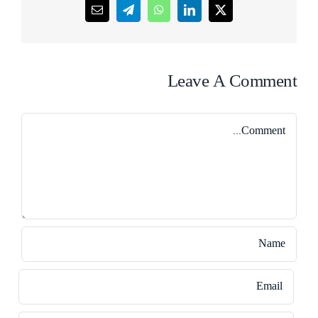
Email
Telegram
WhatsApp
LinkedIn
X
Leave A Comment
Comment