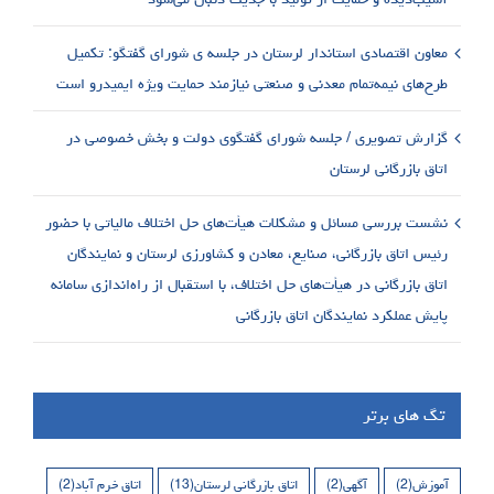
معاون اقتصادی استاندار لرستان در جلسه ی شورای گفتگو: تکمیل
طرح‌های نیمه‌تمام معدنی و صنعتی نیازمند حمایت ویژه ایمیدرو است
گزارش تصویری / جلسه شورای گفتگوی دولت و بخش خصوصی در
اتاق بازرگانی لرستان
نشست بررسی مسائل و مشکلات هیأت‌های حل اختلاف مالیاتی با حضور
رئیس اتاق بازرگانی، صنایع، معادن و کشاورزی لرستان و نمایندگان
اتاق بازرگانی در هیأت‌های حل اختلاف، با استقبال از راه‌اندازی سامانه
پایش عملکرد نمایندگان اتاق بازرگانی
تگ های برتر
آموزش
(2)
آگهی
(2)
اتاق بازرگانی لرستان
(13)
اتاق خرم آباد
(2)