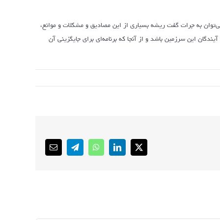
می‌توان به جرات گفت ریشه بسیاری از این مصادیق و مشکلات و موانع،
دگان این سرزمین باشد و از آنجا که برنامه‌ای برای جایگزینی آن
Email
Telegram
WhatsApp
LinkedIn
X