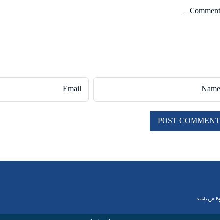
Comme
وظ می باشد