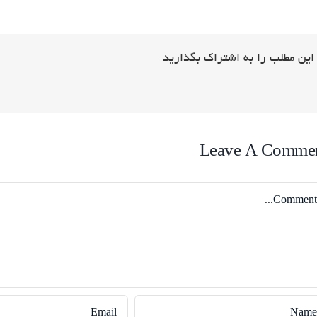
این مطلب را به اشتراک بگذارید
Leave A Comme
Comme