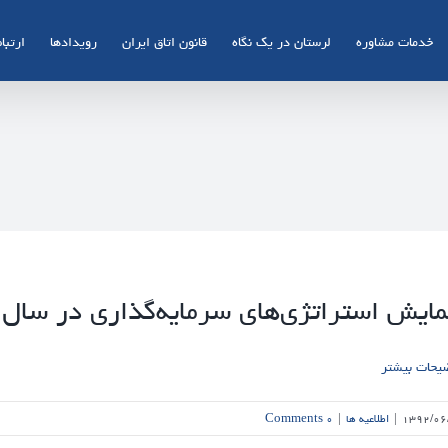
خدمات مشاوره
لرستان در یک نگاه
قانون اتاق ایران
رویدادها
ارتباط
ایش استراتژی‌های سرمایه‌گذاری در سال 92
یحات بیشتر
۱۳۹۲/۰۶
|
اطلاعیه ها
|
۰ Comments