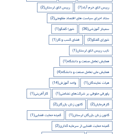
رییس اتاق خرم آباد
(7)
رییس اتاق لرستان
(2)
ستاد اجرای سیاست های اقتصاد مقاومتی
(2)
سمینار آموزشی
(36)
شورا گفتگو
(1)
شورای گفتگو
(2)
فضای کسب و کار
(1)
نایب رییس اتاق لرستان
(1)
همایش تعامل صنعت و دانشگاه
(1)
همایش ملی تعامل صنعت و دانشگاه
(4)
هیات نمایندگان
(1)
واحد آموزش
(14)
پاورقی حقوقی بر شرکت‌های تضامنی
(1)
کارآفرینی
(1)
کارفرمایان
(2)
کانون زنان بازرگان
(2)
کانون زنان بازرگان لرستان
(1)
کمیته حمایت قضایی
(1)
کمیته حمایت قضایی از سرمایه گذاری
(2)