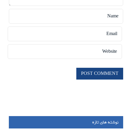
نوشته های تازه