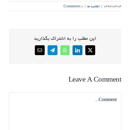
۱۳۹۶/۰۳/۰۴
|
اطلاعیه ها
|
۰ Comments
این مطلب را به اشتراک بگذارید
Email
Telegram
WhatsApp
LinkedIn
X
Leave A Comment
Comment