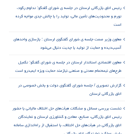
رئیس اتاق بازرگانی لرستان در جلسه ی شورای گفتگو: تداوم رکود،
تورم و محدودیت‌های تأمین مالی، تولید را با چالش جدی مواجه کرده
است
معاون وزیر صمت جلسه ی شورای گفتگوی لرستان : بازسازی واحدهای
آسیب‌دیده و حمایت از تولید با جدیت دنبال می‌شود
معاون اقتصادی استاندار لرستان در جلسه ی شورای گفتگو: تکمیل
طرح‌های نیمه‌تمام معدنی و صنعتی نیازمند حمایت ویژه ایمیدرو است
گزارش تصویری / جلسه شورای گفتگوی دولت و بخش خصوصی در
اتاق بازرگانی لرستان
نشست بررسی مسائل و مشکلات هیأت‌های حل اختلاف مالیاتی با حضور
رئیس اتاق بازرگانی، صنایع، معادن و کشاورزی لرستان و نمایندگان
اتاق بازرگانی در هیأت‌های حل اختلاف، با استقبال از راه‌اندازی سامانه
پایش عملکرد نمایندگان اتاق بازرگانی