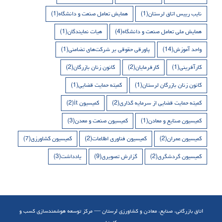
نایب رییس اتاق لرستان
(1)
همایش تعامل صنعت و دانشگاه
(1)
همایش ملی تعامل صنعت و دانشگاه
(4)
هیات نمایندگان
(1)
واحد آموزش
(14)
پاورقی حقوقی بر شرکت‌های تضامنی
(1)
کارآفرینی
(1)
کارفرمایان
(2)
کانون زنان بازرگان
(2)
کانون زنان بازرگان لرستان
(1)
کمیته حمایت قضایی
(1)
کمیته حمایت قضایی از سرمایه گذاری
(2)
کمیسیون it
(2)
کمیسیون صنایع و معادن
(1)
کمیسیون صنعت و معدن
(3)
کمیسیون عمران
(2)
کمیسیون فناوری اطلاعات
(2)
کمیسیون کشاورزی
(7)
کمیسیون گردشگری
(2)
گزارش تصویری
(9)
یادداشت
(3)
اتاق بازرگانی، صنایع، معادن و کشاورزی لرستان — مرکز توسعه هوشمندسازی کسب و