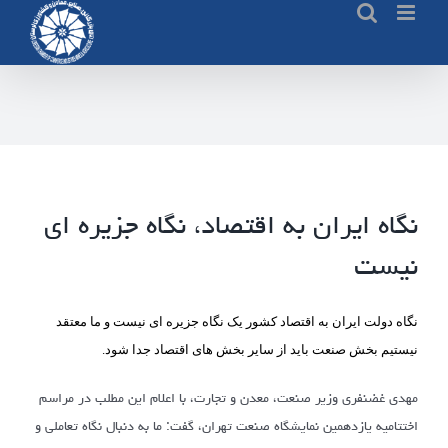
Ski
t
conten
نگاه ایران به اقتصاد، نگاه جزیره ای
نیست
نگاه دولت ایران به اقتصاد کشور یک نگاه جزیره ای نیست و ما معتقد
نیستیم بخش صنعت باید از سایر بخش های اقتصاد جدا شود.
مهدی غضنفری وزیر صنعت، معدن و تجارت، با اعلام این مطلب در مراسم
اختتامیه یازدهمین نمایشگاه صنعت تهران، گفت: ما به دنبال نگاه تعاملی و