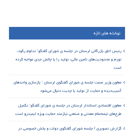
نوشته های تازه
رئیس اتاق بازرگانی لرستان در جلسه ی شورای گفتگو: تداوم رکود،
تورم و محدودیت‌های تأمین مالی، تولید را با چالش جدی مواجه کرده
است
معاون وزیر صمت جلسه ی شورای گفتگوی لرستان : بازسازی واحدهای
آسیب‌دیده و حمایت از تولید با جدیت دنبال می‌شود
معاون اقتصادی استاندار لرستان در جلسه ی شورای گفتگو: تکمیل
طرح‌های نیمه‌تمام معدنی و صنعتی نیازمند حمایت ویژه ایمیدرو است
گزارش تصویری / جلسه شورای گفتگوی دولت و بخش خصوصی در