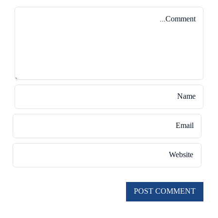
Comment