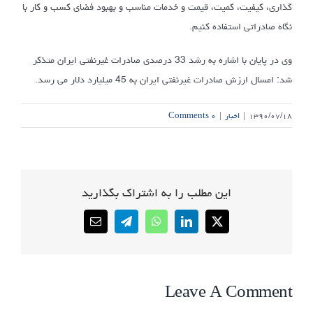
گذاری، کیفیت، کمیت، قیمت و خدمات مناسب و بهبود فضای کسب و کار با
نگاه صادراتی استفاده کنیم.
وی در پایان با اشاره به رشد 33 درصدی صادرات غیرنفتی ایران متذکر
شد: امسال ارزش صادرات غیرنفتی ایران به 45 میلیارد دلار می رسد.
۱۳۹۰/۰۷/۱۸
|
اخبار
|
۰ Comments
این مطلب را به اشتراک بگذارید
Email
Telegram
WhatsApp
LinkedIn
X
Leave A Comment