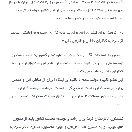
گسترده در اقتصاد هستیم البته در گسترش روابط اقتصادی ایران با رژیم
صهیونیستی استثنا قائل هستیم و به غیر از این کشور خواستار توسعه
روابط اقتصادی خود با سایر کشور ها هستیم.
وی افزود: ایران کشوری امن برای سرمایه گزاری است و ما آمادگی حمایت
از سرمایه گذاران داخلی و خارجی داریم.
غضنفری ادامه داد: 20 درصد از درآمدهای نفتی کشور به حساب صندوق
توسعه ملی واریز می شود و ما با استفاده از منابع این صندوق از سرمایه
گذاران داخلی حمایت می کنیم.
این عضو کابینه دولت دهم با تاکید بر اینکه ایران از مناطق امن و مطمئن
برای سرمایه گذاری است تصریح کرد: امنیت سرمایه سرمایه گذاران
خارجی با صدور ضمانت نامه از سوی صندوق ضمانت صادرات، تضمین می
شود.
غضنفری خاطرنشان کرد: برای رشد و توسعه صنعت کشور باید از فناوری
های نوین، تولید ماشین آلات، طراحی و تولید محصول، مشارکت در سرمایه