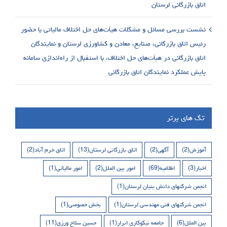
اتاق بازرگانی لرستان
نشست بررسی مسائل و مشکلات هیأت‌های حل اختلاف مالیاتی با حضور
رئیس اتاق بازرگانی، صنایع، معادن و کشاورزی لرستان و نمایندگان
اتاق بازرگانی در هیأت‌های حل اختلاف، با استقبال از راه‌اندازی سامانه
پایش عملکرد نمایندگان اتاق بازرگانی
تگ های برتر
آموزش
(2)
آگهی
(2)
اتاق بازرگانی لرستان
(13)
اتاق خرم آباد
(2)
اخبار
(3)
اطلاعیه
(69)
امور بین الملل
(2)
امور مالیاتی
(1)
انجمن شرکتهای دانش بنیان لرستان
(1)
انجمن شرکتهای فنی مهندسی لرستان
(1)
بخش خصوصی
(1)
بین الملل
(6)
جامعه نیکوکاری ابرار
(1)
حسین سلاح ورزی
(11)