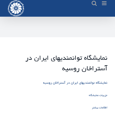
Ski
t
conten
نمایشگاه توانمندیهای ایران در
آستراخان روسیه
نمایشگاه توانمندیهای ایران در آستراخان روسیه
جزییات نمایشگاه
اطلاعات بیشتر