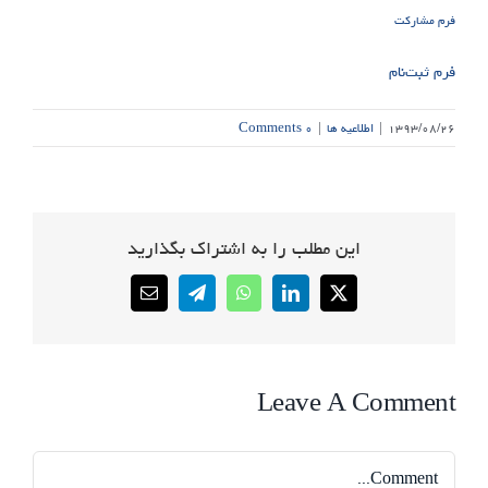
فرم مشارکت
فرم ثبت‌نام
۱۳۹۳/۰۸/۲۶
|
اطلاعیه ها
|
۰ Comments
این مطلب را به اشتراک بگذارید
Email
Telegram
WhatsApp
LinkedIn
X
Leave A Comment
Comment