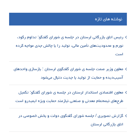
نوشته های تازه
رئیس اتاق بازرگانی لرستان در جلسه ی شورای گفتگو: تداوم رکود،
تورم و محدودیت‌های تأمین مالی، تولید را با چالش جدی مواجه کرده
است
معاون وزیر صمت جلسه ی شورای گفتگوی لرستان : بازسازی واحدهای
آسیب‌دیده و حمایت از تولید با جدیت دنبال می‌شود
معاون اقتصادی استاندار لرستان در جلسه ی شورای گفتگو: تکمیل
طرح‌های نیمه‌تمام معدنی و صنعتی نیازمند حمایت ویژه ایمیدرو است
گزارش تصویری / جلسه شورای گفتگوی دولت و بخش خصوصی در
اتاق بازرگانی لرستان