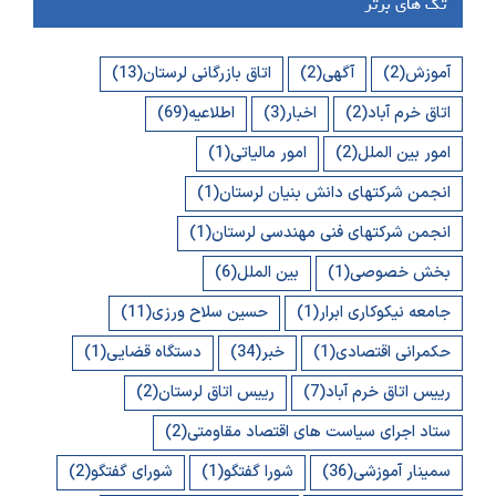
تگ های برتر
آموزش
(2)
آگهی
(2)
اتاق بازرگانی لرستان
(13)
اتاق خرم آباد
(2)
اخبار
(3)
اطلاعیه
(69)
امور بین الملل
(2)
امور مالیاتی
(1)
انجمن شرکتهای دانش بنیان لرستان
(1)
انجمن شرکتهای فنی مهندسی لرستان
(1)
بخش خصوصی
(1)
بین الملل
(6)
جامعه نیکوکاری ابرار
(1)
حسین سلاح ورزی
(11)
حکمرانی اقتصادی
(1)
خبر
(34)
دستگاه قضایی
(1)
رییس اتاق خرم آباد
(7)
رییس اتاق لرستان
(2)
ستاد اجرای سیاست های اقتصاد مقاومتی
(2)
سمینار آموزشی
(36)
شورا گفتگو
(1)
شورای گفتگو
(2)