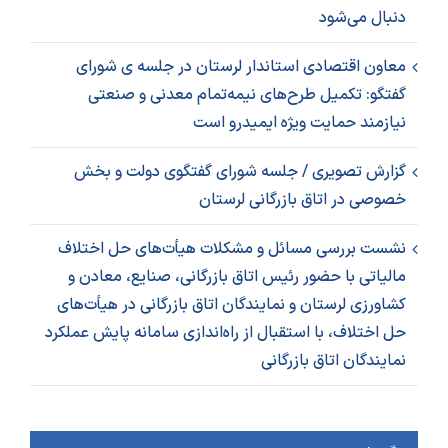
دنبال می‌شود
معاون اقتصادی استاندار لرستان در جلسه ی شورای
گفتگو: تکمیل طرح‌های نیمه‌تمام معدنی و صنعتی
نیازمند حمایت ویژه ایمیدرو است
گزارش تصویری / جلسه شورای گفتگوی دولت و بخش
خصوصی در اتاق بازرگانی لرستان
نشست بررسی مسائل و مشکلات هیأت‌های حل اختلاف
مالیاتی با حضور رئیس اتاق بازرگانی، صنایع، معادن و
کشاورزی لرستان و نمایندگان اتاق بازرگانی در هیأت‌های
حل اختلاف، با استقبال از راه‌اندازی سامانه پایش عملکرد
نمایندگان اتاق بازرگانی