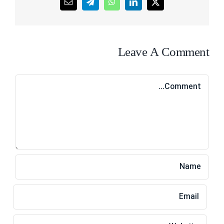
Leave A Comment