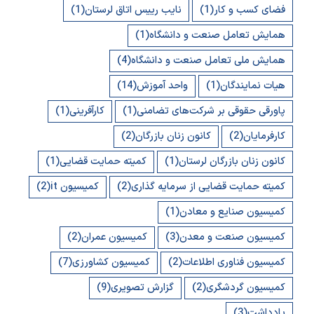
فضای کسب و کار
(1)
نایب رییس اتاق لرستان
(1)
همایش تعامل صنعت و دانشگاه
(1)
همایش ملی تعامل صنعت و دانشگاه
(4)
هیات نمایندگان
(1)
واحد آموزش
(14)
پاورقی حقوقی بر شرکت‌های تضامنی
(1)
کارآفرینی
(1)
کارفرمایان
(2)
کانون زنان بازرگان
(2)
کانون زنان بازرگان لرستان
(1)
کمیته حمایت قضایی
(1)
کمیته حمایت قضایی از سرمایه گذاری
(2)
کمیسیون it
(2)
کمیسیون صنایع و معادن
(1)
کمیسیون صنعت و معدن
(3)
کمیسیون عمران
(2)
کمیسیون فناوری اطلاعات
(2)
کمیسیون کشاورزی
(7)
کمیسیون گردشگری
(2)
گزارش تصویری
(9)
یادداشت
(3)