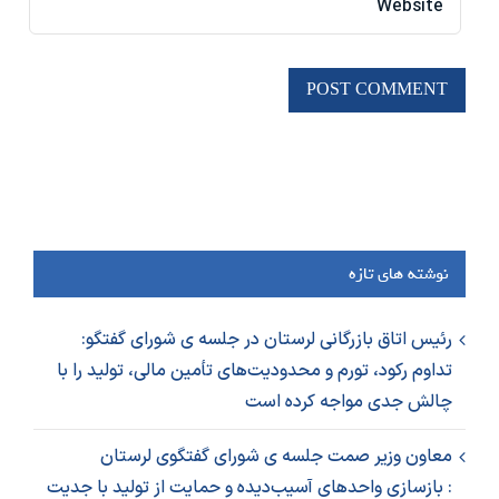
نوشته های تازه
رئیس اتاق بازرگانی لرستان در جلسه ی شورای گفتگو:
تداوم رکود، تورم و محدودیت‌های تأمین مالی، تولید را با
چالش جدی مواجه کرده است
معاون وزیر صمت جلسه ی شورای گفتگوی لرستان
: بازسازی واحدهای آسیب‌دیده و حمایت از تولید با جدیت