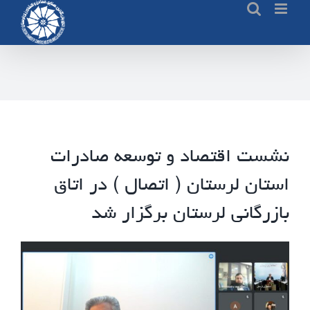
نشست اقتصاد و توسعه صادرات
استان لرستان ( اتصال ) در اتاق
بازرگانی لرستان برگزار شد