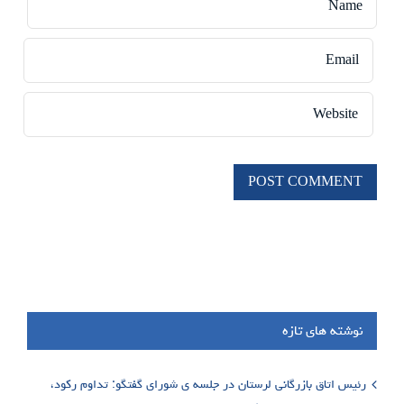
نوشته های تازه
رئیس اتاق بازرگانی لرستان در جلسه ی شورای گفتگو: تداوم رکود،