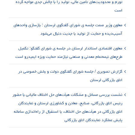
تورم و محدودیت‌های تأمین مالی، تولید را با چالش جدی مواجه کرده
است
معاون وزیر صمت جلسه ی شورای گفتگوی لرستان : بازسازی واحدهای
آسیب‌دیده و حمایت از تولید با جدیت دنبال می‌شود
معاون اقتصادی استاندار لرستان در جلسه ی شورای گفتگو: تکمیل
طرح‌های نیمه‌تمام معدنی و صنعتی نیازمند حمایت ویژه ایمیدرو است
گزارش تصویری / جلسه شورای گفتگوی دولت و بخش خصوصی در
اتاق بازرگانی لرستان
نشست بررسی مسائل و مشکلات هیأت‌های حل اختلاف مالیاتی با حضور
رئیس اتاق بازرگانی، صنایع، معادن و کشاورزی لرستان و نمایندگان
اتاق بازرگانی در هیأت‌های حل اختلاف، با استقبال از راه‌اندازی سامانه
پایش عملکرد نمایندگان اتاق بازرگانی