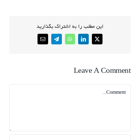
این مطلب را به اشتراک بگذارید
Email
Telegram
WhatsApp
LinkedIn
X
Leave A Comment
Comment