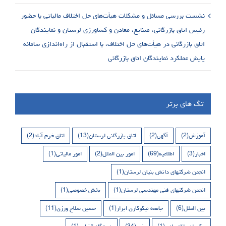
نشست بررسی مسائل و مشکلات هیأت‌های حل اختلاف مالیاتی با حضور
رئیس اتاق بازرگانی، صنایع، معادن و کشاورزی لرستان و نمایندگان
اتاق بازرگانی در هیأت‌های حل اختلاف، با استقبال از راه‌اندازی سامانه
پایش عملکرد نمایندگان اتاق بازرگانی
تگ های برتر
آموزش
(2)
آگهی
(2)
اتاق بازرگانی لرستان
(13)
اتاق خرم آباد
(2)
اخبار
(3)
اطلاعیه
(69)
امور بین الملل
(2)
امور مالیاتی
(1)
انجمن شرکتهای دانش بنیان لرستان
(1)
انجمن شرکتهای فنی مهندسی لرستان
(1)
بخش خصوصی
(1)
بین الملل
(6)
جامعه نیکوکاری ابرار
(1)
حسین سلاح ورزی
(11)