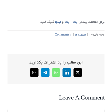
برای اطلاعات بیشتر
اینجا
،
اینجا
و
اینجا
کلیک کنید
۱۳۹۵/۰۲/۳۰
|
اطلاعیه ها
|
۰ Comments
این مطلب را به اشتراک بگذارید
Email
Telegram
WhatsApp
LinkedIn
X
Leave A Comment
Comment