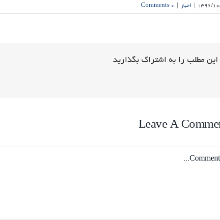
۱۳۹۶/۱۰
|
اخبار
|
۰ Comments
این مطلب را به اشتراک بگذارید
Leave A Comme
Comme