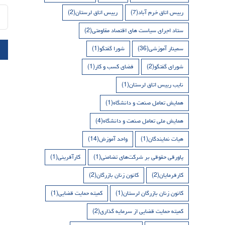
رییس اتاق خرم آباد
(7)
رییس اتاق لرستان
(2)
ستاد اجرای سیاست های اقتصاد مقاومتی
(2)
سمینار آموزشی
(36)
شورا گفتگو
(1)
شورای گفتگو
(2)
فضای کسب و کار
(1)
نایب رییس اتاق لرستان
(1)
همایش تعامل صنعت و دانشگاه
(1)
همایش ملی تعامل صنعت و دانشگاه
(4)
هیات نمایندگان
(1)
واحد آموزش
(14)
پاورقی حقوقی بر شرکت‌های تضامنی
(1)
کارآفرینی
(1)
کارفرمایان
(2)
کانون زنان بازرگان
(2)
کانون زنان بازرگان لرستان
(1)
کمیته حمایت قضایی
(1)
کمیته حمایت قضایی از سرمایه گذاری
(2)