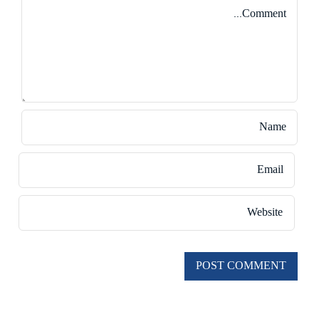
Comment