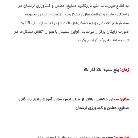
به اطلاع می‌رساند اتاق بازرگانی، صنایع، معادن و کشاورزی لرستان در
راستای حمایت و توانمندسازی تشکل‌های اقتصادی استان مجموعه
سمینارهای تخصصی ویژه تشکل‌های اقتصادی را تا پایان سال 95 به
صورت رایگان برگزار می‌نماید. اولین سمینار با عنوان “نقش تشکل‌ها در
توسعه اقتصادی” برگزار می‌گردد.
زمان:
پنج شنبه 25 آذر 95
مکان:
میدان دانشجو، بالاتر از هلال احمر، سالن آموزش اتاق بازرگانی،
صنایع، معادن و کشاورزی لرستان
مدرسین:
مهندس هادی حدادی و سید علیرضا سیاسی‌راد