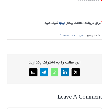
*
برای دریافت اطلاعات بیشتر
اینجا
کلیک کنید
۱۳۹۵/۰۹/۲۱
|
اخبار
|
۰ Comments
این مطلب را به اشتراک بگذارید
Email
Telegram
WhatsApp
LinkedIn
X
Leave A Comment