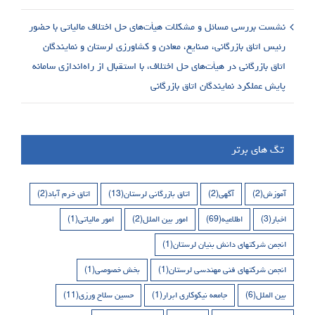
نشست بررسی مسائل و مشکلات هیأت‌های حل اختلاف مالیاتی با حضور
رئیس اتاق بازرگانی، صنایع، معادن و کشاورزی لرستان و نمایندگان
اتاق بازرگانی در هیأت‌های حل اختلاف، با استقبال از راه‌اندازی سامانه
پایش عملکرد نمایندگان اتاق بازرگانی
تگ های برتر
آموزش
(2)
آگهی
(2)
اتاق بازرگانی لرستان
(13)
اتاق خرم آباد
(2)
اخبار
(3)
اطلاعیه
(69)
امور بین الملل
(2)
امور مالیاتی
(1)
انجمن شرکتهای دانش بنیان لرستان
(1)
انجمن شرکتهای فنی مهندسی لرستان
(1)
بخش خصوصی
(1)
بین الملل
(6)
جامعه نیکوکاری ابرار
(1)
حسین سلاح ورزی
(11)