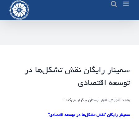
Ski
t
conten
سمینار رایگان نقش تشکل‌ها در
توسعه اقتصادی
واحد آموزش اتاق لرستان برگزار می‌کند:
سمینار رایگان “نقش تشکل‌ها در توسعه اقتصادی”