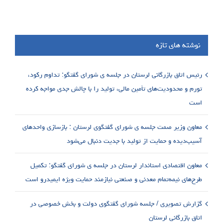
نوشته های تازه
رئیس اتاق بازرگانی لرستان در جلسه ی شورای گفتگو: تداوم رکود،
تورم و محدودیت‌های تأمین مالی، تولید را با چالش جدی مواجه کرده
است
معاون وزیر صمت جلسه ی شورای گفتگوی لرستان : بازسازی واحدهای
آسیب‌دیده و حمایت از تولید با جدیت دنبال می‌شود
معاون اقتصادی استاندار لرستان در جلسه ی شورای گفتگو: تکمیل
طرح‌های نیمه‌تمام معدنی و صنعتی نیازمند حمایت ویژه ایمیدرو است
گزارش تصویری / جلسه شورای گفتگوی دولت و بخش خصوصی در
اتاق بازرگانی لرستان