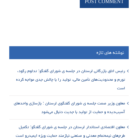
نوشته های تازه
رئیس اتاق بازرگانی لرستان در جلسه ی شورای گفتگو: تداوم رکود،
تورم و محدودیت‌های تأمین مالی، تولید را با چالش جدی مواجه کرده
است
معاون وزیر صمت جلسه ی شورای گفتگوی لرستان : بازسازی واحدهای
آسیب‌دیده و حمایت از تولید با جدیت دنبال می‌شود
معاون اقتصادی استاندار لرستان در جلسه ی شورای گفتگو: تکمیل
طرح‌های نیمه‌تمام معدنی و صنعتی نیازمند حمایت ویژه ایمیدرو است