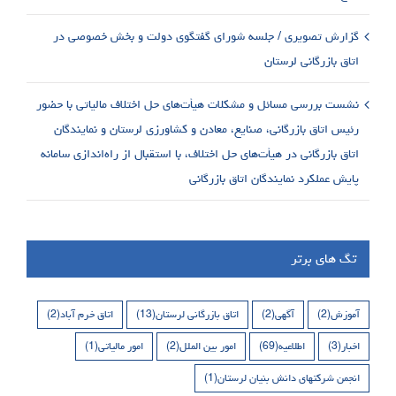
گزارش تصویری / جلسه شورای گفتگوی دولت و بخش خصوصی در
اتاق بازرگانی لرستان
نشست بررسی مسائل و مشکلات هیأت‌های حل اختلاف مالیاتی با حضور
رئیس اتاق بازرگانی، صنایع، معادن و کشاورزی لرستان و نمایندگان
اتاق بازرگانی در هیأت‌های حل اختلاف، با استقبال از راه‌اندازی سامانه
پایش عملکرد نمایندگان اتاق بازرگانی
تگ های برتر
آموزش
(2)
آگهی
(2)
اتاق بازرگانی لرستان
(13)
اتاق خرم آباد
(2)
اخبار
(3)
اطلاعیه
(69)
امور بین الملل
(2)
امور مالیاتی
(1)
انجمن شرکتهای دانش بنیان لرستان
(1)