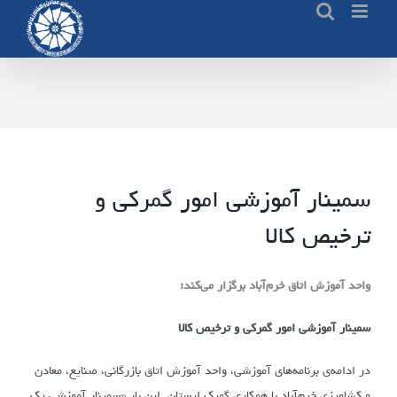
Ski
t
conten
سمینار آموزشی امور گمرکی و
ترخیص کالا
واحد آموزش اتاق خرم‌آباد برگزار می‌کند؛
سمینار
آموزشی امور گمرکی و ترخیص کالا
در ادامه‌ی برنامه‌های آموزشی، واحد آموزش اتاق بازرگانی، صنایع، معادن
و کشاورزی خرم‌آباد با همکاری گمرک لرستان این بار «سمینار آموزشی یک