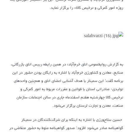
روزه امور گمرکی و ترخیص کالا» را برگزار نماید.
به گزارش روابط‌عمومی اتاق خرم‌آباد؛ در همین رابطه رییس اتاق بازرگانی،
صنایع، معادن و کشاورزی خرم‌آباد با اشاره به رایگان بودن حضور در این
برنامه گفت: این سمینار با هدف آشنایی اعضای اتاق و همچنین واحدهای
تولیدی- صادراتی استان با قوانین و مقررات مربوط به امور گمرکی و
ترخیص کالا چهارشنبه هفتم اسفندماه جاری در سالن اجتماعات سازمان
صنعت، معدن و تجارت لرستان برگزار می‌شود.
حسین سلاح‌ورزی با اشاره به اینکه برای شرکت‌کنندگان در سمینار
گواهینامه صادر می‌شود افزود: صدور گواهینامه منوط به حضور متقاضی در