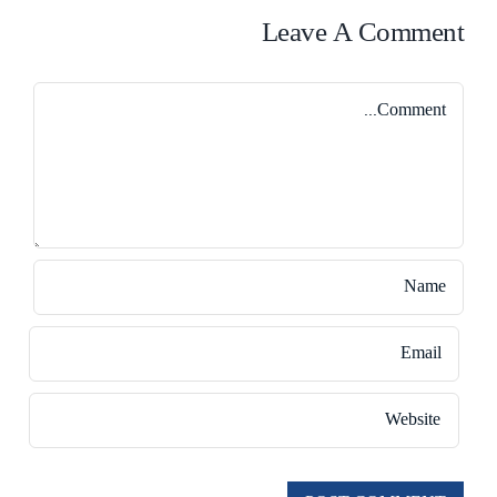
Leave A Comment
Comment