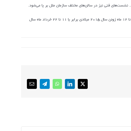
 نشست‌های فنی نیز در سالن‌های مختلف سازمان ملل بر پا می‌شود.
امسال یکصد و چهارمین اجلاسیه‌ی سالانه‌ی کنفرانس بین‌المللی کار بوده که در تاریخ یکم تا ۱۲ ماه ژوئن سال ۲۰۱۵ میلادی برابر با ۱۱ تا ۲۲ خرداد ماه سال
Email
Telegram
WhatsApp
LinkedIn
X