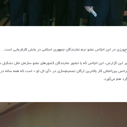
ح‌ورزی در این اجلاس عضو تیم نمایندگان جمهوری اسلامی در بخش کارفرمایی است.
 بر این گزارش، این اجلاس که با حضور نمایندگان کشورهای عضو سازمان ملل تشکیل 
گرد هم می‌آورد.