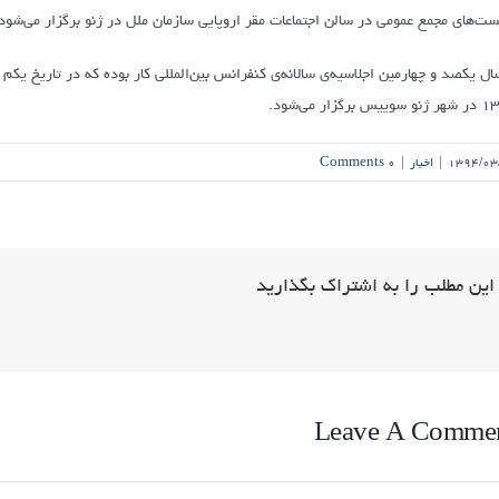
ت‌های مجمع عمومی در سالن اجتماعات مقر اروپایی سازمان ملل در ژنو برگزار می‌شود.
ییس برگزار می‌شود.
۱۳۹۴/۰۳
|
اخبار
|
۰ Comments
این مطلب را به اشتراک بگذارید
Leave A Comme
Comme