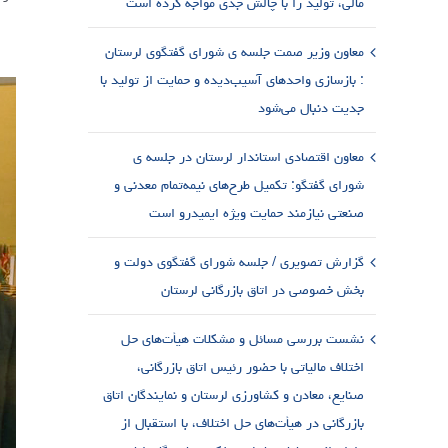
مالی، تولید را با چالش جدی مواجه کرده است
معاون وزیر صمت جلسه ی شورای گفتگوی لرستان
: بازسازی واحدهای آسیب‌دیده و حمایت از تولید با
جدیت دنبال می‌شود
معاون اقتصادی استاندار لرستان در جلسه ی
شورای گفتگو: تکمیل طرح‌های نیمه‌تمام معدنی و
صنعتی نیازمند حمایت ویژه ایمیدرو است
گزارش تصویری / جلسه شورای گفتگوی دولت و
بخش خصوصی در اتاق بازرگانی لرستان
نشست بررسی مسائل و مشکلات هیأت‌های حل
اختلاف مالیاتی با حضور رئیس اتاق بازرگانی،
صنایع، معادن و کشاورزی لرستان و نمایندگان اتاق
بازرگانی در هیأت‌های حل اختلاف، با استقبال از