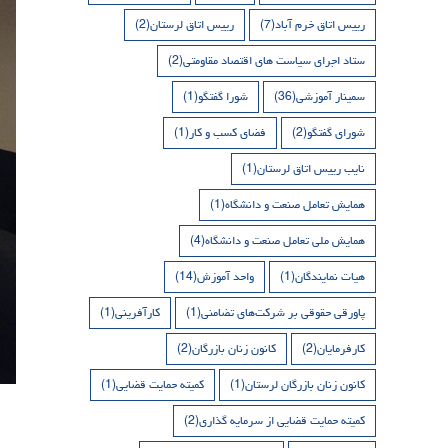
رییس اتاق خرم آباد
(7)
رییس اتاق لرستان
(2)
ستاد اجرای سیاست های اقتصاد مقاومتی
(2)
سمینار آموزشی
(36)
شورا گفتگو
(1)
شورای گفتگو
(2)
فضای کسب و کار
(1)
نایب رییس اتاق لرستان
(1)
همایش تعامل صنعت و دانشگاه
(1)
همایش ملی تعامل صنعت و دانشگاه
(4)
هیات نمایندگان
(1)
واحد آموزش
(14)
پاورقی حقوقی بر شرکت‌های تضامنی
(1)
کارآفرینی
(1)
کارفرمایان
(2)
کانون زنان بازرگان
(2)
کانون زنان بازرگان لرستان
(1)
کمیته حمایت قضایی
(1)
کمیته حمایت قضایی از سرمایه گذاری
(2)