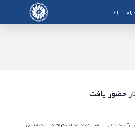
 با ما
کار حضور یافت
خرم‌آباد به عنوان عضو اصلی کمیته اهداف استراتژیک حمایت اجتماعی