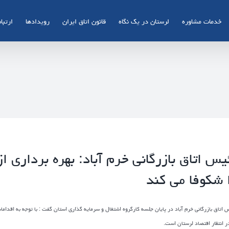
خدمات مشاوره
لرستان در یک نگاه
قانون اتاق ایران
رویدادها
ارتباط
یس اتاق بازرگانی خرم آباد: بهره برداری ا
 شکوفا می کند
 اتاق بازرگانی خرم آباد در پایان جلسه کارگروه اشتغال و سرمایه گذاری استان گفت : با توجه به اقدا
ر انتظار اقتصاد لرستان است.