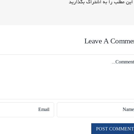
این مطلب را به اشتراک بگذارید
Leave A Comme
Comme