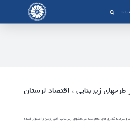
 با ما
ز طرحهای زیربنایی ، اقتصاد لرستان
مات و سرمایه گذاری های انجام شده در بخشهای
زیر بنایی ، افق روشن و امیدوار کننده