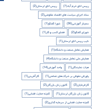
رییس اتاق خرم آباد
(7)
رییس اتاق لرستان
(2)
ستاد اجرای سیاست های اقتصاد مقاومتی
(2)
سمینار آموزشی
(36)
شورا گفتگو
(1)
شورای گفتگو
(2)
فضای کسب و کار
(1)
نایب رییس اتاق لرستان
(1)
همایش تعامل صنعت و دانشگاه
(1)
همایش ملی تعامل صنعت و دانشگاه
(4)
هیات نمایندگان
(1)
واحد آموزش
(14)
پاورقی حقوقی بر شرکت‌های تضامنی
(1)
کارآفرینی
(1)
کارفرمایان
(2)
کانون زنان بازرگان
(2)
کانون زنان بازرگان لرستان
(1)
کمیته حمایت قضایی
(1)
کمیته حمایت قضایی از سرمایه گذاری
(2)