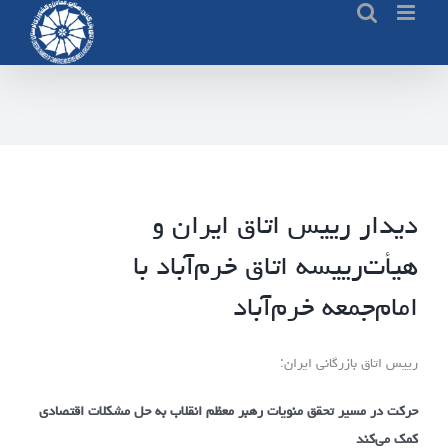
Ski
t
conten
دیدار رییس اتاق ایران و
هیأت‌رییسه اتاق خرم‌آباد با
امام‌جمعه خرم‌آباد
رییس اتاق بازرگانی ایران:
حرکت در مسیر تحقق منویات رهبر معظم انقلاب به حل مشکلات اقتصادی
کمک می‌کند