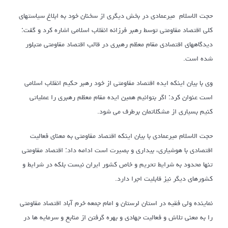
حجت الاسلام میرعمادی در بخش دیگری از سخنان خود به ابلاغ سیاستهای
کلی اقتصاد مقاومتی توسط رهبر فرزانه انقلاب اسلامی اشاره کرد و گفت:
دیدگاههای اقتصادی مقام معظم رهبری در قالب اقتصاد مقاومتی متبلور
شده است.
وی با بیان اینکه ایده اقتصاد مقاومتی از خود رهبر حکیم انقلاب اسلامی
است عنوان کرد: اگر بتوانیم همین ایده مقام معظم رهبری را عملیاتی
کنیم بسیاری از مشکلاتمان برطرف می شود.
حجت الاسلام میرعمادی با بیان اینکه اقتصاد مقاومتی به معنای فعالیت
اقتصادی با هوشیاری، بیداری و بصیرت است ادامه داد: اقتصاد مقاومتی
تنها محدود به شرایط تحریم و خاص کشور ایران نیست بلکه در شرایط و
کشورهای دیگر نیز قابلیت اجرا دارد.
نماینده ولی فقیه در استان لرستان و امام جمعه خرم آباد اقتصاد مقاومتی
را به معنی تلاش و فعالیت جهادی و بهره گرفتن از منابع و سرمایه ها در