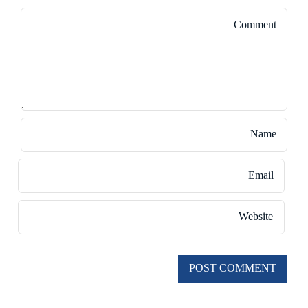
Comment