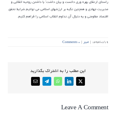
راستای ارتقای بهره وری دانست و بیان داشت: با داشتن روحیه انقلابی و
مدیریت جهادی و همچنین تکیه بر ارزشهای اسلامی می توانیم شرایط تحقق
اقتصاد مقاومتی و به دنبال آن تداوم انقلاب اسلامی را فراهم کنیم.
۱۳۹۳/۰۷/۱۹
|
اخبار
|
۰ Comments
این مطلب را به اشتراک بگذارید
Email
Telegram
WhatsApp
LinkedIn
X
Leave A Comment