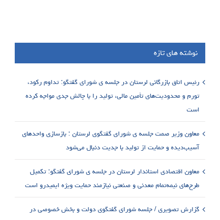
نوشته های تازه
رئیس اتاق بازرگانی لرستان در جلسه ی شورای گفتگو: تداوم رکود،
تورم و محدودیت‌های تأمین مالی، تولید را با چالش جدی مواجه کرده
است
معاون وزیر صمت جلسه ی شورای گفتگوی لرستان : بازسازی واحدهای
آسیب‌دیده و حمایت از تولید با جدیت دنبال می‌شود
معاون اقتصادی استاندار لرستان در جلسه ی شورای گفتگو: تکمیل
طرح‌های نیمه‌تمام معدنی و صنعتی نیازمند حمایت ویژه ایمیدرو است
گزارش تصویری / جلسه شورای گفتگوی دولت و بخش خصوصی در