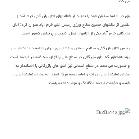
می کند.
وی در ادامه سخنان خود با تمجید از فعالیتهای اتاق بازرگانی خرم آباد و
تقدیر از تلاشهای حسین سلاح ورزی رئیس اتاق خرم آباد عنوان کرد: اتاق
بازرگانی خرم آباد یکی از اتاقهای فعال، نجیب و پرتلاش کشور است.
رئیس اتاق بازرگانی، صنایع، معادن و کشاورزی ایران ادامه داد: انتظار می
رود همانطور که اتاق بازرگانی در سطح ملی با قوای سه گانه در ارتباط است
و مشورت می دهد در سطح استانی نیز اتاق های بازرگانی با استاندار به
عنوان نماینده عالی دولت و امام جمعه مرکز استان به عنوان نماینده ولی
فقیه و حکومت ارتباط تنگاتنگ و موثر داشته باشند.