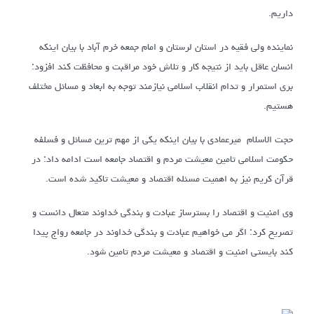
داریم.
نماینده ولی فقیه در استان لرستان و امام جمعه خرم آباد با بیان اینکه
انسان عاقل باید از نتیجه کار و تلاش خود مراقبت و محافظت کند افزود:
بری استمرار و تدام انقلاب اسلامی نیازمند توجه به ابعاد و مسائل مختلف
هستیم.
حجت الاسلام میرعمادی با بیان اینکه یکی از مهم ترین مسائل و فسلفه
حکومت اسلامی تامین معیشت مردم و اقتصاد جامعه است ادامه داد: در
قرآن کریم نیز به اهمیت مسئله اقتصاد و معیشت تاکید شده است.
وی امنیت و اقتصاد را بسترساز عبادت و بندگی خداوند متعال دانست و
تصریح کرد: اگر می خواهیم عبادت و بندگی خداوند در جامعه رواج پیدا
کند بایستی امنیت و اقتصاد و معیشت مردم تامین شود.