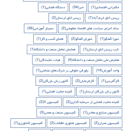
حکمرانی اقتصادی
(1)
خبر
(34)
دستگاه قضایی
(1)
رییس اتاق خرم آباد
(7)
رییس اتاق لرستان
(2)
ستاد اجرای سیاست های اقتصاد مقاومتی
(2)
سمینار آموزشی
(36)
شورا گفتگو
(1)
شورای گفتگو
(2)
فضای کسب و کار
(1)
نایب رییس اتاق لرستان
(1)
همایش تعامل صنعت و دانشگاه
(1)
همایش ملی تعامل صنعت و دانشگاه
(4)
هیات نمایندگان
(1)
واحد آموزش
(14)
پاورقی حقوقی بر شرکت‌های تضامنی
(1)
کارآفرینی
(1)
کارفرمایان
(2)
کانون زنان بازرگان
(2)
کانون زنان بازرگان لرستان
(1)
کمیته حمایت قضایی
(1)
کمیته حمایت قضایی از سرمایه گذاری
(2)
کمیسیون it
(2)
کمیسیون صنایع و معادن
(1)
کمیسیون صنعت و معدن
(3)
کمیسیون عمران
(2)
کمیسیون فناوری اطلاعات
(2)
کمیسیون کشاورزی
(7)