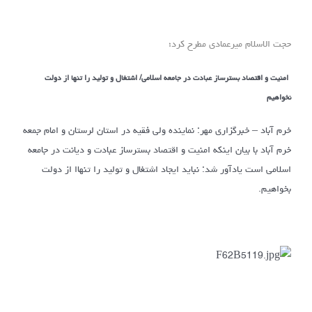
حجت الاسلام میرعمادی مطرح کرد؛
امنیت و اقتصاد بسترساز عبادت در جامعه اسلامی/ اشتغال و تولید را تنها از دولت
نخواهیم
خرم آباد – خبرگزاری مهر: نماینده ولی فقیه در استان لرستان و امام جمعه
خرم آباد با بیان اینکه امنیت و اقتصاد بسترساز عبادت و دیانت در جامعه
اسلامی است یادآور شد: نباید ایجاد اشتغال و تولید را تنهاا از دولت
بخواهیم.