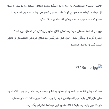
حجت الاسلام میرعمادی با اشاره به اینکه نباید ایجاد اشتغال و تولید را تنها
از دولت بخواهیم تصریح کرد: باید بخش خصوصی وارد میدان شده و با
مشارکت مردم به سمت رونق اقتصادی حرکت کرد.
وی در ادامه سخنان خود به نقش اتاق های بازرگانی در تحقق این هدف
اشاره کرد و یادآور شد: اتاق های بازرگانی نهادهای مردمی اقتصادی و محور
پیشرفت و تولید هستند.
نماینده ولی فقیه در استان لرستان و امام جمعه خرم آباد با بیان اینکه اتاق
های بازرگانی باید جایگاه واقعی خود را پیدا کنند بیان داشت: در مقابل
دولت نیز باید به جایگاه اقتصادی این نهادها احترام بگذارد.