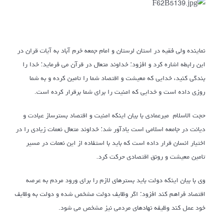
نماینده ولی فقیه در استان لرستان و امام جمعه خرم آباد به آیات قران در
این رابطه اشاره کرد و افزود: خداوند متعال در قرآن می فرماید: خدا را
بندگی کنید، خدایی که معیشت و اقتصاد شما را تامین کرده و به شما
روزی داده است و خدایی که امنیت را برای شما برقرار کرده است.
حجت الاسلام میرعمادی با بیان اینکه امنیت و اقتصاد بسترساز عبادت و
دیانت در جامعه اسلامی است یادآور شد: خداوند متعال نعمات زیادی را در
اختیار انسان قرار داده است که باید با استفاده از این نعمات در مسیر
تامین معیشت و رونق اقتصادی حرکت کرد.
وی با بیان اینکه دولت باید بسترهای لازم را برای ورود مردم به عرصه
اقتصاد فراهم کند افزود: اگر وظایف دولت مشخص شده و دولت به وظایف
خود عمل کند وظیفه نهادهای مردمی نیز مشخص می شود.