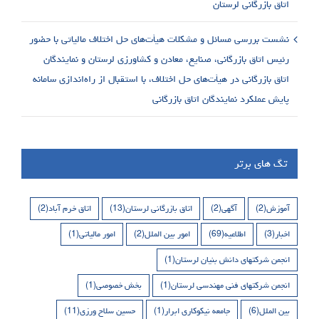
اتاق بازرگانی لرستان
نشست بررسی مسائل و مشکلات هیأت‌های حل اختلاف مالیاتی با حضور
رئیس اتاق بازرگانی، صنایع، معادن و کشاورزی لرستان و نمایندگان
اتاق بازرگانی در هیأت‌های حل اختلاف، با استقبال از راه‌اندازی سامانه
پایش عملکرد نمایندگان اتاق بازرگانی
تگ های برتر
آموزش
(2)
آگهی
(2)
اتاق بازرگانی لرستان
(13)
اتاق خرم آباد
(2)
اخبار
(3)
اطلاعیه
(69)
امور بین الملل
(2)
امور مالیاتی
(1)
انجمن شرکتهای دانش بنیان لرستان
(1)
انجمن شرکتهای فنی مهندسی لرستان
(1)
بخش خصوصی
(1)
بین الملل
(6)
جامعه نیکوکاری ابرار
(1)
حسین سلاح ورزی
(11)