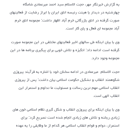
به گزارش خبرنگار مهر، حجت الاسلام سید احمد میرعمادی شامگاه
چهارشنبه در دیدار با هیئت رئیسه اتاق ایران با ابراز رضایت از فعالیتهای
صورت گرفته در اتاق بازرگانی خرم آباد اظهار داشت: مجموعه اتاق خرم
آباد مجموعه ای فعال و پای کار است.
وی با بیان اینکه طی سالهای اخیر فعالیتهای مختلفی در این مجموعه صورت
گرفته است ادامه داد: انگیزه و تلاش خوبی برای پیگیری برنامه ها در این
مجموعه وجود دارد.
حجت الاسلام میرعمادی در ادامه سخنان خود با اشاره به فرآیند پیروزی
شکوهمند انقلاب و تشکیل حکومت اسلامی بیان داشت: پس از پیروزی
انقلاب اسلامی مهم ترین رسالت و مسئولیت ما تداوم و استمرار این
انقلاب الهی است.
وی با بیان اینکه برای پیروزی انقلاب و شکل گیری نظام اسلامی خون های
زیادی ریخته و تلاش های زیادی انجام شده است تصریح کرد: برای
استمرار، دوام و قوام انقلاب اسلامی هر کدام از ما وظایفی را به عهده