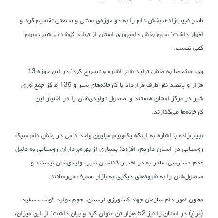
ناصر نجیب‌زاده، بخش دام را به دو حوزه‌ی سنتی و صنعتی تقسیم کرد و
اظهار داشت: سهم بخش دامپروری استان از تولید گوشت و شیر، سهم
کمی نیست.
وی، مشخصاً به بخش تولید شیر اشاره و تصریح کرد: در این حوزه 13
هزار و پانصد نفر طرف قرارداد با کارخانه‌های شیر و 135 مرکز جمع‌آوری
شیر در مرکز استان هستند و محصول تولیدی‌شان را در اختیار این
کارخانه‌ها می‌گذارند.
نجیب‌زاده با اشاره به اینکه یک‌ونیم میلیون واحد دامی در بخش دام سبک
روستایی در استان داریم، افزود: بسیاری از بهره‌برداران روستایی به دلیل
عدم دسترسی، قادر به در اختیار گذاشتن شیر تولیدی‌شان نیستند و
محصول‌شان را به شیوه‌های دیگری به بازار مصرف می‌رسانند.
معاون امور دام سازمان جهاد کشاورزی لرستان، حجم تولید گوشت سفید
(مرغ) در استان را نیز 52 هزار تن عنوان کرد و بیان داشت: از این میزان،