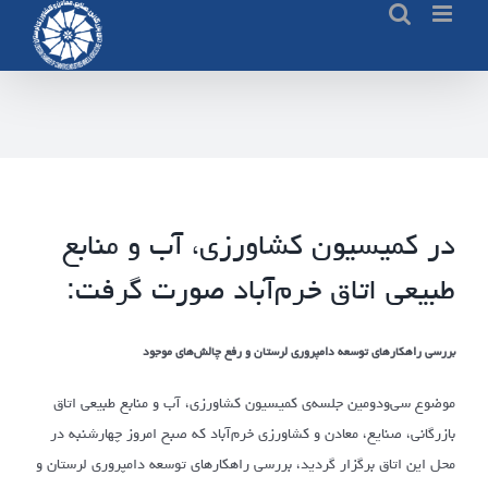
Ski
t
conten
در کمیسیون کشاورزی، آب و منابع
طبیعی اتاق خرم‌آباد صورت گرفت:
بررسی راهکارهای توسعه دامپروری لرستان و رفع چالش‌های موجود
موضوع سی‌ودومین جلسه‌ی کمیسیون کشاورزی، آب و منابع طبیعی اتاق
بازرگانی، صنایع، معادن و کشاورزی خرم‌آباد که صبح امروز چهارشنبه در
محل این اتاق برگزار گردید، بررسی راهکارهای توسعه دامپروری لرستان و