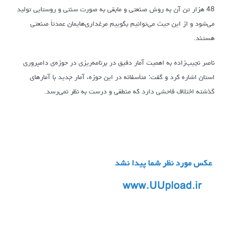
48 هزار تن آن به روش صنعتی و مابقی به صورت سنتی و روستایی تولید
می‌شود و از این حیث می‌توانیم بگوییم مرغداری‌هایمان عمدتاً صنعتی
هستند.
ناصر نجیب‌زاده به اهمیت آمار دقیق در برنامه‌ریزی در حوزه‌ی دامپروری
استان اشاره کرد و گفت: متأسفانه در این حوزه، آمار جدید با آمارهای
گذشته اختلاف فاحشی دارد که منطقی و درست به نظر نمی‌رسد.