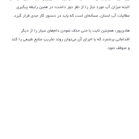
البته میزان آب مورد نیاز را از نظر دور داشت؛ در همین رابطه پیگیری
مطالبات آب استان، مسأله‌ای است که باید در دستور کار جدی قرار گیرد.
هادی‌پور؛ همچنین ثابت یا حتی حذف نمودن دام‌های سیار را از دیگر
اقداماتی برشمرد که با اجرای آن می‌توان روند تخریب منابع طبیعی را کند
و متوقف نمود.