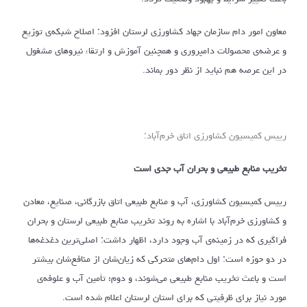
معاون امور دام سازمان جهاد کشاورزی لرستان افزود: اصلاح شبکه‌ی توزیع
و عرضه‌ی محصولات دامپروری و همچنین آموزش و ارتقاء نیروهای مشغول
در این عرصه هم نباید از نظر دور بماند.
رییس کمیسیون کشاورزی اتاق خرم‌آباد:
تخریب منابع طبیعی و بحران آب جدی است
رییس کمیسیون کشاورزی، آب و منابع طبیعی اتاق بازرگانی، صنایع، معادن
و کشاورزی خرم‌آباد با اشاره به روند تخریب منابع طبیعی لرستان و بحران
فراگیری که در زمینه‌ی آب وجود دارد، اظهار داشت: اصلی‌ترین دغدغه‌ها
در دو حوزه است: اول دام‌های متحرکی که زیان‌شان از منافع‌شان بیشتر
است و باعث تخریب منابع طبیعی می‌شوند، و دوم؛ تأمین آب و علوفه‌ی
مورد نیاز برای ظرفیتی که برای استان لرستان اعلام شده است.