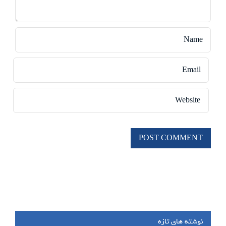
نوشته های تازه