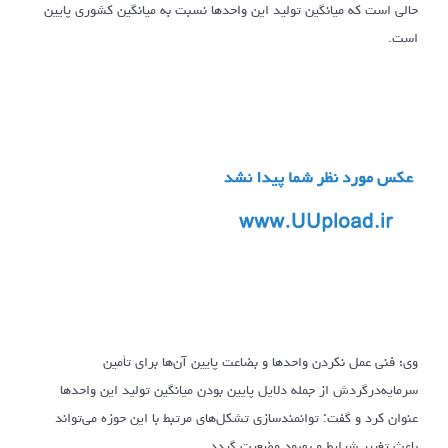
حالی است که میانگین تولید این واحدها نسبت به میانگین کشوری پایین
است.
وی؛ فنی عمل نکردن واحدها و بضاعت پایین آن‌ها برای تأمین
سرمایه‌درگردش از جمله دلایل پایین بودن میانگین تولید این واحدها
عنوان کرد و گفت: توانمندسازی تشکل‌های مرتبط با این حوزه می‌تواند
باعث تغییر شرایط و بهبود وضعیت گردد.