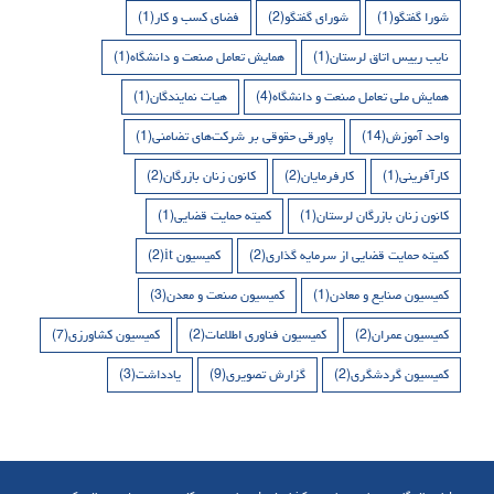
شورا گفتگو
(1)
شورای گفتگو
(2)
فضای کسب و کار
(1)
نایب رییس اتاق لرستان
(1)
همایش تعامل صنعت و دانشگاه
(1)
همایش ملی تعامل صنعت و دانشگاه
(4)
هیات نمایندگان
(1)
واحد آموزش
(14)
پاورقی حقوقی بر شرکت‌های تضامنی
(1)
کارآفرینی
(1)
کارفرمایان
(2)
کانون زنان بازرگان
(2)
کانون زنان بازرگان لرستان
(1)
کمیته حمایت قضایی
(1)
کمیته حمایت قضایی از سرمایه گذاری
(2)
کمیسیون it
(2)
کمیسیون صنایع و معادن
(1)
کمیسیون صنعت و معدن
(3)
کمیسیون عمران
(2)
کمیسیون فناوری اطلاعات
(2)
کمیسیون کشاورزی
(7)
کمیسیون گردشگری
(2)
گزارش تصویری
(9)
یادداشت
(3)