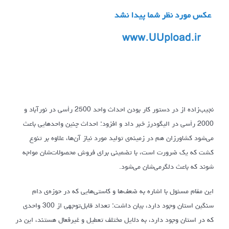
نجیب‌زاده از در دستور کار بودن احداث واحد 2500 رأسی در نورآباد و
2000 رأسی در الیگودرز خبر داد و افزود: احداث چنین واحدهایی باعث
می‌شود کشاورزان هم در زمینه‌ی تولید مورد نیاز آن‌ها، علاوه بر تنوع
کشت که یک ضرورت است، با تضمینی برای فروش محصولات‌شان مواجه
شوند که باعث دلگرمی‌شان می‌شود.
این مقام مسئول با اشاره به ضعف‌ها و کاستی‌هایی که در حوزه‌ی دام
سنگین استان وجود دارد، بیان داشت: تعداد قابل‌توجهی از 300 واحدی
که در استان وجود دارد، به دلایل مختلف تعطیل و غیرفعال هستند، این در