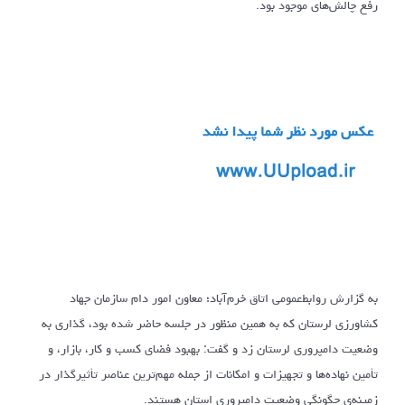
رفع چالش‌های موجود بود.
به گزارش روابط‌عمومی اتاق خرم‌آباد؛ معاون امور دام سازمان جهاد
کشاورزی لرستان که به همین منظور در جلسه حاضر شده بود، گذاری به
وضعیت دامپروری لرستان زد و گفت: بهبود فضای کسب و کار، بازار، و
تأمین نهاده‌ها و تجهیزات و امکانات از جمله مهم‌ترین عناصر تأثیرگذار در
زمینه‌ی چگونگی وضعیت دامپروری استان هستند.