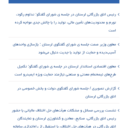
رئیس اتاق بازرگانی لرستان در جلسه ی شورای گفتگو: تداوم رکود،
تورم و محدودیت‌های تأمین مالی، تولید را با چالش جدی مواجه کرده
است
معاون وزیر صمت جلسه ی شورای گفتگوی لرستان : بازسازی واحدهای
آسیب‌دیده و حمایت از تولید با جدیت دنبال می‌شود
معاون اقتصادی استاندار لرستان در جلسه ی شورای گفتگو: تکمیل
طرح‌های نیمه‌تمام معدنی و صنعتی نیازمند حمایت ویژه ایمیدرو است
گزارش تصویری / جلسه شورای گفتگوی دولت و بخش خصوصی در
اتاق بازرگانی لرستان
نشست بررسی مسائل و مشکلات هیأت‌های حل اختلاف مالیاتی با حضور
رئیس اتاق بازرگانی، صنایع، معادن و کشاورزی لرستان و نمایندگان
اتاق بازرگانی در هیأت‌های حل اختلاف، با استقبال از راه‌اندازی سامانه