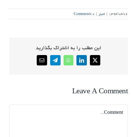
۱۳۹۴/۰۳/۰۶
|
اخبار
|
۰ Comments
این مطلب را به اشتراک بگذارید
Email
Telegram
WhatsApp
LinkedIn
X
Leave A Comment
Comment