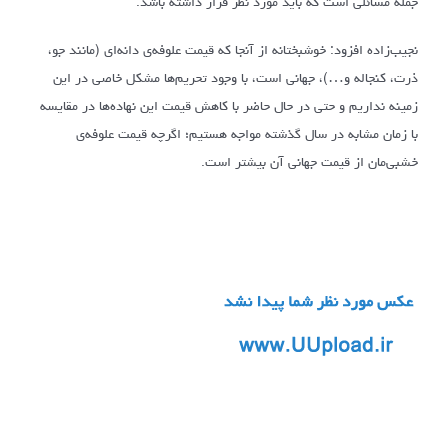
جمله مسائلی است که باید مورد نظر قرار داشته باشد.
نجیب‌زاده افزود: خوشبختانه از آنجا که قیمت علوفه‌ی دانه‌ای (مانند جو،
ذرت، کنجاله و…)، جهانی است، با وجود تحریم‌ها مشکل خاصی در این
زمینه نداریم و حتی در حال حاضر با کاهش قیمت این نهاده‌ها در مقایسه
با زمان مشابه در سال گذشته مواجه هستیم؛ اگرچه قیمت علوفه‌ی
خشبی‌مان از قیمت جهانی آن بیشتر است.