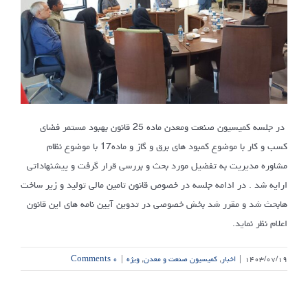
در جلسه کمیسیون صنعت ومعدن ماده 25 قانون بهبود مستمر فضای
کسب و کار با موضوع کمبود های برق و گاز و ماده17 با موضوع نظام
مشاوره مدیریت به تفضیل مورد بحث و بررسی قرار گرفت و پیشنهاداتی
ارایه شد . در ادامه جلسه در خصوص قانون تامین مالی تولید و زیر ساخت
هابحث شد و مقرر شد بخش خصوصی در تدوین آیین نامه های این قانون
اعلام نظر نماید.
۱۴۰۳/۰۷/۱۹
|
اخبار
,
کمیسیون صنعت و معدن
,
ویژه
|
۰ Comments