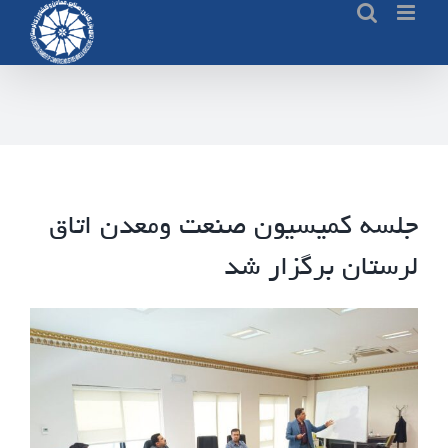
Ski
t
conten
جلسه کمیسیون صنعت ومعدن اتاق
لرستان برگزار شد