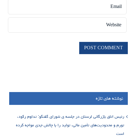
نوشته های تازه
رئیس اتاق بازرگانی لرستان در جلسه ی شورای گفتگو: تداوم رکود،
تورم و محدودیت‌های تأمین مالی، تولید را با چالش جدی مواجه کرده
است