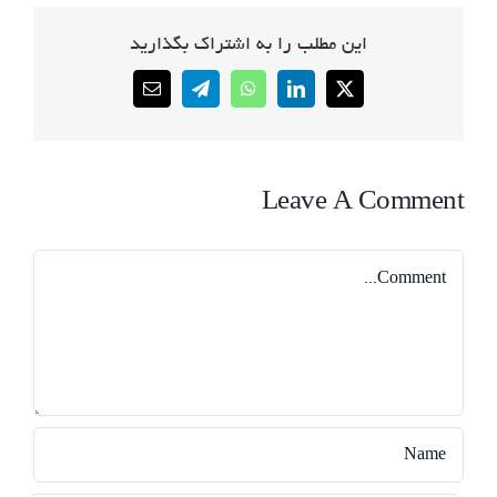
این مطلب را به اشتراک بگذارید
Email
Telegram
WhatsApp
LinkedIn
X
Leave A Comment
Comment