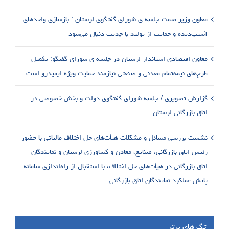
معاون وزیر صمت جلسه ی شورای گفتگوی لرستان : بازسازی واحدهای
آسیب‌دیده و حمایت از تولید با جدیت دنبال می‌شود
معاون اقتصادی استاندار لرستان در جلسه ی شورای گفتگو: تکمیل
طرح‌های نیمه‌تمام معدنی و صنعتی نیازمند حمایت ویژه ایمیدرو است
گزارش تصویری / جلسه شورای گفتگوی دولت و بخش خصوصی در
اتاق بازرگانی لرستان
نشست بررسی مسائل و مشکلات هیأت‌های حل اختلاف مالیاتی با حضور
رئیس اتاق بازرگانی، صنایع، معادن و کشاورزی لرستان و نمایندگان
اتاق بازرگانی در هیأت‌های حل اختلاف، با استقبال از راه‌اندازی سامانه
پایش عملکرد نمایندگان اتاق بازرگانی
تگ های برتر