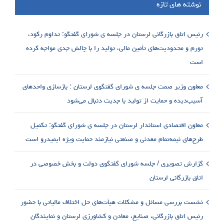
نوشته های تازه
رئیس اتاق بازرگانی لرستان در جلسه ی شورای گفتگو: تداوم رکود،
تورم و محدودیت‌های تأمین مالی، تولید را با چالش جدی مواجه کرده
است
معاون وزیر صمت جلسه ی شورای گفتگوی لرستان : بازسازی واحدهای
آسیب‌دیده و حمایت از تولید با جدیت دنبال می‌شود
معاون اقتصادی استاندار لرستان در جلسه ی شورای گفتگو: تکمیل
طرح‌های نیمه‌تمام معدنی و صنعتی نیازمند حمایت ویژه ایمیدرو است
گزارش تصویری / جلسه شورای گفتگوی دولت و بخش خصوصی در
اتاق بازرگانی لرستان
نشست بررسی مسائل و مشکلات هیأت‌های حل اختلاف مالیاتی با حضور
رئیس اتاق بازرگانی، صنایع، معادن و کشاورزی لرستان و نمایندگان