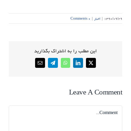
۱۳۹۰/۰۹/۲۹
|
اخبار
|
۰ Comments
این مطلب را به اشتراک بگذارید
Email
Telegram
WhatsApp
LinkedIn
X
Leave A Comment
Comment