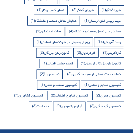
شورا گفتگو
(1)
شورای گفتگو
(2)
فضای کسب و کار
(1)
نایب رییس اتاق لرستان
(1)
همایش تعامل صنعت و دانشگاه
(1)
همایش ملی تعامل صنعت و دانشگاه
(4)
هیات نمایندگان
(1)
واحد آموزش
(14)
پاورقی حقوقی بر شرکت‌های تضامنی
(1)
کارآفرینی
(1)
کارفرمایان
(2)
کانون زنان بازرگان
(2)
کانون زنان بازرگان لرستان
(1)
کمیته حمایت قضایی
(1)
کمیته حمایت قضایی از سرمایه گذاری
(2)
کمیسیون it
(2)
کمیسیون صنایع و معادن
(1)
کمیسیون صنعت و معدن
(3)
کمیسیون عمران
(2)
کمیسیون فناوری اطلاعات
(2)
کمیسیون کشاورزی
(7)
کمیسیون گردشگری
(2)
گزارش تصویری
(9)
یادداشت
(3)