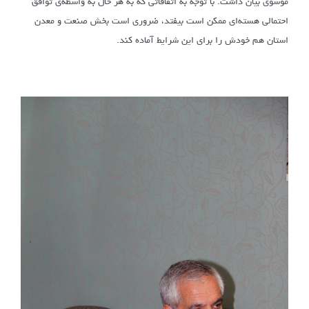
موسوی بیان داشت: با توجه به اتفاقاتی که به هر حال به واسطه‌ی توافق
احتمالی هسته‌ای ممکن است بیفتد، ضروری است بخش صنعت و معدن
استان هم خودش را برای این شرایط آماده کند.