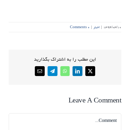
۱۳۹۴/۰۳/۱۰
|
اخبار
|
۰ Comments
این مطلب را به اشتراک بگذارید
Email
Telegram
WhatsApp
LinkedIn
X
Leave A Comment
Comment