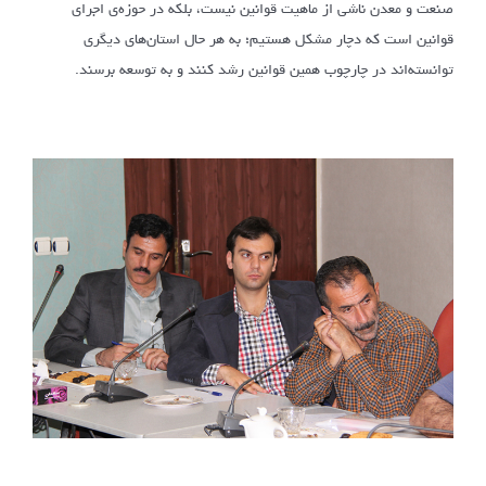
صنعت و معدن ناشی از ماهیت قوانین نیست، بلکه در حوزه‌ی اجرای
قوانین است که دچار مشکل هستیم؛ به هر حال استان‌های دیگری
توانسته‌اند در چارچوب همین قوانین رشد کنند و به توسعه برسند.