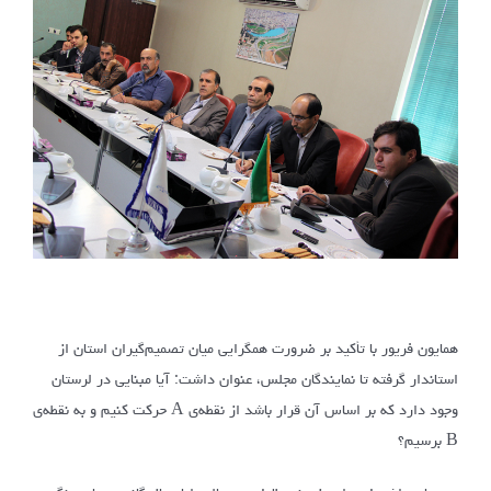
همایون فریور با تأکید بر ضرورت همگرایی میان تصمیم‌گیران استان از
استاندار گرفته تا نمایندگان مجلس، عنوان داشت: آیا مبنایی در لرستان
وجود دارد که بر اساس آن قرار باشد از نقطه‌ی A حرکت کنیم و به نقطه‌ی
B برسیم؟