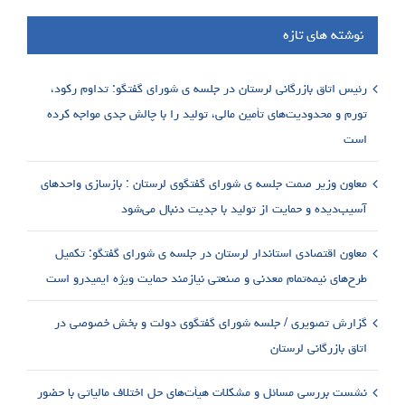
نوشته های تازه
رئیس اتاق بازرگانی لرستان در جلسه ی شورای گفتگو: تداوم رکود،
تورم و محدودیت‌های تأمین مالی، تولید را با چالش جدی مواجه کرده
است
معاون وزیر صمت جلسه ی شورای گفتگوی لرستان : بازسازی واحدهای
آسیب‌دیده و حمایت از تولید با جدیت دنبال می‌شود
معاون اقتصادی استاندار لرستان در جلسه ی شورای گفتگو: تکمیل
طرح‌های نیمه‌تمام معدنی و صنعتی نیازمند حمایت ویژه ایمیدرو است
گزارش تصویری / جلسه شورای گفتگوی دولت و بخش خصوصی در
اتاق بازرگانی لرستان
نشست بررسی مسائل و مشکلات هیأت‌های حل اختلاف مالیاتی با حضور