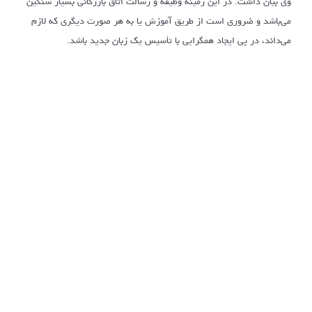
وی بیان داشت: در این زمینه وظیفه و رسالت اتاق بازرگانی بسیار سنگین
می‌باشد و ضروری است از طریق آموزش یا به هر صورت دیگری که لازم
می‌داند، در پی ایجاد همگرایی با تأسیس یک زبان جدید باشد.