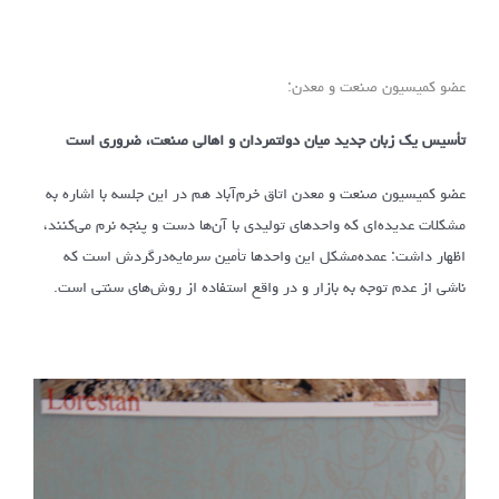
عضو کمیسیون صنعت و معدن:
تأسیس یک زبان جدید میان دولتمردان و اهالی صنعت، ضروری است
عضو کمیسیون صنعت و معدن اتاق خرم‌آباد هم در این جلسه با اشاره به
مشکلات عدیده‌ای که واحدهای تولیدی با آن‌ها دست و پنجه نرم می‌کنند،
اظهار داشت: عمده‌مشکل این واحدها تأمین سرمایه‌درگردش است که
ناشی از عدم توجه به بازار و در واقع استفاده از روش‌های سنتی است.