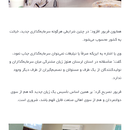
همایون فریور افزود: در چنین شرایطی هرگونه سرمایه‌گذاری جدید، خیانت
به کشور محسوب می‌شود.
وی با اشاره به این‌که صرفاً با تبلیغات نمی‌توان سرمایه‌گذاری جذب نمود،
گفت: متأسفانه در استان لرستان هنوز زبان مشترکی میان سرمایه‌گذاران و
تولیدکنندگان از یک طرف و مسئولان و تصمیم‌گیران از طرف دیگر وجود
ندارد.
فریور تصریح کرد: بر همین اساس تأسیس یک زبان جدید که هم از سوی
دولتمردان و هم از سوی اهالی صنعت قابل فهم باشد، ضروری است.