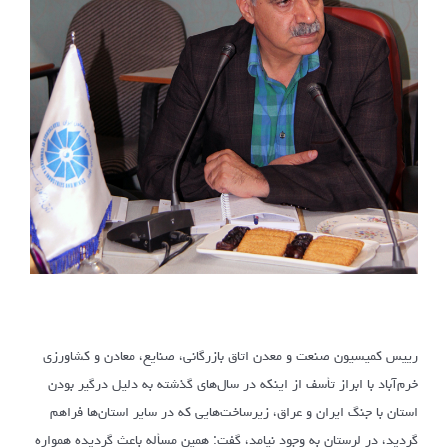
رییس کمیسیون صنعت و معدن اتاق بازرگانی، صنایع، معادن و کشاورزی
خرم‌آباد با ابراز تأسف از اینکه در سال‌های گذشته به دلیل درگیر بودن
استان با جنگ ایران و عراق، زیرساخت‌هایی که در سایر استان‌ها فراهم
گردید، در لرستان به وجود نیامد، گفت: همین مسأله باعث گردیده همواره