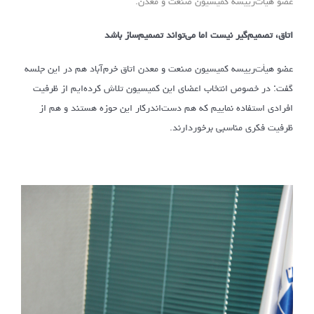
عضو هیأت‌رییسه کمیسیون صنعت و معدن:
اتاق، تصمیم‌گیر نیست اما می‌تواند تصمیم‌ساز باشد
عضو هیأت‌رییسه کمیسیون صنعت و معدن اتاق خرم‌آباد هم در این جلسه
گفت: در خصوص انتخاب اعضای این کمیسیون تلاش کرده‌ایم از ظرفیت
افرادی استفاده نماییم که هم دست‌اندرکار این حوزه هستند و هم از
ظرفیت فکری مناسبی برخوردارند.