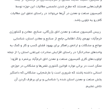
ظرفیت‌هایی هستند که مطرح شدن تخصصی مطالبات این حوزه توسط
کمیسیون صنعت و معدن در آن‌ها می‌تواند در راستای تحقق این مطالبات
گام رو به جلویی باشد.
رییس کمیسیون صنعت و معدن اتاق بازرگانی، صنایع، معادن و کشاورزی
خرم‌آباد؛ تهیه‌ی بانک اطلاعاتی جامع از صنایع و معادن استان، شناسایی
موانع و مشکلات و ارائه‌ی راهکار برای بهبود فضای کسب و کار و کمک به
واحدهای صادراتگرا در راستای افزایش صادرات غیرنفتی استان را از جمله
اولویت‌های کاری کمیسیون صنعت و معدن اتاق خرم‌آباد برشمرد و افزود:
ممکن است در برخی موارد قوانین کشوری نقص‌ها و مشکلاتی در حوزه‌ی
استانی داشته باشند که ضروری است با عارضه‌یابی، مشکلاتی که دامنگیر
بخش صنعت و معدن استان شده را شناسایی و برای برطرف کردن آن
تلاش نماییم.