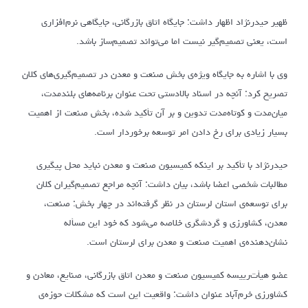
ظهیر حیدرنژاد اظهار داشت: جایگاه اتاق بازرگانی، جایگاهی نرم‌افزاری
است، یعنی تصمیم‌گیر نیست اما می‌تواند تصمیم‌ساز باشد.
وی با اشاره به جایگاه ویژه‌ی بخش صنعت و معدن در تصمیم‌گیری‌های کلان
تصریح کرد: آنچه در اسناد بالادستی تحت عنوان برنامه‌های بلندمدت،
میان‌مدت و کوتاه‌مدت تدوین و بر آن تأکید شده، بخش صنعت از اهمیت
بسیار زیادی برای رخ دادن امر توسعه برخوردار است.
حیدرنژاد با تأکید بر اینکه کمیسیون صنعت و معدن نباید محل پیگیری
مطالبات شخصی اعضا باشد، بیان داشت: آنچه مراجع تصمیم‌گیران کلان
برای توسعه‌ی استان لرستان در نظر گرفته‌اند در چهار بخش: صنعت،
معدن، کشاورزی و گردشگری خلاصه می‌شود که خود این مسأله
نشان‌دهنده‌ی اهمیت صنعت و معدن برای لرستان است.
عضو هیأت‌رییسه کمیسیون صنعت و معدن اتاق بازرگانی، صنایع، معادن و
کشاورزی خرم‌آباد عنوان داشت: واقعیت این است که مشکلات حوزه‌ی