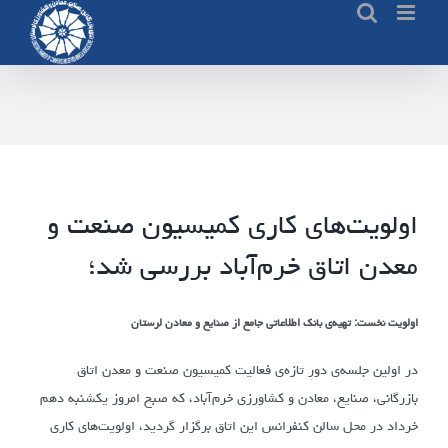
Ski
t
conten
اولویت‌های کاری کمیسیون صنعت و
معدن اتاق خرم‌آباد بررسی شد؛
اولویت نخست: تهیه‌ی بانک اطلاعاتی جامع از صنایع و معادن لرستان
در اولین جلسه‌ی دورِ تازه‌ی فعالیت کمیسیون صنعت و معدن اتاق
بازرگانی، صنایع، معادن و کشاورزی خرم‌آباد، که صبح امروز یکشنبه دهم
خرداد در محل سالن کنفرانس این اتاق برگزار گردید، اولویت‌های کاری