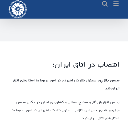
Ski
t
conten
انتصاب در اتاق ایران؛
محسن جلال‌پور مسئول نظارت راهبردی در امور مربوط به استان‌های اتاق
ایران شد
رییس اتاق بازرگانی، صنایع، معادن و کشاورزی ایران در حکمی محسن
جلال‌پور نایب‌رییس این اتاق را مسئول نظارت راهبردی در امور مربوط به
استان‌های اتاق ایران کرد.