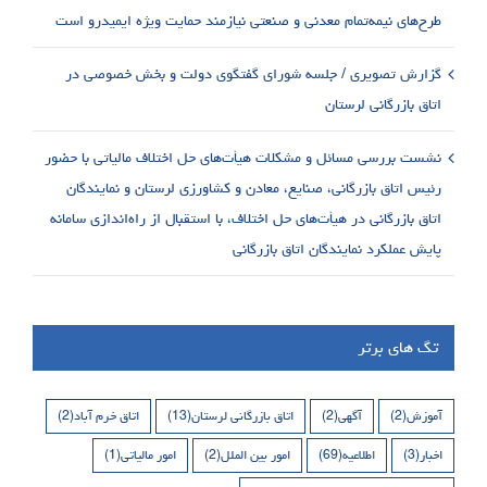
طرح‌های نیمه‌تمام معدنی و صنعتی نیازمند حمایت ویژه ایمیدرو است
گزارش تصویری / جلسه شورای گفتگوی دولت و بخش خصوصی در
اتاق بازرگانی لرستان
نشست بررسی مسائل و مشکلات هیأت‌های حل اختلاف مالیاتی با حضور
رئیس اتاق بازرگانی، صنایع، معادن و کشاورزی لرستان و نمایندگان
اتاق بازرگانی در هیأت‌های حل اختلاف، با استقبال از راه‌اندازی سامانه
پایش عملکرد نمایندگان اتاق بازرگانی
تگ های برتر
آموزش
(2)
آگهی
(2)
اتاق بازرگانی لرستان
(13)
اتاق خرم آباد
(2)
اخبار
(3)
اطلاعیه
(69)
امور بین الملل
(2)
امور مالیاتی
(1)