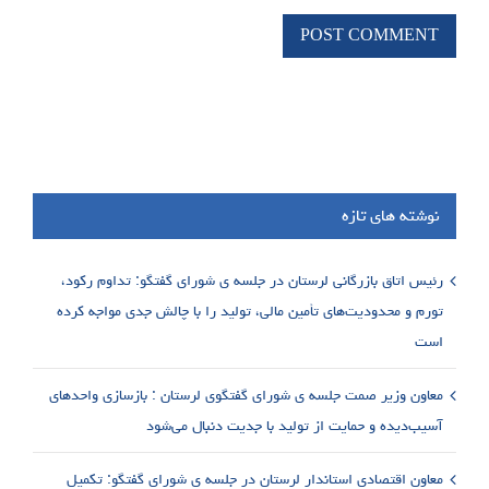
نوشته های تازه
رئیس اتاق بازرگانی لرستان در جلسه ی شورای گفتگو: تداوم رکود،
تورم و محدودیت‌های تأمین مالی، تولید را با چالش جدی مواجه کرده
است
معاون وزیر صمت جلسه ی شورای گفتگوی لرستان : بازسازی واحدهای
آسیب‌دیده و حمایت از تولید با جدیت دنبال می‌شود
معاون اقتصادی استاندار لرستان در جلسه ی شورای گفتگو: تکمیل