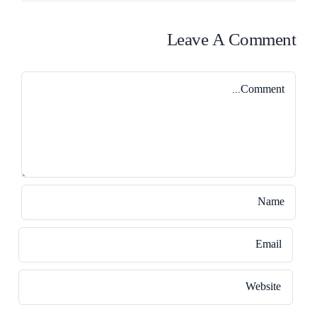
Leave A Comment
Comment