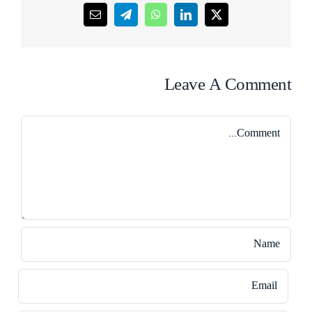
Email
Telegram
WhatsApp
LinkedIn
X
Leave A Comment
Comment