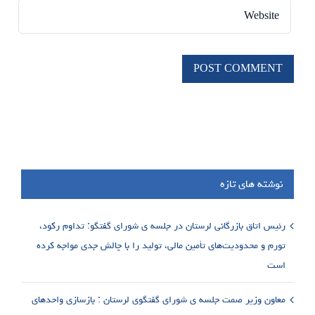
نوشته های تازه
رئیس اتاق بازرگانی لرستان در جلسه ی شورای گفتگو: تداوم رکود،
تورم و محدودیت‌های تأمین مالی، تولید را با چالش جدی مواجه کرده
است
معاون وزیر صمت جلسه ی شورای گفتگوی لرستان : بازسازی واحدهای