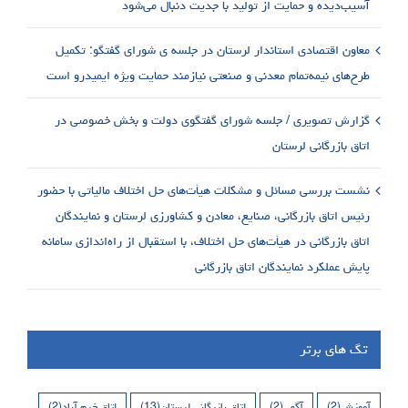
آسیب‌دیده و حمایت از تولید با جدیت دنبال می‌شود
معاون اقتصادی استاندار لرستان در جلسه ی شورای گفتگو: تکمیل
طرح‌های نیمه‌تمام معدنی و صنعتی نیازمند حمایت ویژه ایمیدرو است
گزارش تصویری / جلسه شورای گفتگوی دولت و بخش خصوصی در
اتاق بازرگانی لرستان
نشست بررسی مسائل و مشکلات هیأت‌های حل اختلاف مالیاتی با حضور
رئیس اتاق بازرگانی، صنایع، معادن و کشاورزی لرستان و نمایندگان
اتاق بازرگانی در هیأت‌های حل اختلاف، با استقبال از راه‌اندازی سامانه
پایش عملکرد نمایندگان اتاق بازرگانی
تگ های برتر
آموزش
(2)
آگهی
(2)
اتاق بازرگانی لرستان
(13)
اتاق خرم آباد
(2)