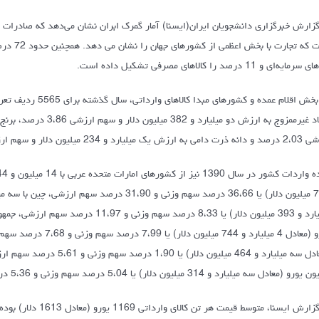
مایه‌ای و 11 درصد را کالاهای مصرفی تشکیل داده است.
در بخش اقلام عمده 
یک میلیارد و 234 میلیون دلار و سهم ارزشی 2 درصد بوده است.
و (معادل سه میلیارد و 314 میلیون دلار) یا 5،04 درصد سهم وزنی و 5،36 درصد سهم ارزشی انجام گرفته است.