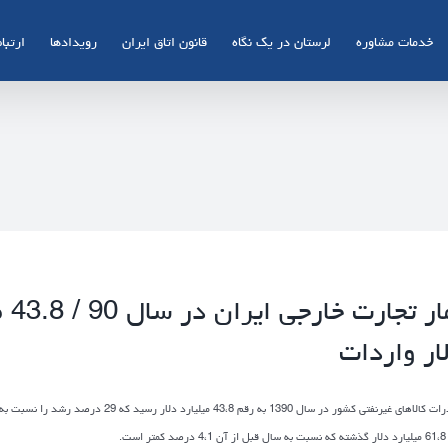
خدمات مشاوره
لرستان در یک نگاه
قانون اتاق ایران
رویدادها
ارتباط
ار واردات
صادرات کالاهای غیرنفتی کشور در سال 390
تر است.