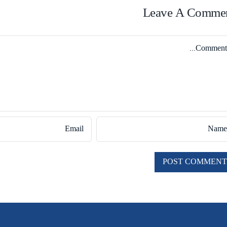
Leave A Comme
Comme