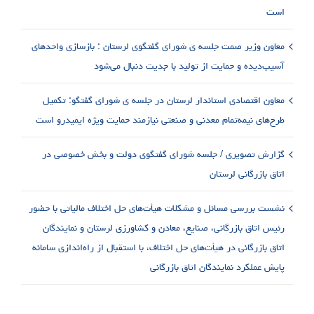
است
معاون وزیر صمت جلسه ی شورای گفتگوی لرستان : بازسازی واحدهای
آسیب‌دیده و حمایت از تولید با جدیت دنبال می‌شود
معاون اقتصادی استاندار لرستان در جلسه ی شورای گفتگو: تکمیل
طرح‌های نیمه‌تمام معدنی و صنعتی نیازمند حمایت ویژه ایمیدرو است
گزارش تصویری / جلسه شورای گفتگوی دولت و بخش خصوصی در
اتاق بازرگانی لرستان
نشست بررسی مسائل و مشکلات هیأت‌های حل اختلاف مالیاتی با حضور
رئیس اتاق بازرگانی، صنایع، معادن و کشاورزی لرستان و نمایندگان
اتاق بازرگانی در هیأت‌های حل اختلاف، با استقبال از راه‌اندازی سامانه
پایش عملکرد نمایندگان اتاق بازرگانی