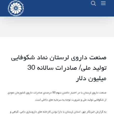
Ski
t
conten
صنعت داروی لرستان نماد شکوفایی
تولید ملی/ صادرات سالانه 30
میلیون دلار
صنعت داروی لرستان با در اختیار داشتن سهم 50 درصدی صادرات داروی کشورمان نمودی
از شکوفایی تولید ملی و ضرورت توجه به سرمایه های داخلی است.
به گزارش خبرنگار مهر، استان لرستان با دارا بودن کارخانه های داروسازی دامی، گیاهی و