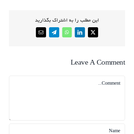
این مطلب را به اشتراک بگذارید
Email
Telegram
WhatsApp
LinkedIn
X
Leave A Comment
Comment