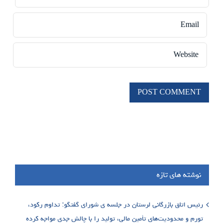
نوشته های تازه
رئیس اتاق بازرگانی لرستان در جلسه ی شورای گفتگو: تداوم رکود،
تورم و محدودیت‌های تأمین مالی، تولید را با چالش جدی مواجه کرده