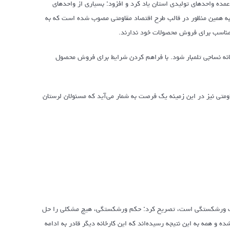
مده واحدهای تولیدی استان یاد کرد و افزود: بسیاری از واحدهای
د و به همین منظور در قالب طرح اقتصاد مقاومتی مصوب شده است که به
ر مناسب برای فروش محصولات خود ندارند.
ده 9 میلیون متر پارچه در انبار کارخانه نساجی تلمبار شود. با فراهم کردن شرایط برای فروش محصول
ومتی نیز در این زمینه یک فرصت به شمار می‌آید که مسئولان لرستان
 شرف ورشکستگی است، تصریح کرد: حکم ورشکستگی، هیچ مشکلی را حل
ده و همه به این نتیجه رسیده‌اند که این کارخانه دیگر قادر به ادامه