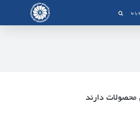
 با ما
محصولات دارند