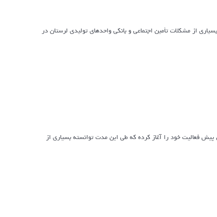
سیاری از مشکلات تأمین اجتماعی و بانکی واحدهای تولیدی لرستان در
 پیش فعالیت خود را آغاز کرده که طی این مدت توانسته بسیاری از