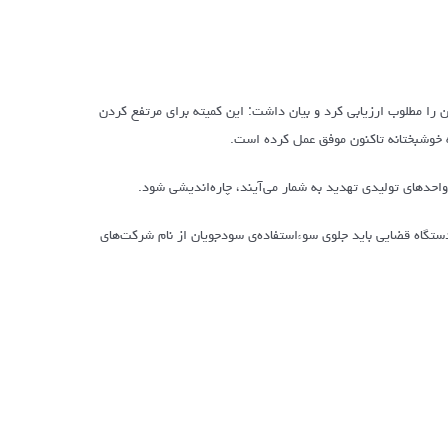
 را مطلوب ارزیابی کرد و بیان داشت: این کمیته برای مرتفع کردن
ه خوشبختانه تاکنون موفق عمل کرده است.
 واحدهای تولیدی تهدید به شمار می‌آیند، چاره‌اندیشی شود.
 دستگاه قضایی باید جلوی سوء‌استفاده‌ی سودجویان از نام شرکت‌های