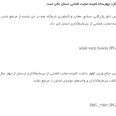
کرد چهارساله کمیته حمایت قضایی استان عالی است
س اتاق بازرگانی، صنایع، معادن و کشاورزی خرم‌آباد هم در این جلسه از مرتفع شدن ب
ته حمایت قضایی از سرمایه‌گذاری استان خبر داد.
ن سلاح ورزی اظهار داشت: کمیته حمایت قضایی از سرمایه‌گذاری لرستان از چهار سال
لات سرمایه‌گذاران و واحدهای تولیدی استان را مرتفع نماید.