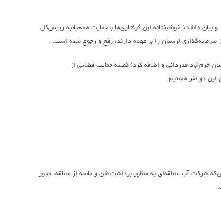
 بیان داشت: خوشبختانه این گرفتاری‌ها با حمایت همه‌جانبه رییس‌کل
 سرمایه‌گذاری لرستان را بر عهده دارند، رفع و رجوع شده است.
خرم‌آباد قدردانی و اضافه کرد: کمیته حمایت قضایی از
 این دو نفر هستیم.
ن‌که شرکت آب منطقه‌ای به منظور برداشت شن و ماسه از منطقه، مجوز
.