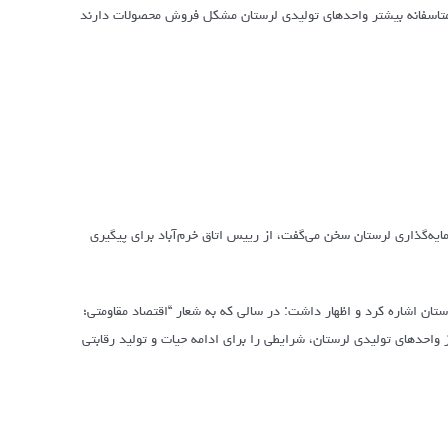
متاسفانه بیشتر واحدهای تولیدی لرستان مشکل فروش محصولات دارند
ایه‌گذاری لرستان سخن می‌گفت، از رییس اتاق خرم‌آباد برای پیگیری
ستان اشاره کرد و اظهار داشت: در سالی که به شعار “اقتصاد مقاومتی؛
ز واحدهای تولیدی لرستان، شرایطی را برای ادامه حیات و تولید رقابتی