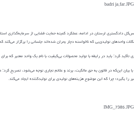
س‌کل دادگستری لرستان در ادامه، عملکرد کمیته حمایت قضایی از سرمایه‌گذاری استان
لات واحدهای تولیدی‌یی که ناخواسته دچار بحران شده‌اند جلساتی را برگزار می‌کند ک
ی تأکید کرد: باید در رابطه با تولید محصولات بی‌کیفیت با نام یک واحد معتبر که برای
با بیان این‌که در قانون به حق مالکیت، برند و علائم تجاری توجه می‌شود، تصریح کرد:
بر را بگیرد؛ چرا که این موضوع هزینه‌های تولیدی برای تولیدکننده ایجاد می‌کند.