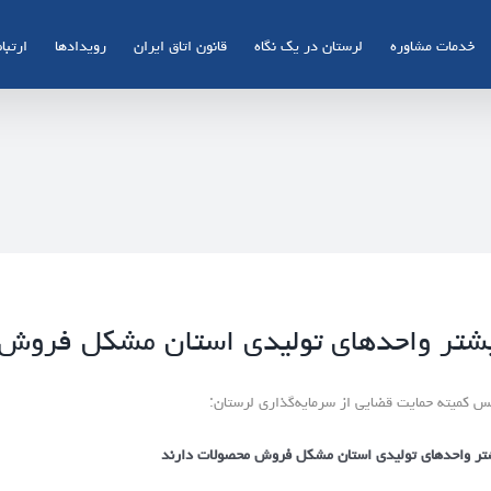
خدمات مشاوره
لرستان در یک نگاه
قانون اتاق ایران
رویدادها
ارتباط
شتر واحدهای تولیدی استان مشکل فروش 
س کمیته حمایت قضایی از سرمایه‌گذاری لرستان:
تر واحدهای تولیدی استان مشکل فروش محصولات دارند