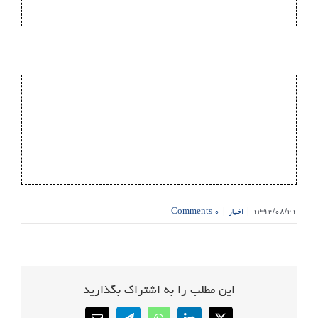
۱۳۹۲/۰۸/۲۱
|
اخبار
|
۰ Comments
این مطلب را به اشتراک بگذارید