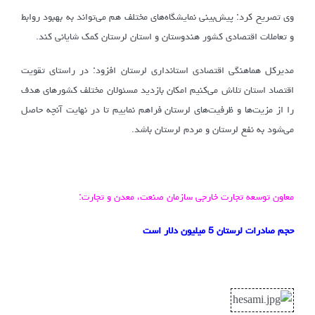
وی تصریح کرد: پیش‌بینی نمایشگاه‌های مختلف هم می‌تواند به بهبود روابط
و تعاملات اقتصادی کشور هندوستان و استان لرستان کمک شایانی کند.
مدیرکل هماهنگی اقتصادی استانداری لرستان افزود: در راستای تقویت
اقتصاد استان تلاش می‌کنیم امکان بازدید مسئولان مختلف کشورهای هدف
را از مزیت‌ها و ظرفیت‌های لرستان فراهم نماییم تا در نهایت آنچه حاصل
می‌شود به نفع لرستان و مردم لرستان باشد.
معاون توسعه تجارت خارجی سازمان صنعت، معدن و تجارت:
حجم صادرات لرستان 5 میلیون دلار است