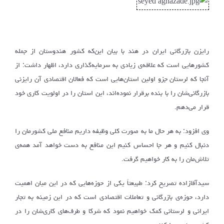
رایزن بازرگانی ایران در هند با بیان این‌که کشور هندوستان از جمله
کشورهایی است که علاقه‌ی زیادی به سرمایه‌گذاری دارد، اظهار داشت: از
آنجا که لرستان جزو اولین استان‌هایی است که فعالان اقتصادی‌ آن رایزنی
بازرگانی‌شان را با بنده برقرار نموده‌اند، این استان را در اولویت کاری خود
قرار می‌دهم.
وی افزود: به هر حال ما به صورت کلی وظیفه داریم منافع ملی کشورمان را
دنبال کنیم و هر جا احساس کنیم این منافع به دست خواهد آمد همه‌ی
تلاش‌مان را به کار خواهیم گرفت.
سیدآقازاده تصریح کرد: طبیعتاً یکی از حوزه‌هایی که در این میان اهمیت
دارد، حوزه‌ی بازرگانی و تعاملات اقتصادی است که در این زمینه به تجار
ایرانی و لرستانی کمک خواهیم نمود که شرکا و طرف‌های کاری‌شان را در