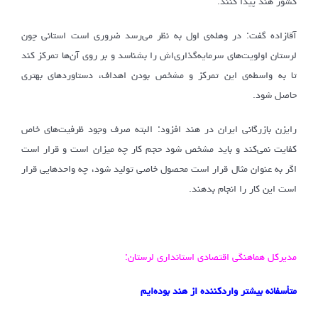
کشور هند پیدا کنند.
آقازاده گفت: در وهله‌ی اول به نظر می‌رسد ضروری است استانی چون
لرستان اولویت‌های سرمایه‌گذاری‌اش را بشناسد و بر روی آن‌ها تمرکز کند
تا به واسطه‌ی این تمرکز و مشخص بودن اهداف، دستاوردهای بهتری
حاصل شود.
رایزن بازرگانی ایران در هند افزود: البته صرف وجود ظرفیت‌های خاص
کفایت نمی‌کند و باید مشخص شود حجم کار چه میزان است و قرار است
اگر به عنوان مثال قرار است محصول خاصی تولید شود، چه واحدهایی قرار
است این کار را انجام بدهند.
مدیرکل هماهنگی اقتصادی استانداری لرستان:
متأسفانه بیشتر واردکننده از هند بوده‌ایم