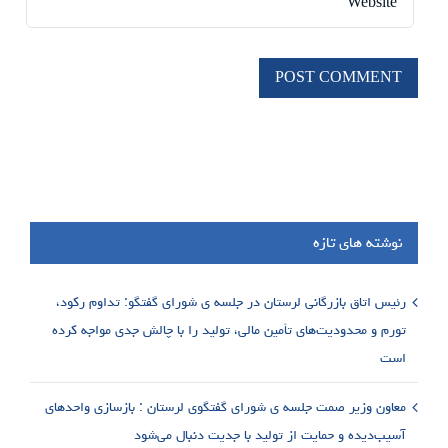
نوشته های تازه
رئیس اتاق بازرگانی لرستان در جلسه ی شورای گفتگو: تداوم رکود،
تورم و محدودیت‌های تأمین مالی، تولید را با چالش جدی مواجه کرده
است
معاون وزیر صمت جلسه ی شورای گفتگوی لرستان : بازسازی واحدهای
آسیب‌دیده و حمایت از تولید با جدیت دنبال می‌شود