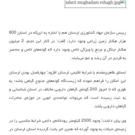
رییس سازمان جهاد کشاورزی لرستان هم با اشاره به این‌که در استان 800
هزار هکتار زمین زراعی وجود دارد، گفت: در کنار این حجم، 2 میلیون
هکتار جنگل و مرتع با ویژگی خاص وجود دارد که گونه‌‌های خاص و منحصر
به فردی در آن رشد و نمو می‌یابند.
اسحاق طاهری‌مقدم با شرایط اقلیمی لرستان افزود: چهارفصل بودن لرستان
این امکان را فراهم نموده که زیست‌گاه گونه‌های متنوع گیاهی باشد؛ به
طوری که تا امروز 250 گونه‌ی گیاهان دارویی مختلف در استان شناسایی و
به ثبت رسیده است که می‌تواند توانمندی خوبی در حوزه‌ی صادرات
گیاهان دارویی باشد.
وی بیان داشت: وجود 2500 کیلومتر رودخانه‌ی دائمی شرایط مناسبی را در
زمینه‌ی شیلات به وجود آورده که همین امر باعث گردیده استان لرستان در