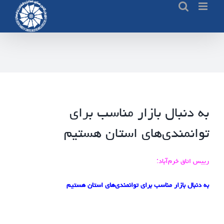
Ski
t
conten
به دنبال بازار مناسب برای
توانمندی‌های استان هستیم
رییس اتاق خرم‌آباد:
به دنبال بازار مناسب برای توانمندی‌های استان هستیم