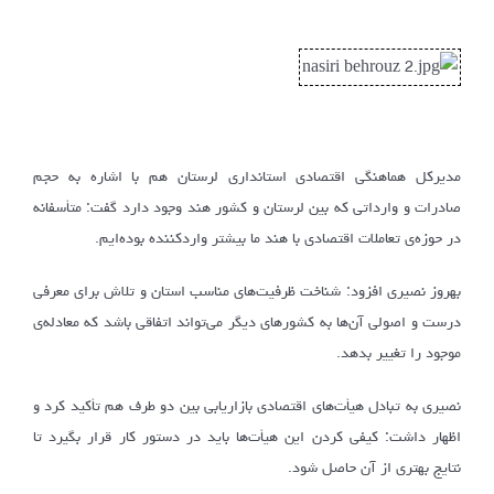
مدیرکل هماهنگی اقتصادی استانداری لرستان هم با اشاره به حجم
صادرات و وارداتی که بین لرستان و کشور هند وجود دارد گفت: متأسفانه
در حوزه‌ی تعاملات اقتصادی با هند ما بیشتر واردکننده بوده‌ایم.
بهروز نصیری افزود: شناخت ظرفیت‌های مناسب استان و تلاش برای معرفی
درست و اصولی آن‌ها به کشورهای دیگر می‌تواند اتفاقی باشد که معادله‌ی
موجود را تغییر بدهد.
نصیری به تبادل هیأت‌های اقتصادی بازاریابی بین دو طرف هم تأکید کرد و
اظهار داشت: کیفی کردن این هیأت‌ها باید در دستور کار قرار بگیرد تا
نتایج بهتری از آن حاصل شود.