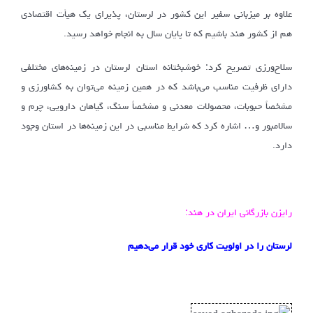
علاوه بر میزبانی سفیر این کشور در لرستان، پذیرای یک هیأت اقتصادی
هم از کشور هند باشیم که تا پایان سال به انجام خواهد رسید.
سلاح‌ورزی تصریح کرد: خوشبختانه استان لرستان در زمینه‌های مختلفی
دارای ظرفیت مناسب می‌باشد که در همین زمینه می‌توان به کشاورزی و
مشخصاً حبوبات، محصولات معدنی و مشخصاً سنگ، گیاهان دارویی، چرم و
سالامبور و… اشاره کرد که شرایط مناسبی در این زمینه‌ها در استان وجود
دارد.
رایزن بازرگانی ایران در هند:
لرستان را در اولویت کاری خود قرار می‌دهیم