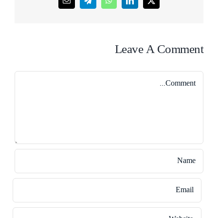
Email
Telegram
WhatsApp
LinkedIn
X
Leave A Comment
Comment