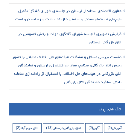
معاون اقتصادی استاندار لرستان در جلسه ی شورای گفتگو: تکمیل
طرح‌های نیمه‌تمام معدنی و صنعتی نیازمند حمایت ویژه ایمیدرو است
گزارش تصویری / جلسه شورای گفتگوی دولت و بخش خصوصی در
اتاق بازرگانی لرستان
نشست بررسی مسائل و مشکلات هیأت‌های حل اختلاف مالیاتی با حضور
رئیس اتاق بازرگانی، صنایع، معادن و کشاورزی لرستان و نمایندگان
اتاق بازرگانی در هیأت‌های حل اختلاف، با استقبال از راه‌اندازی سامانه
پایش عملکرد نمایندگان اتاق بازرگانی
تگ های برتر
آموزش
(2)
آگهی
(2)
اتاق بازرگانی لرستان
(13)
اتاق خرم آباد
(2)