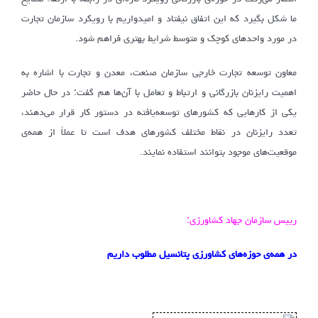
ما شکل بگیرد که این اتفاق نیفتاد و امیدواریم با رویکرد سازمان تجارت
در مورد واحدهای کوچک و متوسط شرایط بهتری فراهم شود.
معاون توسعه تجارت خارجی سازمان صنعت، معدن و تجارت با اشاره به
اهمیت رایزنان بازرگانی و ارتباط و تعامل با آن‌ها هم گفت: در حال حاضر
یکی از کارهایی که کشورهای توسعه‌یافته در دستور کار قرار می‌دهند،
تعدد رایزنان در نقاط مختلف کشورهای هدف است تا عملاً از همه‌ی
موقعیت‌های موجود بتوانند استفاده نمایند.
رییس سازمان جهاد کشاورزی:
در همه‌ی حوزه‌های کشاورزی پتانسیل مطلوب داریم