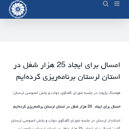
Ski
t
conten
امسال برای ایجاد 25 هزار شغل در
استان لرستان برنامه‌ریزی کرده‌ایم
هوشنگ بازوند در جلسه شورای گفتگوی دولت و بخش خصوصی لرستان:
امسال برای ایجاد 25 هزار شغل در استان لرستان برنامه‌ریزی کرده‌ایم
استاندار لرستان در جلسه شورای گفتگوی دولت و بخش خصوصی لرستان
گفت: امسال برای ایجاد 25 هزار شغل در استان لرستان برنامه‌ریزی