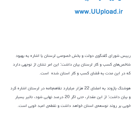
رییس شورای گفتگوی دولت و بخش خصوصی لرستان با اشاره به بهبود
شاخص‌های کسب و کار لرستان بیان داشت: این امر نشان از توجهی دارد
که در این مدت به فضای کسب و کار استان شده است.
هوشنگ بازوند به امضای 22 هزار میلیارد تفاهم‌نامه در لرستان اشاره کرد
و بیان داشت: از این مقدار، حتی اگر 20 درصد نهایی شود، تاثیر بسیار
خوبی بر روند توسعه‌ی استان خواهد داشت و نقطه‌ی امید خوبی است.