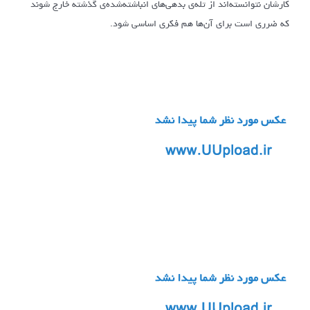
کارشان نتوانسته‌اند از تله‌ی بدهی‌های انباشته‌شده‌ی گذشته خارج شوند
که ضرری است برای آن‌ها هم فکری اساسی شود.