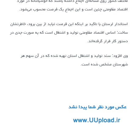
مختلف کشور روی مسأله‌ای اجماع داشته باشند که خوشبختانه در مورد
اقتصاد مقاومتی چنین است و این اجماع یک فرصت محسوب می‌شود.
استاندار لرستان با تاکید بر اینکه این فرصت نباید از بین برود، خاطرنشان
ساخت: اساس اقتصاد مقاومتی تولید و اشتغال است که به صورت جدی در
دستور کار قرار گرفته‌اند.
وی افزود: سند تولید و اشتغال استان تهیه شده که در آن سهم هر
شهرستان مشخص شده است.