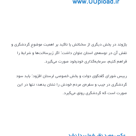
بازوند در بخش دیگری از سخنانش با تاکید بر اهمیت موضوع گردشگری و
نقش آن در توسعه‌ی استان عنوان داشت: اگر زیرساخت‌ها و شرایط را
فراهم کنیم، سرمایه‌گذاری خودبخود صورت می‌گیرد.
رییس شورای گفتگوی دولت و بخش خصوصی لرستان افزود: باید سود
گردشگری در جیب و سفره‌ی مردم خودش را نشان بدهد؛ تنها در این
صورت است که گردشگری رونق می‌گیرد.