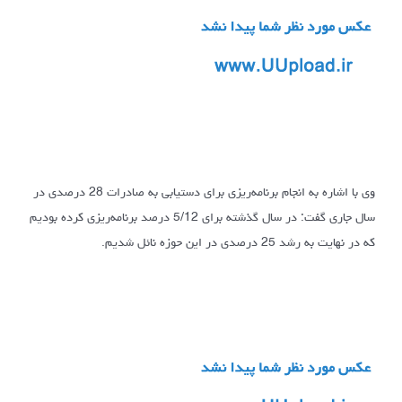
وی با اشاره به انجام برنامه‌ریزی برای دستیابی به صادرات 28 درصدی در
سال جاری گفت: در سال گذشته برای 5/12 درصد برنامه‌ریزی کرده بودیم
که در نهایت به رشد 25 درصدی در این حوزه نائل شدیم.