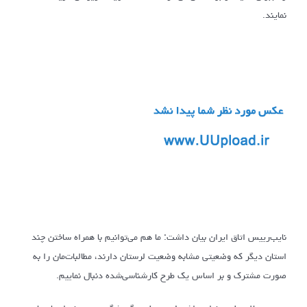
نمایند.
نایب‌رییس اتاق ایران بیان داشت: ما هم می‌توانیم با همراه ساختن چند
استان دیگر که وضعیتی مشابه وضعیت لرستان دارند، مطالبات‌مان را به
صورت مشترک و بر اساس یک طرح کارشناسی‌شده دنبال نماییم.