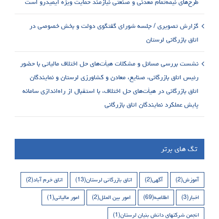
طرح‌های نیمه‌تمام معدنی و صنعتی نیازمند حمایت ویژه ایمیدرو است
گزارش تصویری / جلسه شورای گفتگوی دولت و بخش خصوصی در
اتاق بازرگانی لرستان
نشست بررسی مسائل و مشکلات هیأت‌های حل اختلاف مالیاتی با حضور
رئیس اتاق بازرگانی، صنایع، معادن و کشاورزی لرستان و نمایندگان
اتاق بازرگانی در هیأت‌های حل اختلاف، با استقبال از راه‌اندازی سامانه
پایش عملکرد نمایندگان اتاق بازرگانی
تگ های برتر
آموزش
(2)
آگهی
(2)
اتاق بازرگانی لرستان
(13)
اتاق خرم آباد
(2)
اخبار
(3)
اطلاعیه
(69)
امور بین الملل
(2)
امور مالیاتی
(1)
انجمن شرکتهای دانش بنیان لرستان
(1)