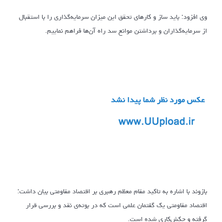
وی افزود: باید ساز و کارهای تحقق این میزان سرمایه‌گذاری را با استقبال
از سرمایه‌گذاران و برداشتن موانع سد راه آن‌ها فراهم نماییم.
بازوند با اشاره به تاکید مقام معظم رهبری بر اقتصاد مقاومتی بیان داشت:
اقتصاد مقاومتی یک گفتمان علمی است که در بوته‌ی نقد و بررسی قرار
گرفته و چکش‌کاری شده است.