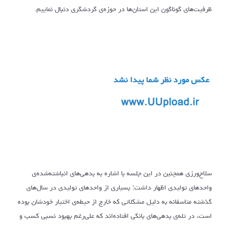
ظرفیت‌های گوناگون این استان‌ها در حوزه‌ی گردشگری دنبال نماییم.
سلاح‌ورزی همچنین در این جلسه با اشاره به بدهی‌های انباشته‌شده‌ی
واحدهای تولیدی اظهار داشت: بسیاری از واحدهای تولیدی در سال‌های
گذشته متاسفانه به دلیل مشکلاتی که خارج از حیطه‌ی اختیار خودشان بوده
است، در تله‌ی بدهی‌های بانکی افتاده‌اند که علی‌رغم بهبود نسبی کسب و