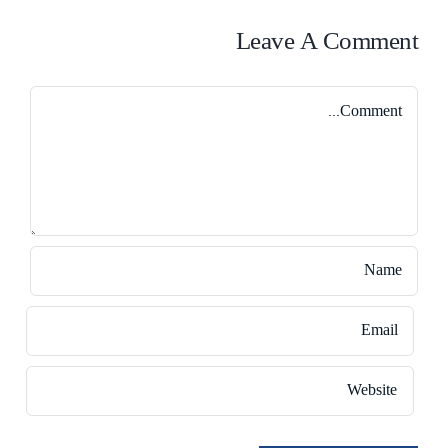
Leave A Comment
Comment