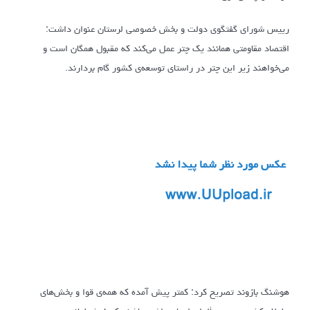
رییس شورای گفتگوی دولت و بخش خصوصی لرستان عنوان داشت:
اقتصاد مقاومتی همانند یک چتر عمل می‌کند که مقبول همگان است و
می‌خواهند زیر این چتر در راستای توسعه‌ی کشور گام بردارند.
هوشنگ بازوند تصریح کرد: کمتر پیش آمده که همه‌ی قوا و بخش‌های