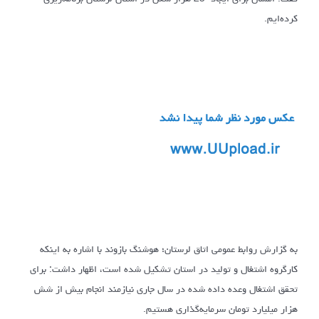
کرده‌ایم.
به گزارش روابط عمومی اتاق لرستان؛ هوشنگ بازوند با اشاره به اینکه
کارگروه اشتغال و تولید در استان تشکیل شده است، اظهار داشت: برای
تحقق اشتغال وعده داده شده در سال جاری نیازمند انجام بیش از شش
هزار میلیارد تومان سرمایه‌گذاری هستیم.