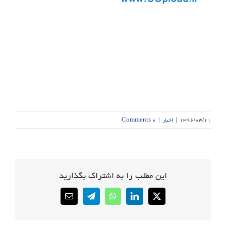
۱۳۹۶/۰۳/۱۱
|
اخبار
|
۰ Comments
این مطلب را به اشتراک بگذارید
Email
Telegram
WhatsApp
LinkedIn
X