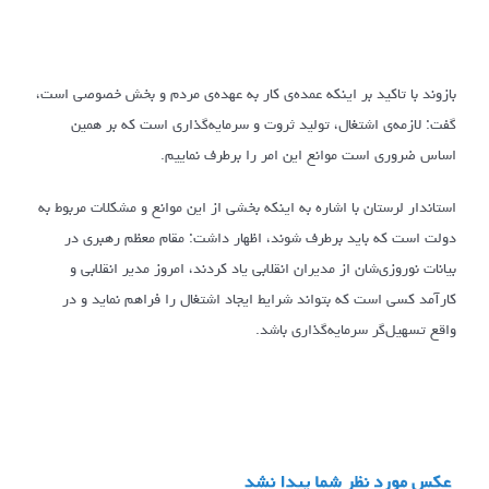
بازوند با تاکید بر اینکه عمده‌ی کار به عهده‌ی مردم و بخش خصوصی است،
گفت: لازمه‌ی اشتغال، تولید ثروت و سرمایه‌گذاری است که بر همین
اساس ضروری است موانع این امر را برطرف نماییم.
استاندار لرستان با اشاره به اینکه بخشی از این موانع و مشکلات مربوط به
دولت است که باید برطرف شوند، اظهار داشت: مقام معظم رهبری در
بیانات نوروزی‌شان از مدیران انقلابی یاد کردند، امروز مدیر انقلابی و
کارآمد کسی است که بتواند شرایط ایجاد اشتغال را فراهم نماید و در
واقع تسهیل‌گر سرمایه‌گذاری باشد.