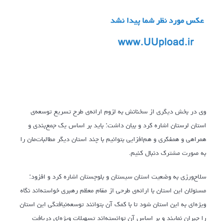
وی در بخش دیگری از سخنانش به لزوم ارائه‌ی طرح تسریع توسعه‌ی
استان لرستان اشاره کرد و بیان داشت: باید بر اساس یک جمع‌بندی و
همراهی و همفکری و هم‌افزایی بتوانیم با چند استان دیگر مطالبات‌مان را
به صورت مشترک دنبال کنیم.
سلاح‌ورزی به وضعیت استان سیستان و بلوچستان اشاره کرد و افزود:
مسئولان این استان با ارائه‌ی طرحی از مقام معظم رهبری خواسته‌اند نگاه
ویژه‌ای به این استان شود تا با کمک آن بتوانند توسعه‌نیافتگی این استان
را جبران نمایند و بر اساس آن توانسته‌اند تسهیلات ویژه‌ای دریافت