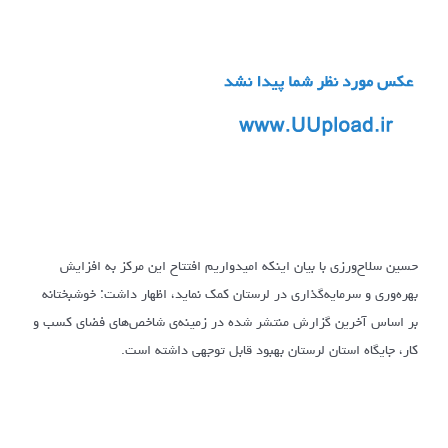
حسین سلاح‌ورزی با بیان اینکه امیدواریم افتتاح این مرکز به افزایش
بهره‌وری و سرمایه‌گذاری در لرستان کمک نماید، اظهار داشت: خوشبختانه
بر اساس آخرین گزارش منتشر شده در زمینه‌ی شاخص‌های فضای کسب و
کار، جایگاه استان لرستان بهبود قابل توجهی داشته است.