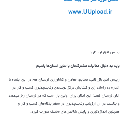
رییس اتاق لرستان:
باید به دنبال مطالبات مشترک‌مان با سایر استان‌ها باشیم
رییس اتاق بازرگانی، صنایع، معادن و کشاورزی لرستان هم در این جلسه با
اشاره به راه‌اندازی و گشایش مرکز توسعه‌ی رقابت‌پذیری کسب و کار در
اتاق لرستان گفت: این اتفاق برای اولین بار است که در لرستان رخ می‌دهد
و بناست در آن ارزیابی رقابت‌پذیری در سطح بنگاه‌های کسب و کار و
همچنین اندازه‌گیری و پایش شاخص‌های مختلف صورت گیرد.