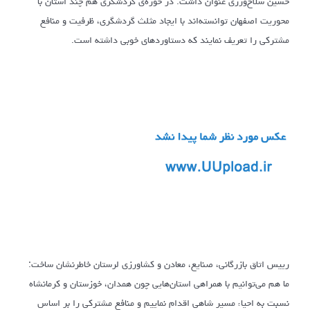
حسین سلاح‌ورزی عنوان داشت: در حوزه‌ی گردشگری هم چند استان با
محوریت اصفهان توانسته‌اند با ایجاد مثلث گردشگری، ظرفیت و منافع
مشترکی را تعریف نمایند که دستاوردهای خوبی داشته است.
رییس اتاق بازرگانی، صنایع، معادن و کشاورزی لرستان خاطرنشان ساخت:
ما هم می‌توانیم با همراهی استان‌هایی چون همدان، خوزستان و کرمانشاه
نسبت به احیاء مسیر شاهی اقدام نماییم و منافع مشترکی را بر اساس