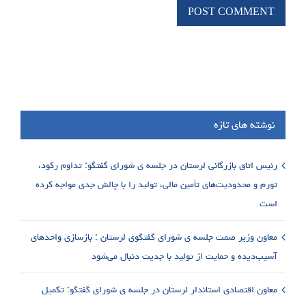
نوشته های تازه
رئیس اتاق بازرگانی لرستان در جلسه ی شورای گفتگو: تداوم رکود،
تورم و محدودیت‌های تأمین مالی، تولید را با چالش جدی مواجه کرده
است
معاون وزیر صمت جلسه ی شورای گفتگوی لرستان : بازسازی واحدهای
آسیب‌دیده و حمایت از تولید با جدیت دنبال می‌شود
معاون اقتصادی استاندار لرستان در جلسه ی شورای گفتگو: تکمیل