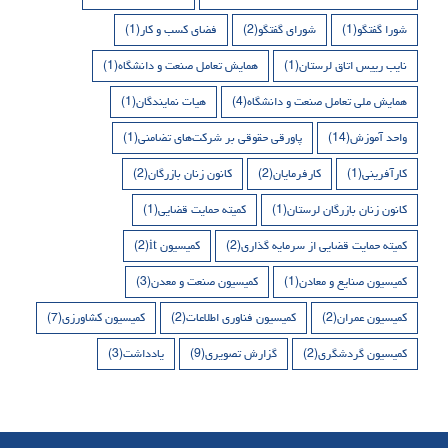
شورا گفتگو
(1)
شورای گفتگو
(2)
فضای کسب و کار
(1)
نایب رییس اتاق لرستان
(1)
همایش تعامل صنعت و دانشگاه
(1)
همایش ملی تعامل صنعت و دانشگاه
(4)
هیات نمایندگان
(1)
واحد آموزش
(14)
پاورقی حقوقی بر شرکت‌های تضامنی
(1)
کارآفرینی
(1)
کارفرمایان
(2)
کانون زنان بازرگان
(2)
کانون زنان بازرگان لرستان
(1)
کمیته حمایت قضایی
(1)
کمیته حمایت قضایی از سرمایه گذاری
(2)
کمیسیون it
(2)
کمیسیون صنایع و معادن
(1)
کمیسیون صنعت و معدن
(3)
کمیسیون عمران
(2)
کمیسیون فناوری اطلاعات
(2)
کمیسیون کشاورزی
(7)
کمیسیون گردشگری
(2)
گزارش تصویری
(9)
یادداشت
(3)