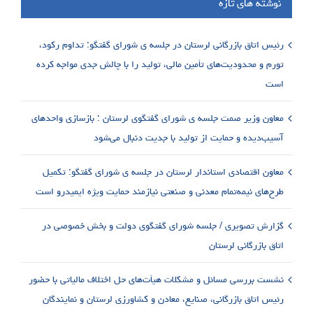
نوشته های تازه
رئیس اتاق بازرگانی لرستان در جلسه ی شورای گفتگو: تداوم رکود،
تورم و محدودیت‌های تأمین مالی، تولید را با چالش جدی مواجه کرده
است
معاون وزیر صمت جلسه ی شورای گفتگوی لرستان : بازسازی واحدهای
آسیب‌دیده و حمایت از تولید با جدیت دنبال می‌شود
معاون اقتصادی استاندار لرستان در جلسه ی شورای گفتگو: تکمیل
طرح‌های نیمه‌تمام معدنی و صنعتی نیازمند حمایت ویژه ایمیدرو است
گزارش تصویری / جلسه شورای گفتگوی دولت و بخش خصوصی در
اتاق بازرگانی لرستان
نشست بررسی مسائل و مشکلات هیأت‌های حل اختلاف مالیاتی با حضور
رئیس اتاق بازرگانی، صنایع، معادن و کشاورزی لرستان و نمایندگان