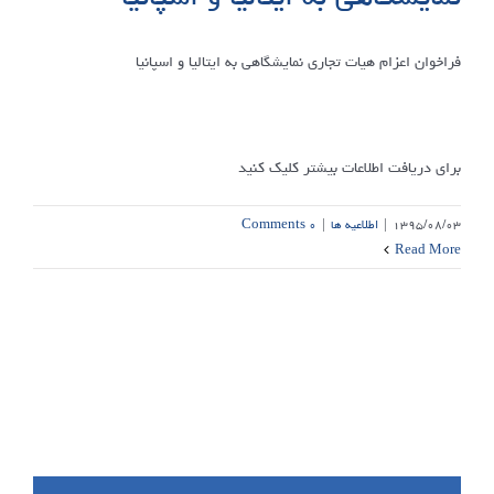
فراخوان اعزام هیات تجاری نمایشگاهی به ایتالیا و اسپانیا
برای دریافت اطلاعات بیشتر کلیک کنید
۱۳۹۵/۰۸/۰۳
|
اطلاعیه ها
|
۰ Comments
Read More