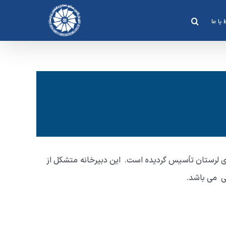
 با ما
زرگانی صنایع، معادن و کشاورزی لرستان تأسیس گردیده است. این دبیرخانه متشکل از
ی می باشد.