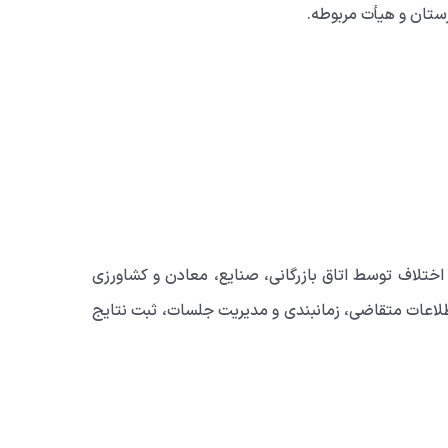
رستان و هیأت مربوطه.
اختلاف توسط اتاق بازرگانی، صنایع، معادن و کشاورزی
اطلاعات متقاضی، زمانبندی و مدیریت جلسات، ثبت نتایج