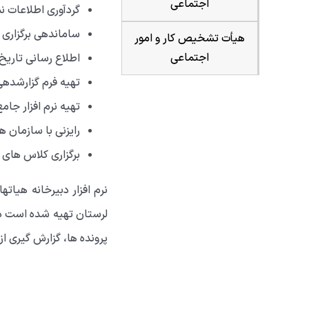
اجتماعی
گردآوری اطلاعات ن
ساماندهی برگزاری 
هیأت تشخیص کار و امور
اجتماعی
اطلاع رسانی تاریخ 
تهیه فرم گزارش­ده
تهیه نرم افزار جا
رایزنی با سازمان 
برگزاری کلاس های 
نرم افزار دبیرخانه هیا
لرستان تهیه شده است درن
پرونده ها، گزارش گیری از 