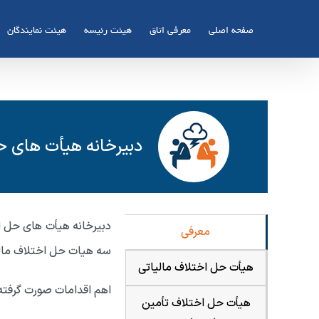
صفحه اصلی
معرفی اتاق
هیئت رئیسه
هیئت نمایندگان
دبیرخانه هیأت های ح
معرفی
سه هیات حل اختلاف مال
هیأت حل اختلاف مالیاتی
اهم اقدامات صورت گرفته
هیأت حل اختلاف تأمین