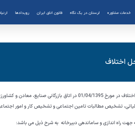
خدمات مشاوره
لرستان در یک نگاه
قانون اتاق ایران
رویدادها
ارتباط
ل اختلاف
دبیرخانه هیأت های حل اختلاف در مورخ 01/04/1395 در اتاق با
یاتی، تشخیص مطالبات تامین اجتماعی و تشخیص کار و امور اجتماع
 جهت راه اندازی و ساماندهی دبیرخانه به شرح ذیل می باشد: