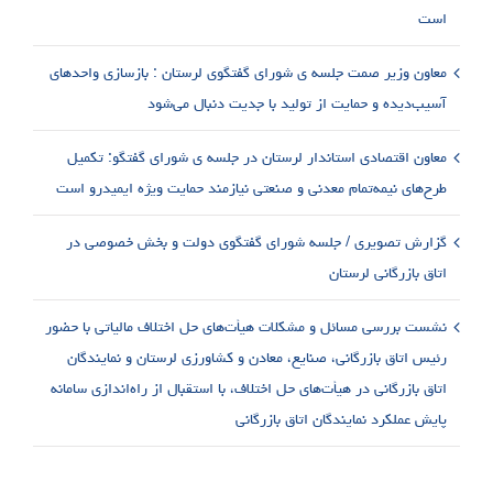
است
معاون وزیر صمت جلسه ی شورای گفتگوی لرستان : بازسازی واحدهای
آسیب‌دیده و حمایت از تولید با جدیت دنبال می‌شود
معاون اقتصادی استاندار لرستان در جلسه ی شورای گفتگو: تکمیل
طرح‌های نیمه‌تمام معدنی و صنعتی نیازمند حمایت ویژه ایمیدرو است
گزارش تصویری / جلسه شورای گفتگوی دولت و بخش خصوصی در
اتاق بازرگانی لرستان
نشست بررسی مسائل و مشکلات هیأت‌های حل اختلاف مالیاتی با حضور
رئیس اتاق بازرگانی، صنایع، معادن و کشاورزی لرستان و نمایندگان
اتاق بازرگانی در هیأت‌های حل اختلاف، با استقبال از راه‌اندازی سامانه
پایش عملکرد نمایندگان اتاق بازرگانی