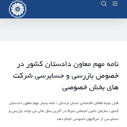
Ski
t
conten
نامه مهم معاون دادستان کشور در
خصوص بازرسی و حسابرسی شرکت
های بخش خصوصی
قابل توجه فعالان اقتصادی استان لرستان ؛ نامه بسیار مهم معاون دادستان
کشور؛ سازمان تامین اجتماعی صرفا در آخرین سال مالی می تواند بازرسی و
حسابرسی از شرکتهای خصوصی انجام دهد.