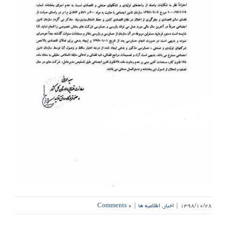
۱۳۹۸/۱۰/۲۸
|
اخبار
,
اطلاعیه ها
|
۰ Comments