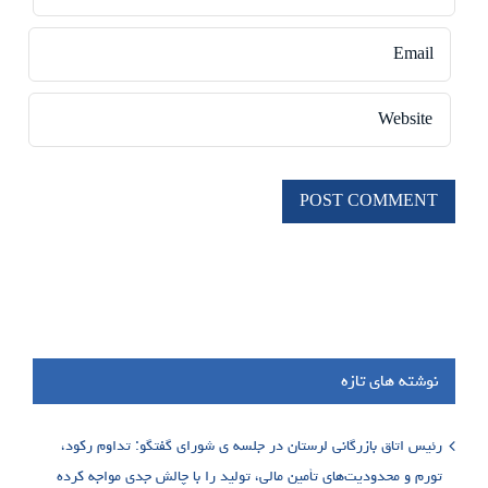
نوشته های تازه
رئیس اتاق بازرگانی لرستان در جلسه ی شورای گفتگو: تداوم رکود،
تورم و محدودیت‌های تأمین مالی، تولید را با چالش جدی مواجه کرده