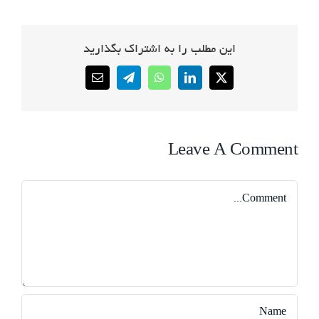
این مطلب را به اشتراک بگذارید
Email
Telegram
WhatsApp
LinkedIn
X
Leave A Comment
Comment