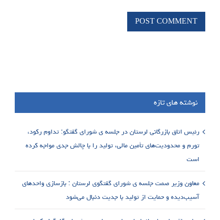
نوشته های تازه
رئیس اتاق بازرگانی لرستان در جلسه ی شورای گفتگو: تداوم رکود،
تورم و محدودیت‌های تأمین مالی، تولید را با چالش جدی مواجه کرده
است
معاون وزیر صمت جلسه ی شورای گفتگوی لرستان : بازسازی واحدهای
آسیب‌دیده و حمایت از تولید با جدیت دنبال می‌شود