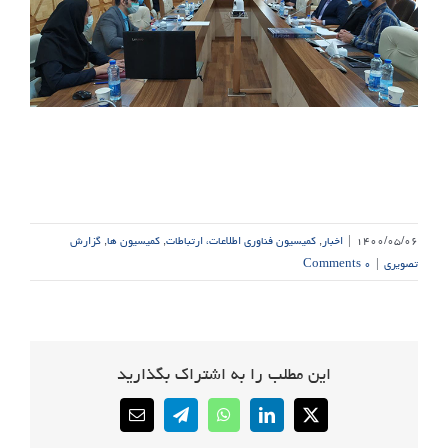
۱۴۰۰/۰۵/۰۶
|
اخبار
,
کمیسیون فناوری اطلاعات، ارتباطات
,
کمیسیون ها
,
گزارش
تصویری
|
۰ Comments
این مطلب را به اشتراک بگذارید
Email
Telegram
WhatsApp
LinkedIn
X