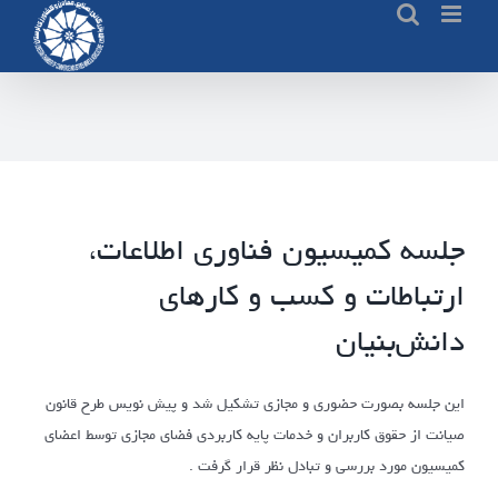
Ski
t
conten
جلسه کمیسیون فناوری اطلاعات،
ارتباطات و کسب و کارهای
دانش‌بنیان
این جلسه بصورت حضوری و مجازی تشکیل شد و پیش نویس طرح قانون
صیانت از حقوق کاربران و خدمات پایه کاربردی فضای مجازی توسط اعضای
کمیسیون مورد بررسی و تبادل نظر قرار گرفت .