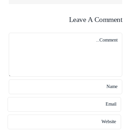
Leave A Comment
Comment