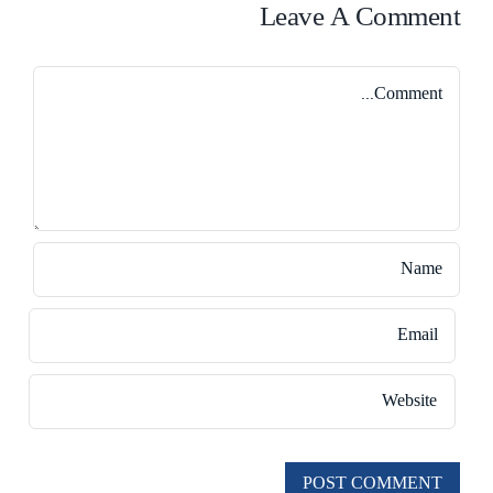
Leave A Comment
Comment