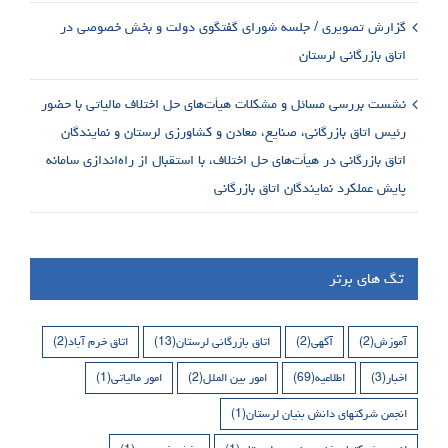
گزارش تصویری / جلسه شورای گفتگوی دولت و بخش خصوصی در
اتاق بازرگانی لرستان
نشست بررسی مسائل و مشکلات هیأت‌های حل اختلاف مالیاتی با حضور
رئیس اتاق بازرگانی، صنایع، معادن و کشاورزی لرستان و نمایندگان
اتاق بازرگانی در هیأت‌های حل اختلاف، با استقبال از راه‌اندازی سامانه
پایش عملکرد نمایندگان اتاق بازرگانی
تگ های برتر
آموزش
(2)
آگهی
(2)
اتاق بازرگانی لرستان
(13)
اتاق خرم آباد
(2)
اخبار
(3)
اطلاعیه
(69)
امور بین الملل
(2)
امور مالیاتی
(1)
انجمن شرکتهای دانش بنیان لرستان
(1)