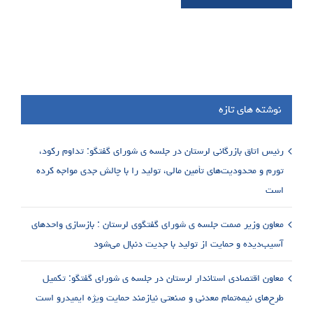
نوشته های تازه
رئیس اتاق بازرگانی لرستان در جلسه ی شورای گفتگو: تداوم رکود،
تورم و محدودیت‌های تأمین مالی، تولید را با چالش جدی مواجه کرده
است
معاون وزیر صمت جلسه ی شورای گفتگوی لرستان : بازسازی واحدهای
آسیب‌دیده و حمایت از تولید با جدیت دنبال می‌شود
معاون اقتصادی استاندار لرستان در جلسه ی شورای گفتگو: تکمیل
طرح‌های نیمه‌تمام معدنی و صنعتی نیازمند حمایت ویژه ایمیدرو است