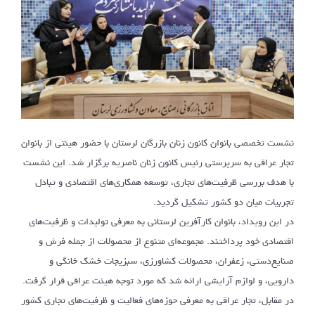
نشست تخصصی بانوان کانون زنان بازرگان لرستان با حضور هیئتی از بانوان
تجار عراقی به سرپرستی رئیس کانون زنان ناصریه برگزار شد. این نشست
با هدف بررسی ظرفیت‌های تجاری، توسعه همکاری‌های اقتصادی و تبادل
تجربیات میان دو کشور تشکیل گردید.
در این رویداد، بانوان کارآفرین لرستانی به معرفی تولیدات و ظرفیت‌های
اقتصادی خود پرداختند. مجموعه‌ای متنوع از محصولات از جمله فرش و
صنایع‌دستی، زعفران، محصولات کشاورزی، سبزیجات خشک خانگی و
دارویی، و لوازم آرایشی ارائه شد که مورد توجه هیئت عراقی قرار گرفت.
در مقابل، تجار عراقی به معرفی حوزه‌های فعالیت و ظرفیت‌های تجاری کشور