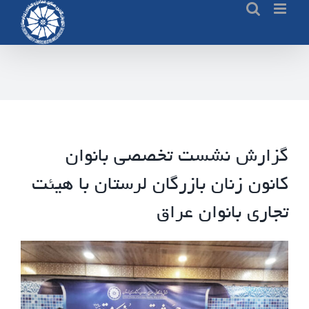
Ski
t
conten
گزارش نشست تخصصی بانوان
کانون زنان بازرگان لرستان با هیئت
تجاری بانوان عراق