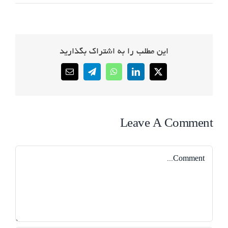
این مطلب را به اشتراک بگذارید
Email
Telegram
WhatsApp
LinkedIn
X
Leave A Comment
Comment