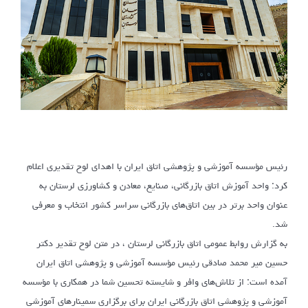
رئیس مؤسسه آموزشی و پژوهشی اتاق ایران با اهدای لوح تقدیری اعلام
کرد: واحد آموزش اتاق بازرگانی، صنایع، معادن و کشاورزی لرستان به
عنوان واحد برتر در بین اتاق‌های بازرگانی سراسر کشور انتخاب و معرفی
شد.
به گزارش روابط عمومی اتاق بازرگانی لرستان ، در متن لوح تقدیر دکتر
حسین میر محمد صادقی رئیس مؤسسه آموزشی و پژوهشی اتاق ایران
آمده است: از تلاش‌های وافر و شایسته تحسین شما در همکاری با مؤسسه
آموزشی و پژوهشی اتاق بازرگانی ایران برای برگزاری سمینارهای آموزشی