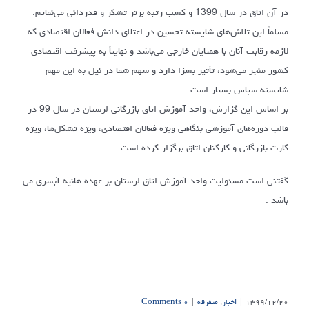
در آن اتاق در سال 1399 و کسب رتبه برتر تشکر و قدردانی می‌نمایم.
مسلماً این تلاش‌های شایسته تحسین در اعتلای دانش فعالان اقتصادی که
لازمه رقابت آنان با همتایان خارجی می‌باشد و نهایتاً به پیشرفت اقتصادی
کشور منجر می‌شود، تأثیر بسزا دارد و سهم شما در نیل به این مهم
شایسته سپاس بسیار است.
بر اساس این گزارش، واحد آموزش اتاق بازرگانی لرستان در سال 99 در
قالب دوره‌های آموزشی بنگاهی ویژه فعالان اقتصادی، ویژه تشکل‌ها، ویژه
کارت بازرگانی و کارکنان اتاق برگزار کرده است.
گفتنی است مسئولیت واحد آموزش اتاق لرستان بر عهده هانیه آبسری می
باشد .
۱۳۹۹/۱۲/۲۰
|
اخبار
,
متفرقه
|
۰ Comments