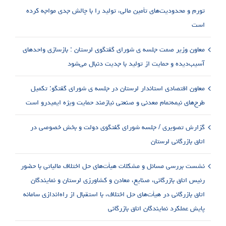
تورم و محدودیت‌های تأمین مالی، تولید را با چالش جدی مواجه کرده
است
معاون وزیر صمت جلسه ی شورای گفتگوی لرستان : بازسازی واحدهای
آسیب‌دیده و حمایت از تولید با جدیت دنبال می‌شود
معاون اقتصادی استاندار لرستان در جلسه ی شورای گفتگو: تکمیل
طرح‌های نیمه‌تمام معدنی و صنعتی نیازمند حمایت ویژه ایمیدرو است
گزارش تصویری / جلسه شورای گفتگوی دولت و بخش خصوصی در
اتاق بازرگانی لرستان
نشست بررسی مسائل و مشکلات هیأت‌های حل اختلاف مالیاتی با حضور
رئیس اتاق بازرگانی، صنایع، معادن و کشاورزی لرستان و نمایندگان
اتاق بازرگانی در هیأت‌های حل اختلاف، با استقبال از راه‌اندازی سامانه
پایش عملکرد نمایندگان اتاق بازرگانی