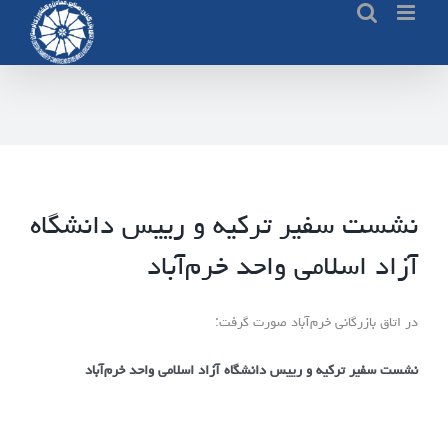
Ski
t
conten
نشست سفیر ترکیه و رییس دانشگاه
آزاد اسلامی واحد خرم‌آباد
در اتاق بازرگانی خرم‌آباد صورت گرفت:
نشست سفیر ترکیه و رییس دانشگاه آزاد اسلامی واحد خرم‌آباد