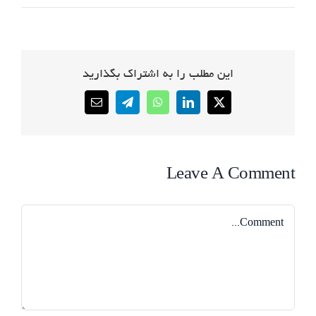
این مطلب را به اشتراک بگذارید
Email
Telegram
WhatsApp
LinkedIn
X
Leave A Comment
Comment