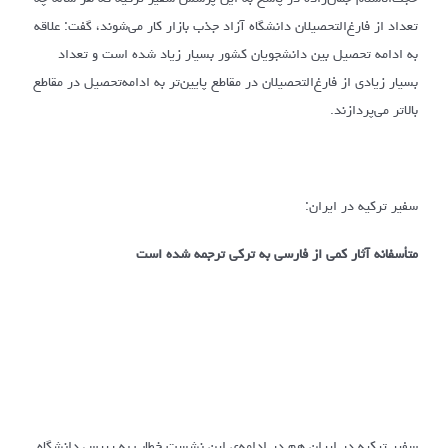
تعداد از فارغ‌التحصیلان دانشگاه آزاد جذب بازار کار می‌شوند، گفت: علاقه
به ادامه تحصیل بین دانشجویان کشور بسیار زیاد شده است و تعداد
بسیار زیادی از فارغ‌التحصیلان در مقاطع پایین‌تر به ادامه‌تحصیل در مقاطع
بالاتر می‌پردازند.
سفیر ترکیه در ایران:
متأسفانه آثار کمی از فارسی به ترکی ترجمه شده است
سفیر ترکیه در ایران هم در ادامه‌ی این نشست خطاب به رییس دانشگاه