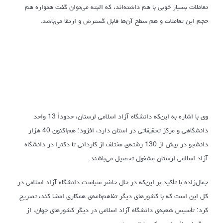
تعاملات بسیار خوبی با هم داشته‌اند، که البته می‌توان گفت همواره هم
حجم این تعاملات و هم سطح آن‌ها قابل گسترش و ارتقا می‌باشد.
وی با اشاره به این‌که دانشگاه آزاد اسلامی لرستان، حدوداً 13 واحد
دانشگاهی و مرکز تحقیقاتی در استان دارد، افزود: هم‌اکنون 40 هزار
دانشجو در بیش از 130 رشته‌ی مختلف از کاردانی تا دکترا در دانشگاه
آزاد اسلامی لرستان مشغول تحصیل می‌باشند.
جمال‌زاده با تأکید بر این‌که در حال حاضر سیاست دانشگاه آزاد اسلامی در
کل این است که با کشورهای دیگر تفاهم‌نامه‌ی همکاری امضا کند، تصریح
کرد: تأسیس شعبه‌ی دانشگاه آزاد اسلامی در دیگر کشورهای جهان، از