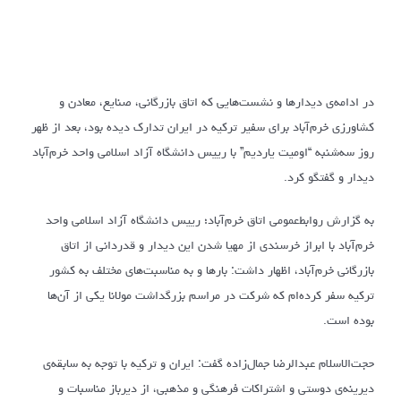
در ادامه‌ی دیدارها و نشست‌هایی که اتاق بازرگانی، صنایع، معادن و
کشاورزی خرم‌آباد برای سفیر ترکیه در ایران تدارک دیده بود، بعد از ظهر
روز سه‌شنبه “اومیت یاردیم” با رییس دانشگاه آزاد اسلامی واحد خرم‌آباد
دیدار و گفتگو کرد.
به گزارش روابط‌عمومی اتاق خرم‌آباد؛ رییس دانشگاه آزاد اسلامی واحد
خرم‌آباد با ابراز خرسندی از مهیا شدن این دیدار و قدردانی از اتاق
بازرگانی خرم‌آباد، اظهار داشت: بارها و به مناسبت‌های مختلف به کشور
ترکیه سفر کرده‌ام که شرکت در مراسم بزرگداشت مولانا یکی از آن‌ها
بوده است.
حجت‌الاسلام عبدالرضا جمال‌زاده گفت: ایران و ترکیه با توجه به سابقه‌ی
دیرینه‌ی دوستی و اشتراکات فرهنگی و مذهبی، از دیرباز مناسبات و