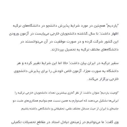
“یاردیم” همچنین در مورد شرایط پذیرش دانشجو در دانشگاه‌های ترکیه
اظهار داشت: تا سال گذشته دانشجویان خارجی می‌بایست در آزمون ورودی
این کشور شرکت کرده و در صورت موفقیت در آن می‌توانستند در
دانشگاه‌های مختلف ترکیه به تحصیل بپردازند.
سفیر ترکیه در ایران بیان داشت: حالا اما این شرایط تغییر کرده و هر
دانشگاه به صورت مجزا، آزمون خاص خودش را برای پذیرش دانشجوی
خارجی برگزار می‌کند.
“اومیت یاردیم” عنوان داشت: از نظر آماری بیشترین تعداد دانشجویان خارجی ترکیه را
ایرانی‌ها تشکیل می‌دهند که امیدوارم به همین نسبت هم بتوانیم همکاری‌های مثبت دو
جانبه‌ای با ایران از حیث مسائل مختلف علمی، تحقیقاتی و دانشگاهی داشته باشیم.
وی گفت: ما می‌توانیم در زمینه‌ی تبادل استاد در مقاطع تحصیلات تکمیلی