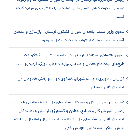
تورم و محدودیت‌های تأمین مالی، تولید را با چالش جدی مواجه کرده
است
معاون وزیر صمت جلسه ی شورای گفتگوی لرستان : بازسازی واحدهای
آسیب‌دیده و حمایت از تولید با جدیت دنبال می‌شود
معاون اقتصادی استاندار لرستان در جلسه ی شورای گفتگو: تکمیل
طرح‌های نیمه‌تمام معدنی و صنعتی نیازمند حمایت ویژه ایمیدرو است
گزارش تصویری / جلسه شورای گفتگوی دولت و بخش خصوصی در
اتاق بازرگانی لرستان
نشست بررسی مسائل و مشکلات هیأت‌های حل اختلاف مالیاتی با حضور
رئیس اتاق بازرگانی، صنایع، معادن و کشاورزی لرستان و نمایندگان
اتاق بازرگانی در هیأت‌های حل اختلاف، با استقبال از راه‌اندازی سامانه
پایش عملکرد نمایندگان اتاق بازرگانی