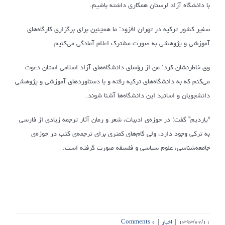
با دانشگاه آزاد لرستان همکاری داشته باشیم.
سفیر کشور ترکیه در تهران افزود: ما همچنین برای برگزاری کارگاه‌های
آموزشی و پژوهشی به صورت مشترک اعلام آمادگی می‌کنیم.
وی خاطرنشان کرد: من از رؤسای دانشگاه‌های آزاد اسلامی استان دعوت
می‌کنم که به دانشگاه‌های ترکیه رفته و با دستاوردهای آموزشی و پژوهشی
دانشجویان و اساتید این دانشگاه‌ها آشنا شوند.
“یاردیم” گفت: در حوزه‌ی ادبیات، شعر و رمان آثار ترجمه زیادی از فارسی
به ترکی وجود دارد، ولی گام‌های کمتری برای ترجمه‌ی کتب در حوزه‌ی
جامعه‌شناسی، علوم سیاسی و فلسفه صورت گرفته است.
۱۳۹۳/۰۲/۱۱
|
اخبار
|
۰ Comments