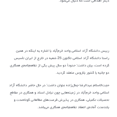
دیگر اهدافی است که دنبال می‌شود.
رییس دانشگاه آزاد اسلامی واحد خرم‌آباد با اشاره به اینکه در همین
راستا دانشگاه آزاد اسلامی تاکنون 25 شعبه در خارج از ایران تأسیس
کرده است، بیان داشت: حدوداً دو سال پیش یکی از تفاهم‌نامه‌ی همکاری
دو جانبه با کشور بلاروس منعقد گردید.
حجت‌الاسلام عبدالرضا جمال‌زاده عنوان داشت: در حال حاضر دانشگاه آزاد
اسلامی واحد خرم‌آباد در زمینه‌هایی چون تبادل استاد و همکاری در مقاطع
تحصیلات تکمیلی، همکاری در پذیرش فرصت‌های مطالعاتی کوتاه‌مدت و
بلندمدت آماده‌ی انعقاد تفاهم‌نامه‌ی همکاری می‌باشد.