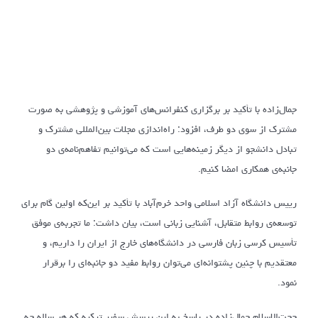
جمال‌زاده با تأکید بر برگزاری کنفرانس‌های آموزشی و پژوهشی به صورت
مشترک از سوی دو طرف، افزود: راه‌اندازی مجلات بین‌المللی مشترک و
تبادل دانشجو از دیگر زمینه‌هایی است که می‌توانیم تفاهم‌نامه‌ی دو
جانبه‌ی همکاری امضا کنیم.
رییس دانشگاه آزاد اسلامی واحد خرم‌آباد با تأکید بر این‌که اولین گام برای
توسعه‌ی روابط متقابل، آشنایی زبانی است، بیان داشت: ما تجربه‌ی موفق
تأسیس کرسی زبان فارسی در دانشگاه‌های خارج از ایران را داریم، و
معتقدیم با چنین پشتوانه‌ای می‌توان روابط مفید دو جانبه‌ای را برقرار
نمود.
حجت‌الاسلام جمال‌زاده در پاسخ به این پرسش سفیر ترکیه که هر ساله چه