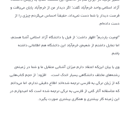
آزاد اسلامی واحد خرم‌آباد گفت: اگر دیدار من از خرم‌آباد پایان می‌یافت و
فرصت دیدار با شما دست نمی‌داد، حقیقتاً احساس می‌کردم چیزی را از
دست داده‌ام.
“اومیت یاردیم” اظهار داشت: از قبل با دانشگاه آزاد اسلامی آشنا هستم،
اما تمایل داشتم از شعبه‌ی خرم‌آباد این دانشگاه هم اطلاعاتی داشته
باشم.
وی با بیان این‌که اعتقاد دارم میزان آشنایی متقابل ما و شما در زمینه‌ی
رشته‌های مختلف دانشگاهی بسیار اندک است، افزود: از حجم کتاب‌هایی
که از زبان ترکی به فارسی ترجمه شده‌اند اطلاع دقیقی ندارم، اما می‌دانم
که متأسفانه آثار کمی از فارسی به ترکی ترجمه شده است که امیدوارم در
این زمینه کار بیشتری و همکاری بیشتری صورت بگیرد.