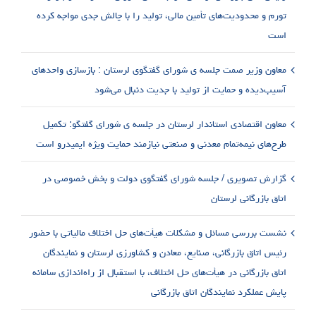
تورم و محدودیت‌های تأمین مالی، تولید را با چالش جدی مواجه کرده
است
معاون وزیر صمت جلسه ی شورای گفتگوی لرستان : بازسازی واحدهای
آسیب‌دیده و حمایت از تولید با جدیت دنبال می‌شود
معاون اقتصادی استاندار لرستان در جلسه ی شورای گفتگو: تکمیل
طرح‌های نیمه‌تمام معدنی و صنعتی نیازمند حمایت ویژه ایمیدرو است
گزارش تصویری / جلسه شورای گفتگوی دولت و بخش خصوصی در
اتاق بازرگانی لرستان
نشست بررسی مسائل و مشکلات هیأت‌های حل اختلاف مالیاتی با حضور
رئیس اتاق بازرگانی، صنایع، معادن و کشاورزی لرستان و نمایندگان
اتاق بازرگانی در هیأت‌های حل اختلاف، با استقبال از راه‌اندازی سامانه
پایش عملکرد نمایندگان اتاق بازرگانی