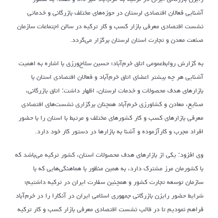
آشنایی فعالان اقتصادی لرستان در حوزه‌های مختلف بازرگانی و خدماتی
نشست اقتصادی معرفی بازار کسب و کار ترکیه در سالن اجتماعات سازمان
صنعت معدن و تجارت استان لرستان برگزار می‌گردد.
به گزارش روابط‌عمومی اتاق خرم‌آباد؛ حسین سلاح‌ورزی با اشاره به اهمیت
آشنایی هر چه بیشتر اعضای اتاق خرم‌آباد و فعالان اقتصادی استان با
بازارهای هدف محصولات و خدمات لرستان، اظهار داشت: اتاق بازرگانی،
صنایع، معادن و کشاورزی خرم‌آباد همچنان برگزاری نشست‌های اقتصادی
معرفی بازارهای کسب و کار کشورهای مختلف و مرتبط با استان را با حضور
افراد مجرب و کارآزموده و آشنا به بازارها در دستور کار خود دارد.
وی افزود: یکی از بازارهای هدف محصولات استان، کشور ترکیه می‌باشد که
با کشورمان مرز مشترک دارد، به همین منظور با هماهنگی‌هایی که با
سازمان توسعه تجارت کشور و همچنین سفارت ایران در ترکیه داشتیم؛
شرایط حضور رایزن بازرگانی جمهوری اسلامی ایران در آنکارا را در خرم‌آباد
فراهم نمودیم تا در قالب نشست اقتصادی معرفی بازار کسب و کار ترکیه