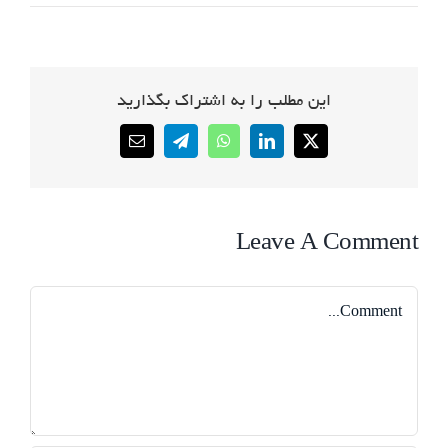
این مطلب را به اشتراک بگذارید
Email
Telegram
WhatsApp
LinkedIn
X
Leave A Comment
Comment