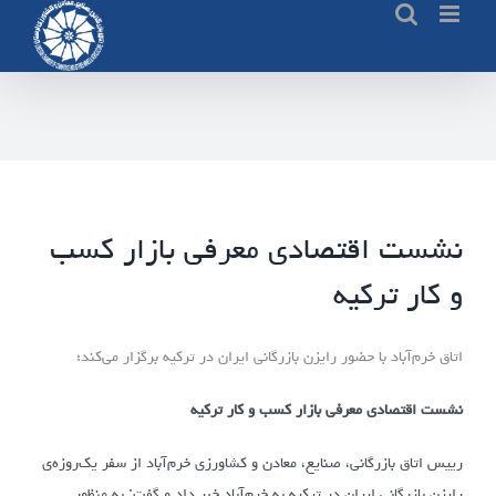
Ski
t
conten
نشست اقتصادی معرفی بازار کسب
و کار ترکیه
اتاق خرم‌آباد با حضور رایزن بازرگانی ایران در ترکیه برگزار می‌کند؛
نشست اقتصادی معرفی بازار کسب و کار ترکیه
رییس اتاق بازرگانی، صنایع، معادن و کشاورزی خرم‌آباد از سفر یک‌روزه‌ی
رایزن بازرگانی ایران در ترکیه به خرم‌آباد خبر داد و گفت: به منظور