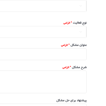

نوع فعالیت

عنوان مشکل
شرح مشکل
پیشنهاد برای حل مشکل