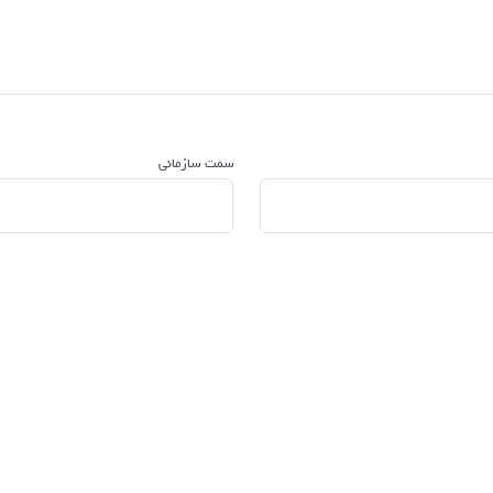
سمت سازمانی