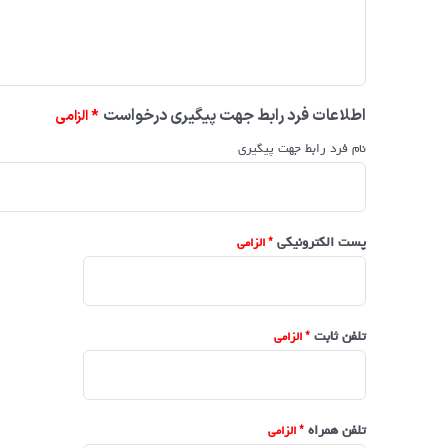
اطلاعات فرد رابط جهت پیگیری درخواست
نام فرد رابط جهت پیگیری
پست الکترونیکی
تلفن ثابت
تلفن همراه