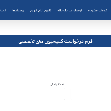
خدمات مشاوره
لرستان در یک نگاه
قانون اتاق ایران
رویدادها
ارتباط
فرم درخواست کمیسیون های تخصصی
نام خانوادگی