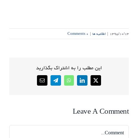
۱۳۹۵/۱۰/۱۳
|
اطلاعیه ها
|
۰ Comments
این مطلب را به اشتراک بگذارید
Email
Telegram
WhatsApp
LinkedIn
X
Leave A Comment
Comment