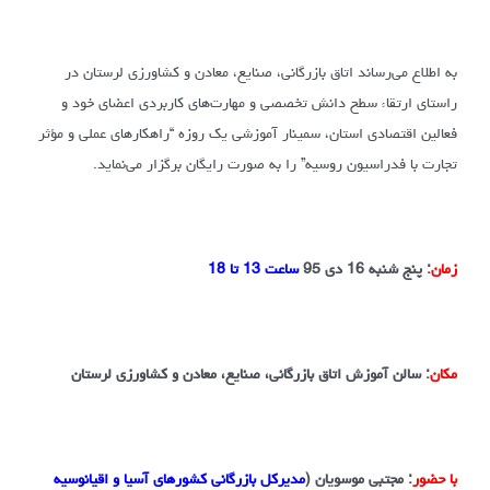
به اطلاع می‌رساند اتاق بازرگانی، صنایع، معادن و کشاورزی لرستان در
راستای ارتقاء سطح دانش تخصصی و مهارت‌های کاربردی اعضای خود و
فعالین اقتصادی استان، سمینار آموزشی یک روزه “راهکارهای عملی و مؤثر
تجارت با فدراسیون روسیه” را به صورت رایگان برگزار می‌نماید.
زمان
:
پنج شنبه 16 دی 95
ساعت 13 تا 18
مکان
:
سالن آموزش اتاق بازرگانی، صنایع، معادن و کشاورزی لرستان
با حضور
:
مجتبی موسویان (
مدیرکل بازرگانی کشورهای آسیا و اقیانوسیه