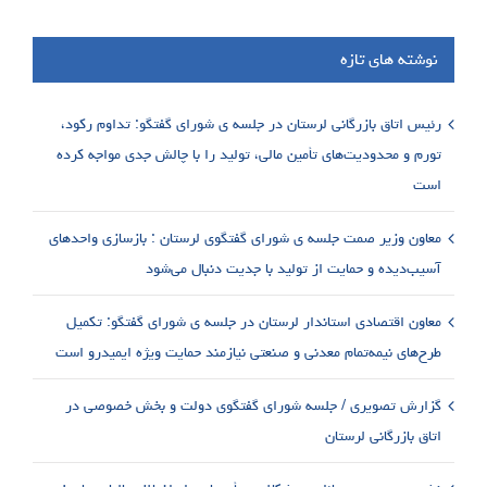
نوشته های تازه
رئیس اتاق بازرگانی لرستان در جلسه ی شورای گفتگو: تداوم رکود،
تورم و محدودیت‌های تأمین مالی، تولید را با چالش جدی مواجه کرده
است
معاون وزیر صمت جلسه ی شورای گفتگوی لرستان : بازسازی واحدهای
آسیب‌دیده و حمایت از تولید با جدیت دنبال می‌شود
معاون اقتصادی استاندار لرستان در جلسه ی شورای گفتگو: تکمیل
طرح‌های نیمه‌تمام معدنی و صنعتی نیازمند حمایت ویژه ایمیدرو است
گزارش تصویری / جلسه شورای گفتگوی دولت و بخش خصوصی در
اتاق بازرگانی لرستان