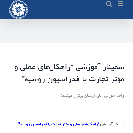
Ski
t
conten
سمینار آموزشی “راهکارهای عملی و
مؤثر تجارت با فدراسیون روسیه”
واحد آموزش اتاق لرستان برگزار می‌کند:
سمینار آموزشی
“راهکارهای عملی و مؤثر تجارت با فدراسیون روسیه”