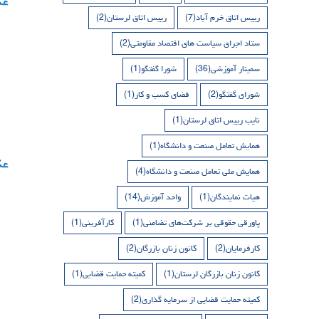
رییس اتاق خرم آباد
(7)
رییس اتاق لرستان
(2)
ستاد اجرای سیاست های اقتصاد مقاومتی
(2)
سمینار آموزشی
(36)
شورا گفتگو
(1)
شورای گفتگو
(2)
فضای کسب و کار
(1)
نایب رییس اتاق لرستان
(1)
همایش تعامل صنعت و دانشگاه
(1)
همایش ملی تعامل صنعت و دانشگاه
(4)
هیات نمایندگان
(1)
واحد آموزش
(14)
پاورقی حقوقی بر شرکت‌های تضامنی
(1)
کارآفرینی
(1)
کارفرمایان
(2)
کانون زنان بازرگان
(2)
کانون زنان بازرگان لرستان
(1)
کمیته حمایت قضایی
(1)
کمیته حمایت قضایی از سرمایه گذاری
(2)