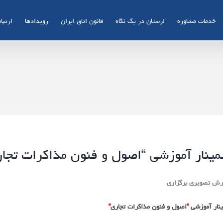
خدمات مشاوره
لرستان در یک نگاه
قانون اتاق ایران
رویدادها
ارتباط
ینار آموزشی “اصول و فنون مذاکرات تجار
رش تصویری برگزاری
نار آموزشی
“
اصول و فنون مذاکرات تجاری
“