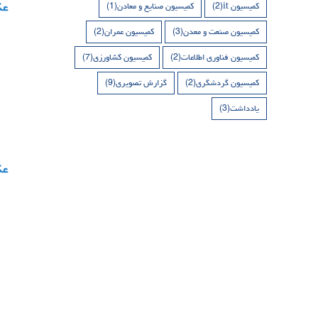
کمیسیون it
(2)
کمیسیون صنایع و معادن
(1)
کمیسیون صنعت و معدن
(3)
کمیسیون عمران
(2)
کمیسیون فناوری اطلاعات
(2)
کمیسیون کشاورزی
(7)
کمیسیون گردشگری
(2)
گزارش تصویری
(9)
یادداشت
(3)