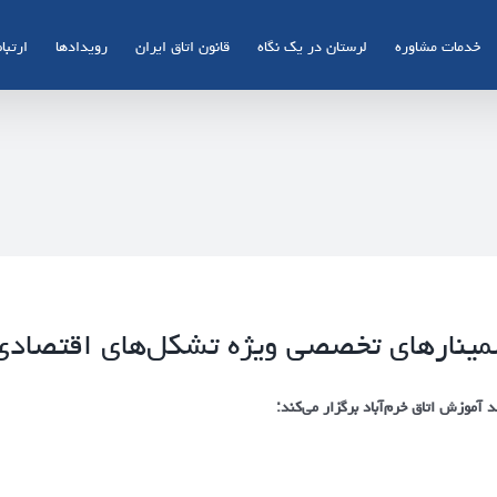
خدمات مشاوره
لرستان در یک نگاه
قانون اتاق ایران
رویدادها
ارتباط
ینارهای تخصصی ویژه تشکل‌های اقتصادی
د آموزش اتاق خرم‌آباد برگزار می‌کند: