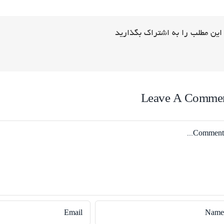
این مطلب را به اشتراک بگذارید
Leave A Comme
Comme