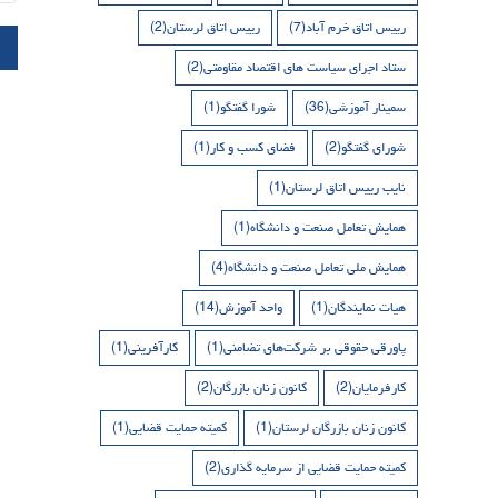
رییس اتاق خرم آباد
(7)
رییس اتاق لرستان
(2)
ستاد اجرای سیاست های اقتصاد مقاومتی
(2)
سمینار آموزشی
(36)
شورا گفتگو
(1)
شورای گفتگو
(2)
فضای کسب و کار
(1)
نایب رییس اتاق لرستان
(1)
همایش تعامل صنعت و دانشگاه
(1)
همایش ملی تعامل صنعت و دانشگاه
(4)
هیات نمایندگان
(1)
واحد آموزش
(14)
پاورقی حقوقی بر شرکت‌های تضامنی
(1)
کارآفرینی
(1)
کارفرمایان
(2)
کانون زنان بازرگان
(2)
کانون زنان بازرگان لرستان
(1)
کمیته حمایت قضایی
(1)
کمیته حمایت قضایی از سرمایه گذاری
(2)