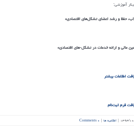
نار آموزشی:
ب، حفظ و رشد اعضای تشکل‌های اقتصادی»
مین مالی و ارائه خدمات در تشکل-های اقتصادی»
افت اطلاعات بیشتر
افت فرم ثبت‌نام
۱۳۹۳/۱۰
|
اطلاعیه ها
|
۰ Comments