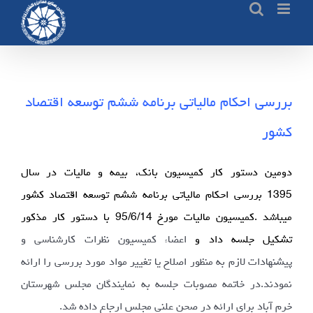
Ski
t
conten
بررسی احکام مالیاتی برنامه ششم توسعه اقتصاد
کشور
دومین دستور کار کمیسیون بانک، بیمه و مالیات در سال
1395 بررسی احکام مالیاتی برنامه ششم توسعه اقتصاد کشور
میباشد .کمیسیون مالیات مورخ 95/6/14 با دستور کار مذکور
تشکیل جلسه داد و
اعضاء کمیسیون نظرات کارشناسی و
پیشنهادات لازم به منظور اصلاح یا تغییر مواد مورد بررسی را ارائه
نمودند.در خاتمه مصوبات جلسه به نمایندگان مجلس شهرستان
خرم آباد برای ارائه در صحن علنی مجلس ارجاع داده شد.