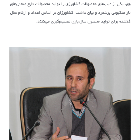
وی، یکی از عیب‌های محصولات کشاورزی را تولید محصولات تابع منحنی‌های
تار عنکبوتی برشمرد و بیان داشت: کشاورزان بر اساس اعداد و ارقام سال
گذشته برای تولید محصول سال‌جاری تصمیم‌گیری می‌کنند.