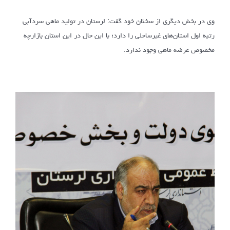
وی در بخش دیگری از سخنان خود گفت: لرستان در تولید ماهی سردآبی
رتبه اول استان‌های غیرساحلی را دارد؛ با این حال در این استان بازارچه
مخصوص عرضه ماهی وجود ندارد.