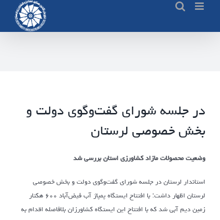
Ski
t
conten
در جلسه شورای گفت‌وگوی دولت و
بخش خصوصی لرستان
وضعیت محصولات مازاد کشاورزی استان بررسی شد
استاندار لرستان در جلسه شورای گفت‌وگوی دولت و بخش خصوصی
لرستان اظهار داشت: با افتتاح ایستگاه پمپاژ آب فیض‌آباد ۶۰۰ هکتار
زمین دیم آبی شد که با افتتاح این ایستگاه کشاورزان بلافاصله اقدام به