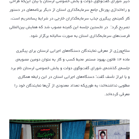
دبیر شورای گفت‌وگوی دولت و بخش خصوصی لرستان با بیان این‌که طراحی
و راه‌اندازی پورتال جامع سرمایه‌گذاری استان از دیگر برنامه‌های در دستور
کار کمیته‌ی پیگیری جذب سرمایه‌گذاران خارجی در شرایط پساتحریم است،
تصریح کرد: در نخستین جلسه این کمیته مصوب شد که همایش بین‌المللی
فرصت‌های سرمایه‌گذاری استان به صورت سالیانه برگزار شود.
سلاح‌ورزی از معرفی نمایندگان دستگاه‌های اجرایی لرستان برای پیگیری
ماده ۱۴ قانون بهبود مستمر محیط کسب و کار به عنوان دومین مصوبه‌ی
جلسه‌ی گذشته‌ی شورای گفت‌وگوی دولت و بخش خصوصی لرستان نام برد
و با ابراز تأسف گفت: دستگاه‌های اجرایی استان در این رابطه همکاری
مطلوبی نداشته‌اند؛ به طوری‌که تعداد معدودی از آن‌ها نمایندگان خود را
معرفی کرده‌اند.