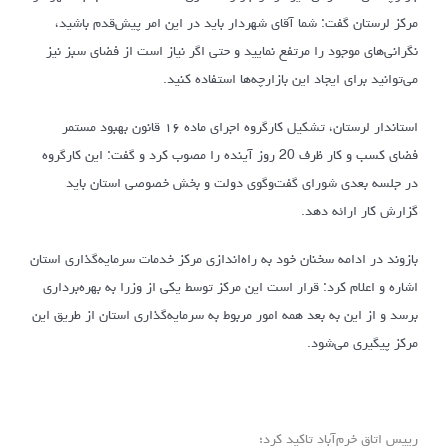
مرکز لرستان گفت: شما آقای شهردار باید در این امر پیش‌قدم باشید،
نگرانی‌های موجود را مرتفع نمایید و حتی اگر نیاز است از فضای سبز نیز
می‌توانید برای ایجاد این بازارچه‌ها استفاده کنید.
استاندار لرستان، تشکیل کارگروه اجرای ماده ۱۶ قانون بهبود مستمر
فضای کسب و کار ظرف 20 روز آینده را مصوب کرد و گفت: این کارگروه
در جلسه بعدی شورای گفت‌وگوی دولت و بخش خصوصی استان باید
گزارش کار ارائه دهد.
بازوند در ادامه سخنان خود به راه‌اندازی مرکز خدمات سرمایه‌گذاری استان
اشاره و اعلام کرد: قرار است این مرکز توسط یکی از وزرا به بهره‌برداری
برسد و از این به بعد همه امور مربوط به سرمایه‌گذاری استان از طریق این
مرکز پیگیری می‌شود.
رییس اتاق خرم‌آباد تاکید کرد؛