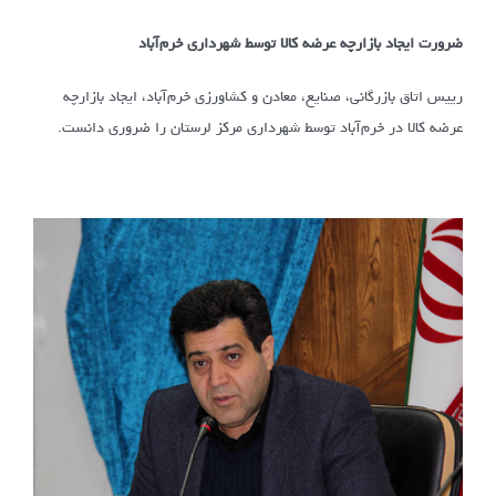
ضرورت ایجاد بازارچه عرضه کالا توسط شهرداری خرم‌آباد
رییس اتاق بازرگانی، صنایع، معادن و کشاورزی خرم‌آباد، ایجاد بازارچه
عرضه کالا در خرم‌آباد توسط شهرداری مرکز لرستان را ضروری دانست.