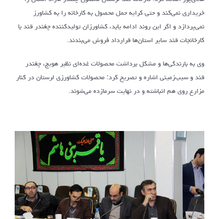
خریداری نمی‌کند و حتی کرایه حمل محصول به کارخانه را به کشاورز
نمی‌پردازد و اگر این روند ادامه یابد، کشاورزان تولیدکننده چغندر قند با
کارخانجات قند سایر استان‌ها قرارداد فروش می‌بندند.
وی به بارندگی‌ها و مشکل برداشت محصولات غده‌ای نظیر هویج، چغندر
قند و سیب‌زمینی اشاره و تصریح کرد: محصولات کشاورزی لرستان در کنار
مزارع روی هم انباشته و در نهایت سرمازده می‌شوند.