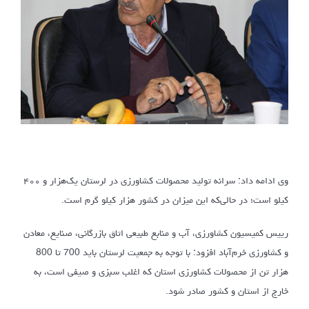
وی ادامه داد: سرانه تولید محصولات کشاورزی در لرستان یک‌هزار و ۴۰۰
کیلو است؛ در حالی‌که این میزان در کشور هزار کیلو گرم است.
رییس کمیسیون کشاورزی، آب و منابع طبیعی اتاق بازرگانی، صنایع، معادن
و کشاورزی خرم‌آباد افزود: با توجه به جمعیت لرستان باید 700 تا 800
هزار تن از محصولات کشاورزی استان که اغلب سبزی و صیفی است، به
خارج از استان و کشور صادر شود.