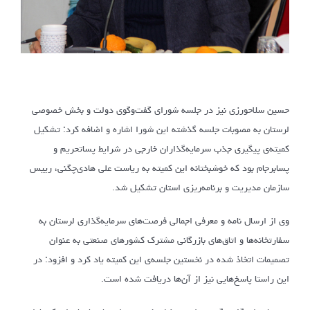
حسین سلاحورزی نیز در جلسه شورای گفت‌وگوی دولت و بخش خصوصی
لرستان به مصوبات جلسه گذشته این شورا اشاره و اضافه کرد: تشکیل
کمیته‌ی پیگیری جذب سرمایه‌گذاران خارجی در شرایط پساتحریم و
پسابرجام بود که خوشبختانه این کمیته به ریاست علی هادی‌چگنی، رییس
سازمان مدیریت و برنامه‌ریزی استان تشکیل شد.
وی از ارسال نامه و معرفی اجمالی فرصت‌های سرمایه‌گذاری لرستان به
سفارتخانه‌ها و اتاق‌های بازرگانی مشترک کشورهای صنعتی به عنوان
تصمیمات اتخاذ شده در نخستین جلسه‌ی این کمیته یاد کرد و افزود: در
این راستا پاسخ‌هایی نیز از آن‌ها دریافت شده است.