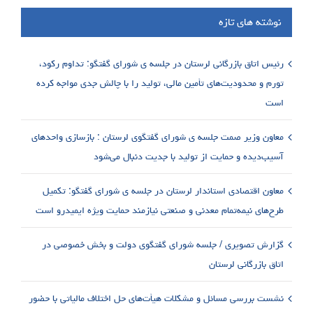
نوشته های تازه
رئیس اتاق بازرگانی لرستان در جلسه ی شورای گفتگو: تداوم رکود،
تورم و محدودیت‌های تأمین مالی، تولید را با چالش جدی مواجه کرده
است
معاون وزیر صمت جلسه ی شورای گفتگوی لرستان : بازسازی واحدهای
آسیب‌دیده و حمایت از تولید با جدیت دنبال می‌شود
معاون اقتصادی استاندار لرستان در جلسه ی شورای گفتگو: تکمیل
طرح‌های نیمه‌تمام معدنی و صنعتی نیازمند حمایت ویژه ایمیدرو است
گزارش تصویری / جلسه شورای گفتگوی دولت و بخش خصوصی در
اتاق بازرگانی لرستان
نشست بررسی مسائل و مشکلات هیأت‌های حل اختلاف مالیاتی با حضور