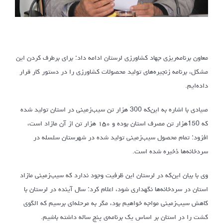
معاون برنامه‌ریزی جهاد کشاورزی لرستان ادامه داد: برای برطرف کردن این
مشکل، برنامه زنجیره‌های تولید محصولات کشاورزی را در دستور کار قرار
داده‌ایم.
صیادی با اشاره به این‌که 300 هزار تن سیب‌زمینی در استان تولید شده
که 150هزار تن مصرف استان بوده و ۱۵۰ هزار تن از آن مازاد است،
افزود: تمام محصول سیب‌زمینی تولید شده در شهرستان سلسله در
سردخانه‌ها ذخیره شده است.
وی با بیان این‌که در لرستان این ظرفیت وجود ندارد که سیب‌زمینی مازاد
استان در سردخانه‌ها نگهداری شود، اعلام کرد: سال آینده در لرستان با
کاهش سیب‌زمینی مواجه خواهیم بود، مگر به مرحله‌ای برسیم که الگوی
کشت را در استان بر اساس یک برنامه‌ی پنج ساله داشته باشیم.