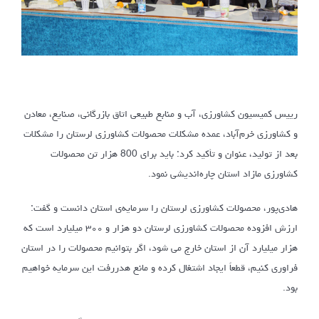
رییس کمیسیون کشاورزی، آب و منابع طبیعی اتاق بازرگانی، صنایع، معادن
و کشاورزی خرم‌آباد، عمده مشکلات محصولات کشاورزی لرستان را مشکلات
بعد از تولید، عنوان و تأکید کرد: باید برای 800 هزار تن محصولات
کشاورزی مازاد استان چاره‌اندیشی نمود.
هادی‌پور، محصولات کشاورزی لرستان را سرمایه‌ی استان دانست و گفت:
ارزش افزوده محصولات کشاورزی لرستان دو هزار و ۳۰۰ میلیارد است که
هزار میلیارد آن از استان خارج می شود، اگر بتوانیم محصولات را در استان
فراوری کنیم، قطعاً ایجاد اشتغال کرده و مانع هدررفت این سرمایه خواهیم
بود.