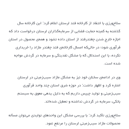
سلاح‌ورزی با انتقاد از کارخانه قند لرستان اعلام کرد: این کارخانه سال
گذشته به کمیته حمایت قضایی از سرمایه‌گذاران لرستان درخواست داد که
اجازه خارج شدن چغندرقند از استان داده نشود و همه‌ی محصول در استان
فرآوری شود؛ در حالی‌که امسال کارخانه‌ی قند چغندر مازاد را خریداری
نکرده، با این استدلال که با مشکل نقدینگی و سرمایه در گردش مواجه
شده است.
وی در ادامه‌ی سخنان خود نیز به مشکل مازاد سیب‌زمینی در لرستان
اشاره کرد و اظهار داشت: در حوزه شرق استان چند واحد فرآوری
سیب‌زمینی و تولید چیپس داریم که به دلیل بدهی معوق به سیستم
بانکی، سرمایه در گردش نداشته و تعطیل شده‌اند.
سلاح‌ورزی تأکید کرد: با بررسی مشکل این واحدهای تولیدی می‌توان مسأله
محصولات مازاد سیب‌زمینی لرستان را مرتفع نمود.