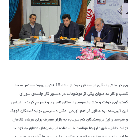
وی در بخش دیگری از سخنان خود از ماده 16 قانون بهبود مستمر محیط
کسب و کار به عنوان یکی از موضوعات در دستور کار جلسه‌ی شورای
گفت‌وگوی دولت و بخش خصوصی لرستان نام برد و تصریح کرد: بر اساس
این آیین‌نامه، به منظور فراهم آوردن امکان دسترسی تولیدکنندگان کوچک
و متوسط و نیز فروشندگان کم سرمایه به بازار مصرف برای عرضه کالاهای
تولید داخل، شهرداری‌ها موظفند با استفاده از زمین‌های متعلق به خود یا
وزارت راه و شهرسازی، مکان‌های مناسبی را در شهرها آماده بهره‌برداری