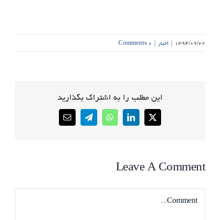
۱۳۹۴/۰۹/۲۲
|
اخبار
|
۰ Comments
این مطلب را به اشتراک بگذارید
Email
Telegram
WhatsApp
LinkedIn
X
Leave A Comment
Comment