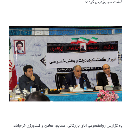
کاشت سیب‌زمینی کردند.
به گزارش روابط‌عمومی اتاق بازرگانی، صنایع، معادن و کشاورزی خرم‌آباد،