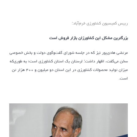
رییس کمیسیون کشاورزی خرم‌آباد:
بزرگترین مشکل این کشاورزان بازار فروش است
مرتضی هادی‌پور نیز که در جلسه شورای گفت‌وگوی دولت و بخش خصوصی
سخن می‌گفت، اظهار داشت: لرستان یک استان کشاورزی است؛ به طوری‌که
میزان تولید محصولات کشاورزی در این استان دو میلیون و ۴۰۰ هزار تن
است.