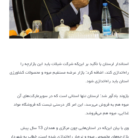
استاندار لرستان با تأکید بر این‌که شرکت شیلات باید این بازارچه را
راه‌اندازی کند، اضافه کرد: بازار عرضه مستقیم میوه و محصولات کشاورزی
استان باید راه‌اندازی شود.
بازوند یادآور شد: لرستان تنها استانی است که در سوپرمارکت‌های آن
میوه هم به فروش می‌رسد، این امر کار درستی نیست که فروشگاه مواد
غذایی، میوه هم می‌فروشد.
وی با بیان این‌که در استان‌هایی چون مرکزی و همدان 13 سال پیش
بازارچه‌های مخصوص میوه و تره‌بار راه‌اندازی شده است، خطاب به شهردار