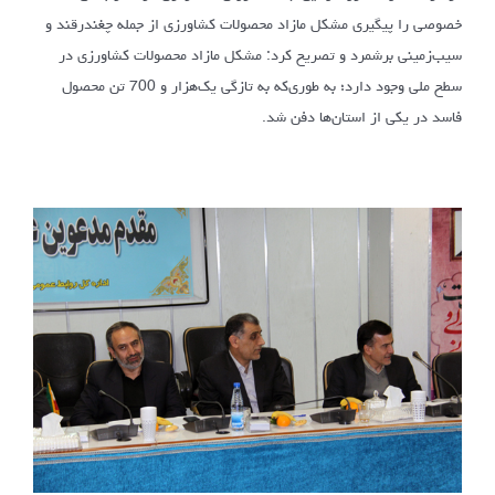
خصوصی را پیگیری مشکل مازاد محصولات کشاورزی از جمله چغندرقند و
سیب‌زمینی برشمرد و تصریح کرد: مشکل مازاد محصولات کشاورزی در
سطح ملی وجود دارد؛ به طوری‌که به تازگی یک‌هزار و 700 تن محصول
فاسد در یکی از استان‌ها دفن شد.