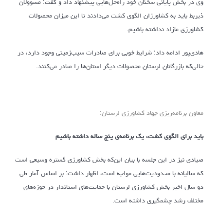
وی در بخش پایانی سخنان خود راه‌حل‌هایی پیشنهاد داد و گفت: مسوولان
ذیربط باید به کشاورزان الگوی کشت می‌دادند تا این میزان محصولات
کشاورزی مازاد نداشته باشیم.
هادی‌پور ادامه داد: شرایط خوبی برای صادرات سیب‌زمینی وجود دارد، در
حالی‌که بازرگانان لرستان محصولات دیگر استان‌ها را صادر می‌کنند.
معاون برنامه‌ریزی جهاد کشاورزی لرستان:
باید برای الگوی کشت، یک برنامه‌ی پنج ساله داشته باشیم
صیادی نیز در این جلسه با بیان این‌که بخش کشاورزی گستره وسیعی است
که سالیانه با محدودیت‌هایی مواجه است، اظهار داشت: بر اساس آمار طی
دو سال اخیر بخش کشاورزی لرستان با حمایت‌های استاندار در حوزه‌های
مختلف رشد چشمگیری داشته است.