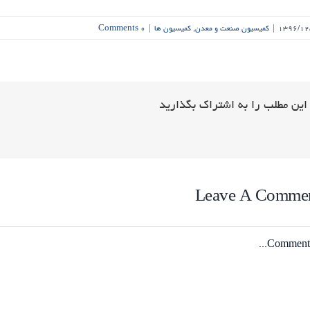
۱۳۹۶/۱۲
|
کمیسیون صنعت و معدن
,
کمیسیون ها
|
۰ Comments
این مطلب را به اشتراک بگذارید
Leave A Comme
Comme