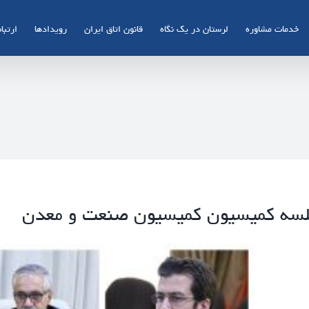
خدمات مشاوره
لرستان در یک نگاه
قانون اتاق ایران
رویدادها
ارتباط
سه کمیسیون کمیسیون صنعت و معدن