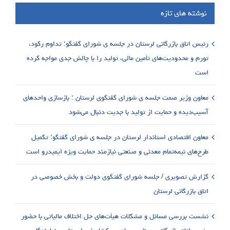
نوشته های تازه
رئیس اتاق بازرگانی لرستان در جلسه ی شورای گفتگو: تداوم رکود،
تورم و محدودیت‌های تأمین مالی، تولید را با چالش جدی مواجه کرده
است
معاون وزیر صمت جلسه ی شورای گفتگوی لرستان : بازسازی واحدهای
آسیب‌دیده و حمایت از تولید با جدیت دنبال می‌شود
معاون اقتصادی استاندار لرستان در جلسه ی شورای گفتگو: تکمیل
طرح‌های نیمه‌تمام معدنی و صنعتی نیازمند حمایت ویژه ایمیدرو است
گزارش تصویری / جلسه شورای گفتگوی دولت و بخش خصوصی در
اتاق بازرگانی لرستان
نشست بررسی مسائل و مشکلات هیأت‌های حل اختلاف مالیاتی با حضور