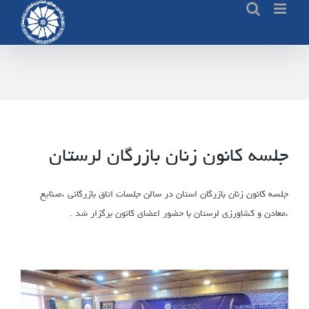
Ski
t
conten
جلسه کانون زنان بازرگان لرستان
جلسه کانون زنان بازرگان استان در سالن جلسات اتاق بازرگانی ،صنایع
،معادن و کشاورزی لرستان با حضور اعضای کانون برگزار شد .