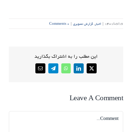
۱۴۰۱/۰۶/۱۶
|
اخبار
,
گزارش تصویری
|
۰ Comments
این مطلب را به اشتراک بگذارید
Email
Telegram
WhatsApp
LinkedIn
X
Leave A Comment
Comment