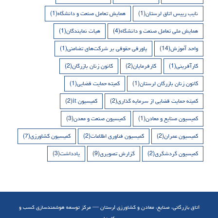
نایب رییس اتاق لرستان
(1)
همایش تعامل صنعت و دانشگاه
(1)
همایش ملی تعامل صنعت و دانشگاه
(4)
هیات نمایندگان
(1)
واحد آموزش
(14)
پاورقی حقوقی بر شرکت‌های تضامنی
(1)
کارآفرینی
(1)
کارفرمایان
(2)
کانون زنان بازرگان
(2)
کانون زنان بازرگان لرستان
(1)
کمیته حمایت قضایی
(1)
کمیته حمایت قضایی از سرمایه گذاری
(2)
کمیسیون it
(2)
کمیسیون صنایع و معادن
(1)
کمیسیون صنعت و معدن
(3)
کمیسیون عمران
(2)
کمیسیون فناوری اطلاعات
(2)
کمیسیون کشاورزی
(7)
کمیسیون گردشگری
(2)
گزارش تصویری
(9)
یادداشت
(3)
اتاق بازرگانی، صنایع، معادن و کشاورزی لرستان — مرکز توسعه هوشمندسازی کسب و