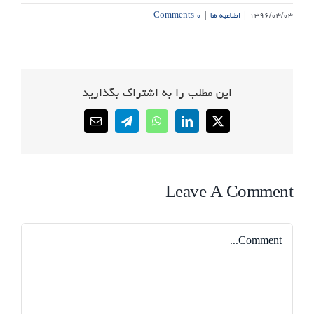
۱۳۹۶/۰۳/۰۳
|
اطلاعیه ها
|
۰ Comments
این مطلب را به اشتراک بگذارید
Email
Telegram
WhatsApp
LinkedIn
X
Leave A Comment
Comment