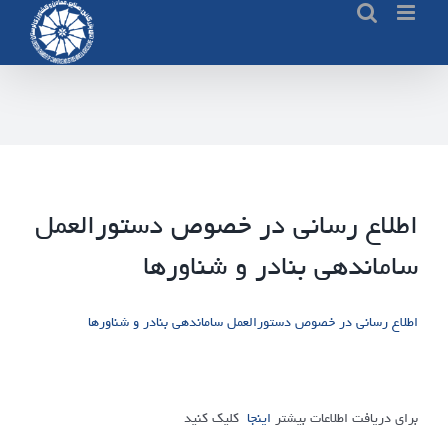
Ski
t
conten
اطلاع رسانی در خصوص دستورالعمل
ساماندهی بنادر و شناورها
اطلاع رسانی در خصوص دستورالعمل ساماندهی بنادر و شناورها
برای دریافت اطلاعات بیشتر
اینجا
کلیک کنید