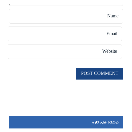
نوشته های تازه