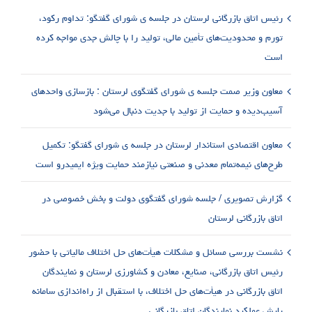
رئیس اتاق بازرگانی لرستان در جلسه ی شورای گفتگو: تداوم رکود،
تورم و محدودیت‌های تأمین مالی، تولید را با چالش جدی مواجه کرده
است
معاون وزیر صمت جلسه ی شورای گفتگوی لرستان : بازسازی واحدهای
آسیب‌دیده و حمایت از تولید با جدیت دنبال می‌شود
معاون اقتصادی استاندار لرستان در جلسه ی شورای گفتگو: تکمیل
طرح‌های نیمه‌تمام معدنی و صنعتی نیازمند حمایت ویژه ایمیدرو است
گزارش تصویری / جلسه شورای گفتگوی دولت و بخش خصوصی در
اتاق بازرگانی لرستان
نشست بررسی مسائل و مشکلات هیأت‌های حل اختلاف مالیاتی با حضور
رئیس اتاق بازرگانی، صنایع، معادن و کشاورزی لرستان و نمایندگان
اتاق بازرگانی در هیأت‌های حل اختلاف، با استقبال از راه‌اندازی سامانه
پایش عملکرد نمایندگان اتاق بازرگانی