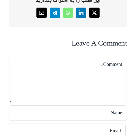
این مطلب را به اشتراک بگذارید
Email
Telegram
WhatsApp
LinkedIn
X
Leave A Comment
Comment