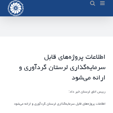
Ski
t
conten
اطلاعات پروژه‌های قابل
سرمایه‌گذاری لرستان گردآوری و
ارائه می‌شود
رییس اتاق لرستان خبر داد:
اطلاعات پروژه‌های قابل سرمایه‌گذاری لرستان گردآوری و ارائه می‌شود