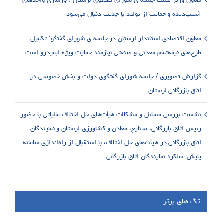
آسیب‌دیده و حمایت از تولید با جدیت دنبال می‌شود
معاون اقتصادی استاندار لرستان در جلسه ی شورای گفتگو: تکمیل
طرح‌های نیمه‌تمام معدنی و صنعتی نیازمند حمایت ویژه ایمیدرو است
گزارش تصویری / جلسه شورای گفتگوی دولت و بخش خصوصی در
اتاق بازرگانی لرستان
نشست بررسی مسائل و مشکلات هیأت‌های حل اختلاف مالیاتی با حضور
رئیس اتاق بازرگانی، صنایع، معادن و کشاورزی لرستان و نمایندگان
اتاق بازرگانی در هیأت‌های حل اختلاف، با استقبال از راه‌اندازی سامانه
پایش عملکرد نمایندگان اتاق بازرگانی
تگ های برتر