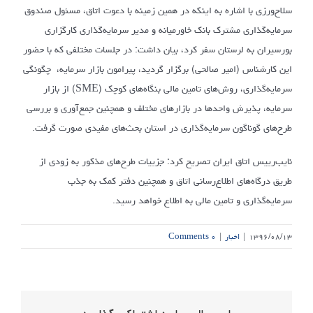
سلاح‌ورزی با اشاره به اینکه در همین زمینه با دعوت اتاق، مسئول صندوق
سرمایه‌گذاری مشترک بانک خاورمیانه و مدیر سرمایه‌گذاری کارگزاری
بورسیران به لرستان سفر کرد، بیان داشت: در جلسات مختلفی که با حضور
این کارشناس (امیر صالحی) برگزار گردید، پیرامون بازار سرمایه، چگونگی
سرمایه‌گذاری، روش‌های تامین مالی بنگاه‌های کوچک (SME) از بازار
سرمایه، پذیرش واحدها در بازارهای مختلف و همچنین جمع‌آوری و بررسی
طرح‌های گوناگون سرمایه‌گذاری در استان بحث‌های مفیدی صورت گرفت.
نایب‌رییس اتاق ایران تصریح کرد: جزییات طرح‌های مذکور به زودی از
طریق درگاه‌های اطلاع‌رسانی اتاق و همچنین دفتر کمک به جذب
سرمایه‌گذاری و تامین مالی به اطلاع خواهد رسید.
۱۳۹۶/۰۸/۱۳
|
اخبار
|
۰ Comments