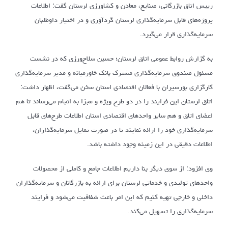
رییس اتاق بازرگانی، صنایع، معادن و کشاورزی لرستان گفت: اطلاعات
پروژه‌های قابل سرمایه‌گذاری لرستان گردآوری و در اختیار داوطلبان
سرمایه‌گذاری قرار می‌گیرد.
به گزارش روابط عمومی اتاق لرستان؛ حسین سلاح‌ورزی که در نشست
مسئول صندوق سرمایه‌گذاری مشترک بانک خاورمیانه و مدیر سرمایه‌گذاری
کارگزاری بورسیران با فعالان اقتصادی استان سخن می‌گفت، اظهار داشت:
اتاق لرستان این فرایند را در دو طرح ویژه و مجزا به انجام می‌رساند تا هم
اعضای اتاق و هم سایر واحدهای اقتصادی استان اطلاعات طرح‌های قابل
سرمایه‌گذاری خود را ارائه نمایند تا در صورت تمایل سرمایه‌گذاران،
اطلاعات دقیقی در این زمینه وجود داشته باشد.
وی افزود: از سوی دیگر بنا داریم اطلاعات جامع و کاملی از محصولات
واحدهای تولیدی و خدماتی لرستان برای ارائه به بازرگانان و سرمایه‌گذاران
داخلی و خارجی تهیه کنیم که این امر باعث شفافیت می‌شود و فرایند
سرمایه‌گذاری را تسهیل می‌کند.