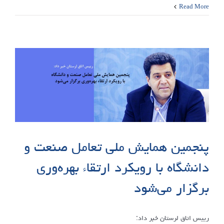
Read More
پنجمین همایش ملی تعامل صنعت و
دانشگاه با رویکرد ارتقاء بهره‌وری
برگزار می‌شود
رییس اتاق لرستان خبر داد: