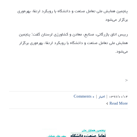
پنجمین همایش ملی تعامل صنعت و دانشگاه با رویکرد ارتقاء بهره‌وری
برگزار می‌شود
رییس اتاق بازرگانی، صنایع، معادن و کشاورزی لرستان گفت: پنجمین
همایش ملی تعامل صنعت و دانشگاه با رویکرد ارتقاء بهره‌وری برگزار
می‌شود.
<
۱۳۹۶/۰۱/۱۴
|
اخبار
|
۰ Comments
Read More