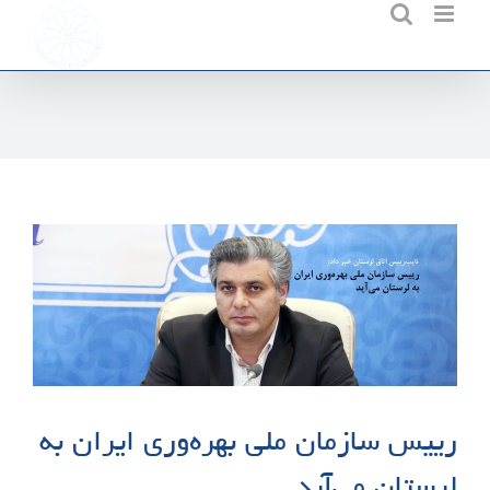
Ski
t
conten
رییس سازمان ملی بهره‌وری ایران به
لرستان می‌آید