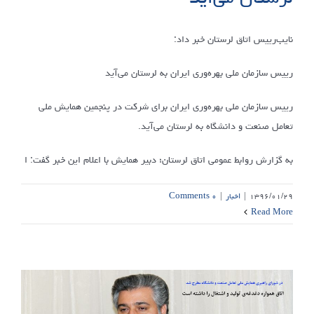
نایب‌رییس اتاق لرستان خبر داد:
رییس سازمان ملی بهره‌وری ایران به لرستان می‌آید
رییس سازمان ملی بهره‌وری ایران برای شرکت در پنجمین همایش ملی
تعامل صنعت و دانشگاه به لرستان می‌آید.
به گزارش روابط عمومی اتاق لرستان؛ دبیر همایش با اعلام این خبر گفت: ا
۱۳۹۶/۰۱/۲۹
|
اخبار
|
۰ Comments
Read More