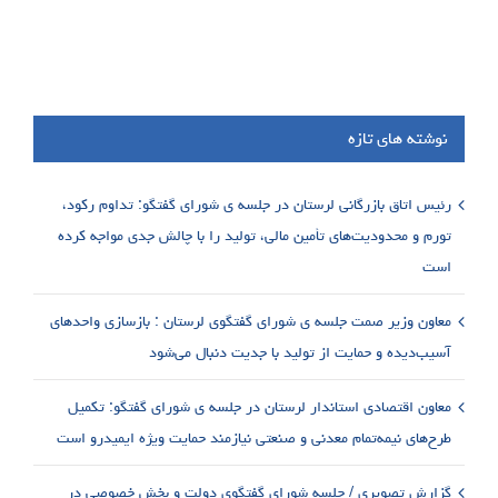
نوشته های تازه
رئیس اتاق بازرگانی لرستان در جلسه ی شورای گفتگو: تداوم رکود،
تورم و محدودیت‌های تأمین مالی، تولید را با چالش جدی مواجه کرده
است
معاون وزیر صمت جلسه ی شورای گفتگوی لرستان : بازسازی واحدهای
آسیب‌دیده و حمایت از تولید با جدیت دنبال می‌شود
معاون اقتصادی استاندار لرستان در جلسه ی شورای گفتگو: تکمیل
طرح‌های نیمه‌تمام معدنی و صنعتی نیازمند حمایت ویژه ایمیدرو است
گزارش تصویری / جلسه شورای گفتگوی دولت و بخش خصوصی در