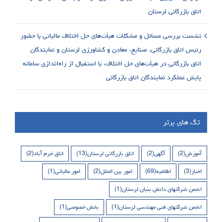
اتاق بازرگانی لرستان
نشست بررسی مسائل و مشکلات هیأت‌های حل اختلاف مالیاتی با حضور
رئیس اتاق بازرگانی، صنایع، معادن و کشاورزی لرستان و نمایندگان
اتاق بازرگانی در هیأت‌های حل اختلاف، با استقبال از راه‌اندازی سامانه
پایش عملکرد نمایندگان اتاق بازرگانی
تگ های برتر
آموزش
(2)
آگهی
(2)
اتاق بازرگانی لرستان
(13)
اتاق خرم آباد
(2)
اخبار
(3)
اطلاعیه
(69)
امور بین الملل
(2)
امور مالیاتی
(1)
انجمن شرکتهای دانش بنیان لرستان
(1)
انجمن شرکتهای فنی مهندسی لرستان
(1)
بخش خصوصی
(1)