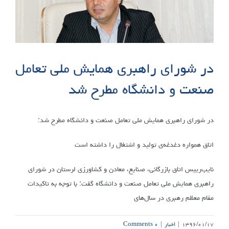
در شورای راهبری همایش ملی تعامل
صنعت و دانشگاه مطرح شد
در شورای راهبری همایش ملی تعامل صنعت و دانشگاه مطرح شد:
اتاق همواره دغدغه‌ی تولید و اشتغال را داشته است
نایب‌رییس اتاق بازرگانی، صنایع، معادن و کشاورزی لرستان در شورای
راهبری همایش ملی تعامل صنعت و دانشگاه گفت: با توجه به تاکیدات
مقام معظم رهبری در سال‌های
۱۳۹۶/۰۱/۱۷
|
اخبار
|
۰ Comments