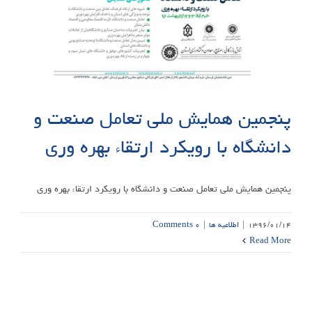
پنجمین همایش ملی تعامل صنعت و
دانشگاه با رویکرد ارتقاء بهره وری
پنجمین همایش ملی تعامل صنعت و دانشگاه با رویکرد ارتقاء بهره وری
۱۳۹۶/۰۱/۱۴
|
اطلاعیه ها
|
۰ Comments
Read More