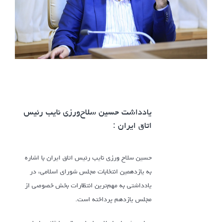
یادداشت حسین سلاح‌ورزی نایب رئیس
اتاق ایران :
حسین سلاح ورزی نایب رئیس اتاق ایران با اشاره
به یازدهمین انتخابات مجلس شورای اسلامی، در
یادداشتی به مهم‌ترین انتظارات بخش خصوصی از
مجلس یازدهم پرداخته است.