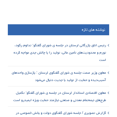
نوشته های تازه
رئیس اتاق بازرگانی لرستان در جلسه ی شورای گفتگو: تداوم رکود،
تورم و محدودیت‌های تأمین مالی، تولید را با چالش جدی مواجه کرده
است
معاون وزیر صمت جلسه ی شورای گفتگوی لرستان : بازسازی واحدهای
آسیب‌دیده و حمایت از تولید با جدیت دنبال می‌شود
معاون اقتصادی استاندار لرستان در جلسه ی شورای گفتگو: تکمیل
طرح‌های نیمه‌تمام معدنی و صنعتی نیازمند حمایت ویژه ایمیدرو است
گزارش تصویری / جلسه شورای گفتگوی دولت و بخش خصوصی در