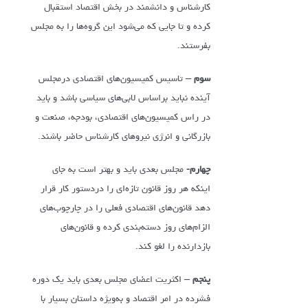
کارشناس و دانشمند در بخش اقتصاد استقبال
کرده و تا جایی که می‌شود این گروه‌ها را به مجلس
بفرستند.
سوم –
تاسیس کمیسیون‌های اقتصادی درمجلس
آینده نباید براساس لابی‌های سیاسی باشد و باید
در راس کمیسیون‌های اقتصادی، بودجه، صنعت و
بازرگانی و انرژی نیروهای کارشناس حاضر باشند.
چهارم-
مجلس بعدی باید و بهتر است به جای
اینکه هر روز قانون تازه‌ای را دردستور کار قرار
دهد قانون‌های اقتصادی فعلی را در چارچوب‌های
الزام‌های روز دسته‌بندی کرده و قانون‌های
بازدارنده را لغو کند.
پنجم –
اکثریت اعضای مجلس بعدی باید یک دوره
فشرده در امر اقتصاد و به‌ویژه داستان بسیار با