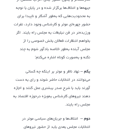
جبهه‌ها و ائتلاف‌ها برگزار شده و در پایان با توجه
به محدودیت‌هایی که به‌طور آشکار و ناپیدا برای
حضور چهره‌ای موثر و کارشناس وجود دارد، نفرات
ورزیده‌تر در فن تبلیغات به مجلس راه یابند. اگر
بخواهم انتظارات فعالان بخش خصوصی را از
مجلس آینده به‌طور خلاصه یادآور شوم به چند
نکته و به‌صورت کوتاه اشاره می‌کنم:
یکم –
نهاد ناظر و موثر بر اینکه چه کسانی
می‌توانند در انتخابات حاضر شوند و رای به دست
آورند باید با شرح صدر بیشتری عمل کنند و اجازه
دهند نیروهای کارشناس به‌ویژه درحوزه اقتصاد به
مجلس راه یابند.
دوم –
ائتلاف‌ها و جریان‌های سیاسی موثر در
انتخابات مجلس بعدی باید از حضور نیروهای