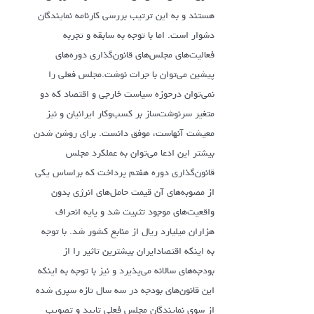
هستند و به این ترتیب بررسی کارنامه نمایندگان
دشوار است. اما با توجه به سابقه و تجربه
فعالیت‌های مجلس‌های قانون‌گذاری دوره‌های
پیشین می‌توان با جرات نوشت.مجلس فعلی را
نمی‌توان درحوزه سیاست خارجی و اقتصاد که دو
متغیر سرنوشت‌ساز بر کسب‌و‌کار ایرانیان و نیز
معیشت آنهاست، موفق دانست. برای روشن شدن
بیشتر این ادعا می‌توان به عملکرد مجلس
قانون‌گذاری دوره هفتم پرداخت که براساس یکی
از مصوبه‌های آن قیمت حامل‌های انرژی بدون
واقعیت‌های موجود تثبیت شد و پایه انحراف
هزاران میلیارد ریال از منابع کشور شد. با توجه
به اینکه اقتصادایران بیشترین تاثیر را از
بودجه‌های سالانه می‌پذیرد و نیز با توجه به اینکه
این قانون‌های بودجه در سه سال تازه سپری شده
از سوی نمایندگان مجلس فعلی تایید و تصویب