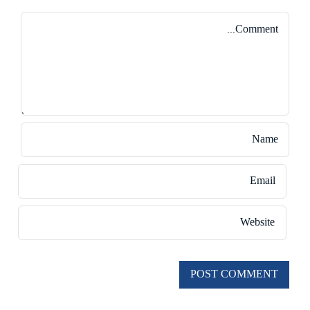
Comment