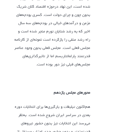
شده است، این نهاد درحوزه اقتصاد کلان شریک
بدون چون و چرای دولت است. کسری بودجه‌های
مزمن و درآمدهای خیالی در بودجه‌های سه سال
اخیر که به رشد شتابان تورم منجر شده است و
راه رشد منفی را بازکرده است نمونه‌ای از کارنامه
مجلس فعلی است. مجلس فعلی بدون وجود عناصر
قدرتمند پارلمانتاریسم اما از تاثیرگذاری‌های
مجلس‌های قبلی نیز دور بوده است.
محورهای مجلس یازدهم
هم‌اکنون تبلیغات و یارگیری‌ها برای انتخابات دوره
بعدی در سراسر ایران شروع شده است. به‌نظر
می‌رسد این انتخابات نیز بدون حضور نیروهای
قدرتمندتر و بدون حضور جدی احزاب مستقل از