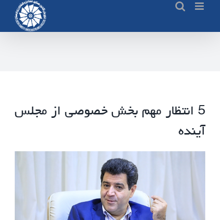
Ski
t
conten
5 انتظار مهم بخش خصوصی از مجلس
آینده