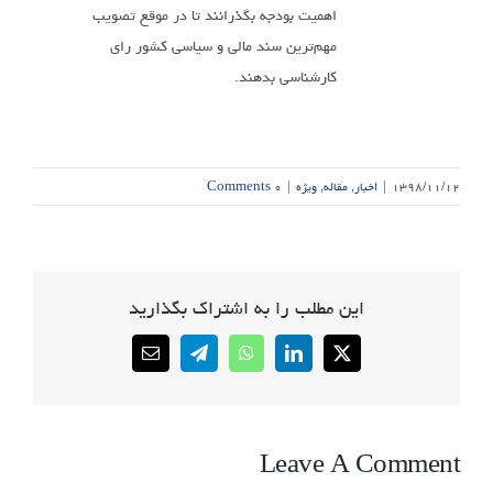
اهمیت بودجه بگذرانند تا در موقع تصویب
مهم‌ترین سند مالی و سیاسی کشور رای
کارشناسی بدهند.
۱۳۹۸/۱۱/۱۲
|
اخبار
,
مقاله
,
ویژه
|
۰ Comments
این مطلب را به اشتراک بگذارید
Email
Telegram
WhatsApp
LinkedIn
X
Leave A Comment