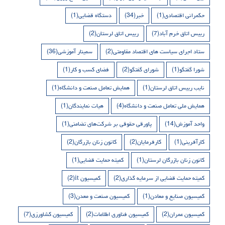
حکمرانی اقتصادی
(1)
خبر
(34)
دستگاه قضایی
(1)
رییس اتاق خرم آباد
(7)
رییس اتاق لرستان
(2)
ستاد اجرای سیاست های اقتصاد مقاومتی
(2)
سمینار آموزشی
(36)
شورا گفتگو
(1)
شورای گفتگو
(2)
فضای کسب و کار
(1)
نایب رییس اتاق لرستان
(1)
همایش تعامل صنعت و دانشگاه
(1)
همایش ملی تعامل صنعت و دانشگاه
(4)
هیات نمایندگان
(1)
واحد آموزش
(14)
پاورقی حقوقی بر شرکت‌های تضامنی
(1)
کارآفرینی
(1)
کارفرمایان
(2)
کانون زنان بازرگان
(2)
کانون زنان بازرگان لرستان
(1)
کمیته حمایت قضایی
(1)
کمیته حمایت قضایی از سرمایه گذاری
(2)
کمیسیون it
(2)
کمیسیون صنایع و معادن
(1)
کمیسیون صنعت و معدن
(3)
کمیسیون عمران
(2)
کمیسیون فناوری اطلاعات
(2)
کمیسیون کشاورزی
(7)