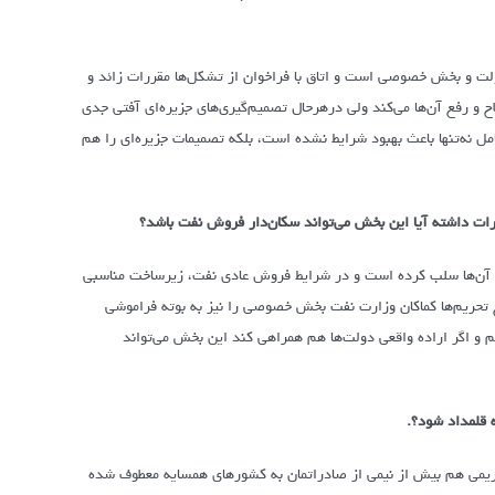
ولت و بخش خصوصی است و اتاق با فراخوان از تشکل‌ها مقررات زائد و
 و رفع آن‌ها می‌کند ولی درهرحال تصمیم‌گیری‌های جزیره‌ای آفتی جدی
ل نه‌تنها باعث بهبود شرایط نشده است، بلکه تصمیمات جزیره‌ای را هم
ات داشته آیا این بخش می‌تواند سکان‌دار فروش نفت باشد؟
ا از آن‌ها سلب کرده است و در شرایط فروش عادی نفت، زیرساخت مناسبی
تحریم‌ها کماکان وزارت نفت بخش خصوصی را نیز به بوته فراموشی
م و اگر اراده واقعی دولت‌ها هم همراهی کند این بخش می‌تواند
 قلمداد شود؟.
حریمی هم بیش از نیمی از صادراتمان به کشورهای همسایه معطوف شده